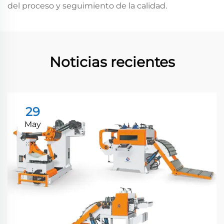
del proceso y seguimiento de la calidad.
Noticias recientes
29
May