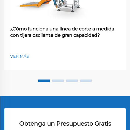
¿Cómo funciona una línea de corte a medida
con tijera oscilante de gran capacidad?
VER MÁS
Obtenga un Presupuesto Gratis