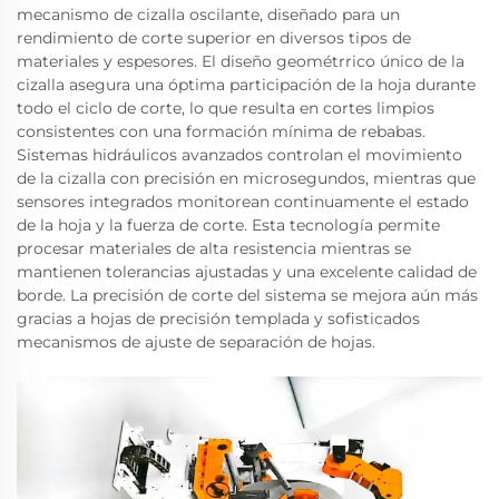
mecanismo de cizalla oscilante, diseñado para un
rendimiento de corte superior en diversos tipos de
materiales y espesores. El diseño geométrrico único de la
cizalla asegura una óptima participación de la hoja durante
todo el ciclo de corte, lo que resulta en cortes limpios
consistentes con una formación mínima de rebabas.
Sistemas hidráulicos avanzados controlan el movimiento
de la cizalla con precisión en microsegundos, mientras que
sensores integrados monitorean continuamente el estado
de la hoja y la fuerza de corte. Esta tecnología permite
procesar materiales de alta resistencia mientras se
mantienen tolerancias ajustadas y una excelente calidad de
borde. La precisión de corte del sistema se mejora aún más
gracias a hojas de precisión templada y sofisticados
mecanismos de ajuste de separación de hojas.