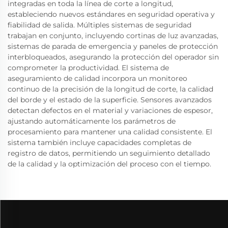
integradas en toda la línea de corte a longitud,
estableciendo nuevos estándares en seguridad operativa y
fiabilidad de salida. Múltiples sistemas de seguridad
trabajan en conjunto, incluyendo cortinas de luz avanzadas,
sistemas de parada de emergencia y paneles de protección
interbloqueados, asegurando la protección del operador sin
comprometer la productividad. El sistema de
aseguramiento de calidad incorpora un monitoreo
continuo de la precisión de la longitud de corte, la calidad
del borde y el estado de la superficie. Sensores avanzados
detectan defectos en el material y variaciones de espesor,
ajustando automáticamente los parámetros de
procesamiento para mantener una calidad consistente. El
sistema también incluye capacidades completas de
registro de datos, permitiendo un seguimiento detallado
de la calidad y la optimización del proceso con el tiempo.