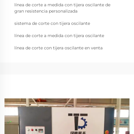
línea de corte a medida con tijera oscilante de
gran resistencia personalizada
sistema de corte con tijera oscilante
línea de corte a medida con tijera oscilante
línea de corte con tijera oscilante en venta