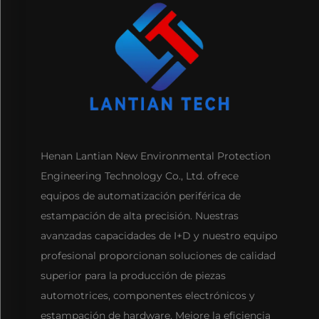
Henan Lantian New Environmental Protection
Engineering Technology Co., Ltd. ofrece
equipos de automatización periférica de
estampación de alta precisión. Nuestras
avanzadas capacidades de I+D y nuestro equipo
profesional proporcionan soluciones de calidad
superior para la producción de piezas
automotrices, componentes electrónicos y
estampación de hardware. Mejore la eficiencia