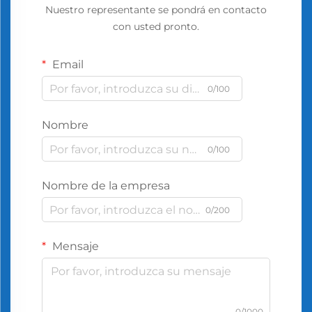
Nuestro representante se pondrá en contacto
con usted pronto.
Email
0/100
Nombre
0/100
Nombre de la empresa
0/200
Mensaje
0/1000