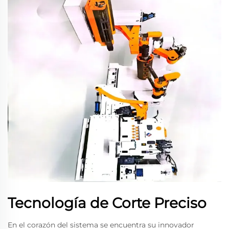
Tecnología de Corte Preciso
En el corazón del sistema se encuentra su innovador