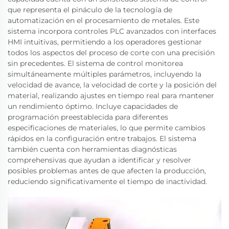
que representa el pináculo de la tecnología de
automatización en el procesamiento de metales. Este
sistema incorpora controles PLC avanzados con interfaces
HMI intuitivas, permitiendo a los operadores gestionar
todos los aspectos del proceso de corte con una precisión
sin precedentes. El sistema de control monitorea
simultáneamente múltiples parámetros, incluyendo la
velocidad de avance, la velocidad de corte y la posición del
material, realizando ajustes en tiempo real para mantener
un rendimiento óptimo. Incluye capacidades de
programación preestablecida para diferentes
especificaciones de materiales, lo que permite cambios
rápidos en la configuración entre trabajos. El sistema
también cuenta con herramientas diagnósticas
comprehensivas que ayudan a identificar y resolver
posibles problemas antes de que afecten la producción,
reduciendo significativamente el tiempo de inactividad.