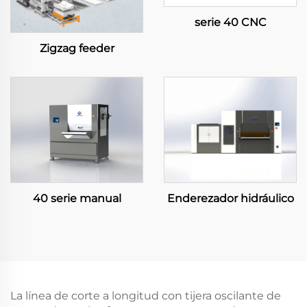
serie 40 CNC
Zigzag feeder
40 serie manual
Enderezador hidráulico
La línea de corte a longitud con tijera oscilante de