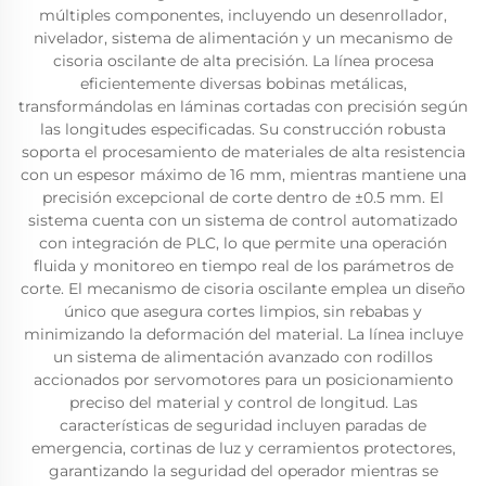
múltiples componentes, incluyendo un desenrollador,
nivelador, sistema de alimentación y un mecanismo de
cisoria oscilante de alta precisión. La línea procesa
eficientemente diversas bobinas metálicas,
transformándolas en láminas cortadas con precisión según
las longitudes especificadas. Su construcción robusta
soporta el procesamiento de materiales de alta resistencia
con un espesor máximo de 16 mm, mientras mantiene una
precisión excepcional de corte dentro de ±0.5 mm. El
sistema cuenta con un sistema de control automatizado
con integración de PLC, lo que permite una operación
fluida y monitoreo en tiempo real de los parámetros de
corte. El mecanismo de cisoria oscilante emplea un diseño
único que asegura cortes limpios, sin rebabas y
minimizando la deformación del material. La línea incluye
un sistema de alimentación avanzado con rodillos
accionados por servomotores para un posicionamiento
preciso del material y control de longitud. Las
características de seguridad incluyen paradas de
emergencia, cortinas de luz y cerramientos protectores,
garantizando la seguridad del operador mientras se