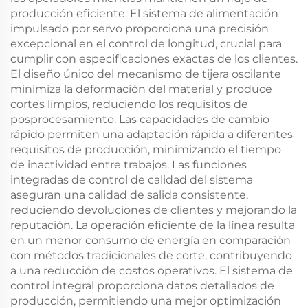
producción eficiente. El sistema de alimentación
impulsado por servo proporciona una precisión
excepcional en el control de longitud, crucial para
cumplir con especificaciones exactas de los clientes.
El diseño único del mecanismo de tijera oscilante
minimiza la deformación del material y produce
cortes limpios, reduciendo los requisitos de
posprocesamiento. Las capacidades de cambio
rápido permiten una adaptación rápida a diferentes
requisitos de producción, minimizando el tiempo
de inactividad entre trabajos. Las funciones
integradas de control de calidad del sistema
aseguran una calidad de salida consistente,
reduciendo devoluciones de clientes y mejorando la
reputación. La operación eficiente de la línea resulta
en un menor consumo de energía en comparación
con métodos tradicionales de corte, contribuyendo
a una reducción de costos operativos. El sistema de
control integral proporciona datos detallados de
producción, permitiendo una mejor optimización