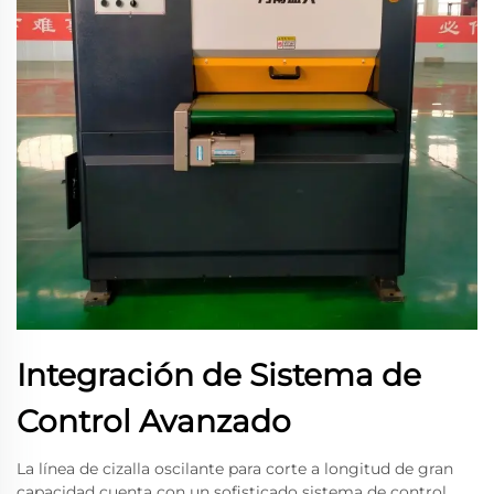
Integración de Sistema de
Control Avanzado
La línea de cizalla oscilante para corte a longitud de gran
capacidad cuenta con un sofisticado sistema de control