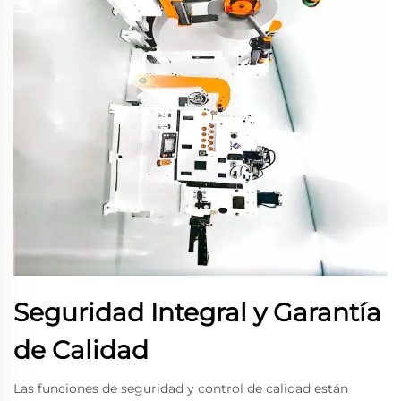
Seguridad Integral y Garantía
de Calidad
Las funciones de seguridad y control de calidad están