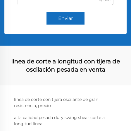
Enviar
línea de corte a longitud con tijera de
oscilación pesada en venta
línea de corte con tijera oscilante de gran
resistencia, precio
alta calidad pesada duty swing shear corte a
longitud línea