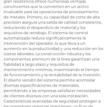
gran resistencia ofrece numerosas ventajas
convincentes que la convierten en un activo
invaluable para las operaciones de procesamiento
de metales. Primero, su capacidad de corte de alta
precisión asegura una salida de calidad consistente,
reduciendo el desperdicio de material y los
requisitos de retrabajo. El sistema de control
automatizado reduce significativamente la
intervención del operador, lo que lleva a un
aumento en la productividad y una reducción en los
costos laborales. La construcción robusta y los
componentes premium de la línea garantizan una
fiabilidad a largo plazo y requisitos de
mantenimiento mínimos, maximizando el tiempo
de funcionamiento y la rentabilidad de la inversión.
El diseño versátil del sistema permite acomodar
diversas especificaciones de materiales,
permitiendo a las empresas satisfacer necesidades
de clientes diversos con una sola instalación.
Características avanzadas de seguridad protegen a
los operadores mientras mantienen un flujo de