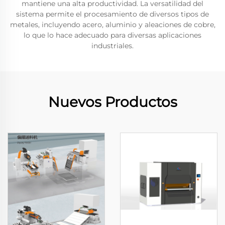
mantiene una alta productividad. La versatilidad del
sistema permite el procesamiento de diversos tipos de
metales, incluyendo acero, aluminio y aleaciones de cobre,
lo que lo hace adecuado para diversas aplicaciones
industriales.
Nuevos Productos