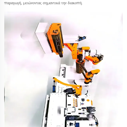
παραγωγή, μειώνοντας σημαντικά την διακοπή.