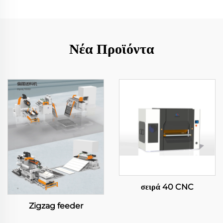
Νέα Προϊόντα
σειρά 40 CNC
Zigzag feeder