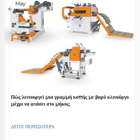
May
Πώς λειτουργεί μια γραμμή κοπής με βαρύ κλινούργο
μέχρι να φτάσει στο μήκος;
ΔΕΙΤΕ ΠΕΡΙΣΣΟΤΕΡΑ