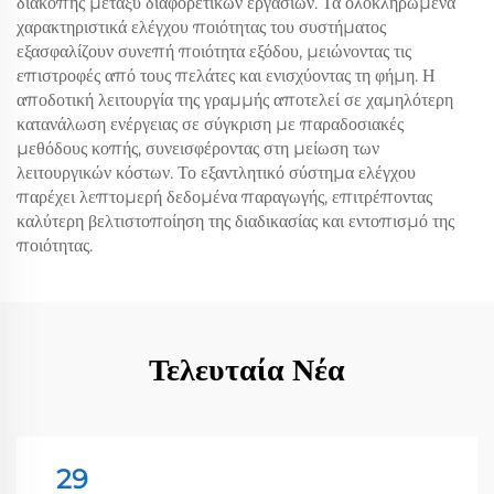
διακοπής μεταξύ διαφορετικών εργασιών. Τα ολοκληρωμένα
χαρακτηριστικά ελέγχου ποιότητας του συστήματος
εξασφαλίζουν συνεπή ποιότητα εξόδου, μειώνοντας τις
επιστροφές από τους πελάτες και ενισχύοντας τη φήμη. Η
αποδοτική λειτουργία της γραμμής αποτελεί σε χαμηλότερη
κατανάλωση ενέργειας σε σύγκριση με παραδοσιακές
μεθόδους κοπής, συνεισφέροντας στη μείωση των
λειτουργικών κόστων. Το εξαντλητικό σύστημα ελέγχου
παρέχει λεπτομερή δεδομένα παραγωγής, επιτρέποντας
καλύτερη βελτιστοποίηση της διαδικασίας και εντοπισμό της
ποιότητας.
Τελευταία Νέα
29