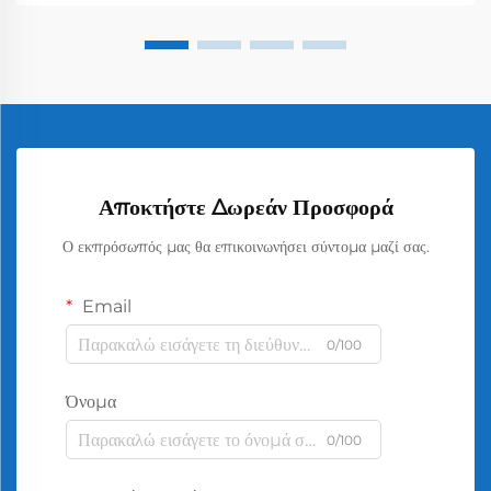
Αποκτήστε Δωρεάν Προσφορά
Ο εκπρόσωπός μας θα επικοινωνήσει σύντομα μαζί σας.
Email
0/100
Όνομα
0/100