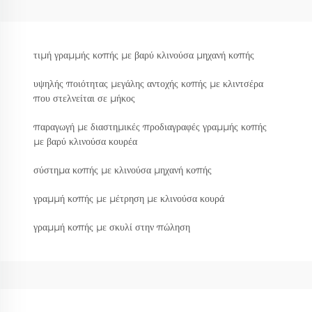
τιμή γραμμής κοπής με βαρύ κλινούσα μηχανή κοπής
υψηλής ποιότητας μεγάλης αντοχής κοπής με κλιντσέρα
που στελνείται σε μήκος
παραγωγή με διαστημικές προδιαγραφές γραμμής κοπής
με βαρύ κλινούσα κουρέα
σύστημα κοπής με κλινούσα μηχανή κοπής
γραμμή κοπής με μέτρηση με κλινούσα κουρά
γραμμή κοπής με σκυλί στην πώληση