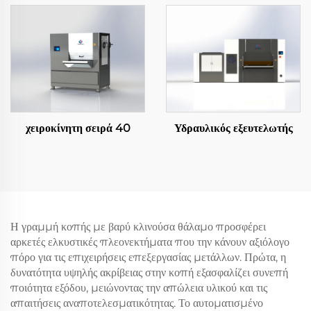
χειροκίνητη σειρά 40
Υδραυλικός εξευτελωτής
Η γραμμή κοπής με βαρύ κλινούσα θάλαμο προσφέρει
αρκετές ελκυστικές πλεονεκτήματα που την κάνουν αξιόλογο
πόρο για τις επιχειρήσεις επεξεργασίας μετάλλων. Πρώτα, η
δυνατότητα υψηλής ακρίβειας στην κοπή εξασφαλίζει συνεπή
ποιότητα εξόδου, μειώνοντας την απώλεια υλικού και τις
απαιτήσεις αναποτελεσματικότητας. Το αυτοματισμένο