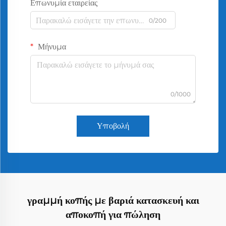
Επωνυμία εταιρείας
0/200
Μήνυμα
0/1000
Υποβολή
γραμμή κοπής με βαριά κατασκευή και
αποκοπή για πώληση