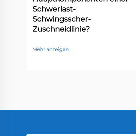
Schwerlast-
Schwingsscher-
Zuschneidlinie?
Mehr anzeigen