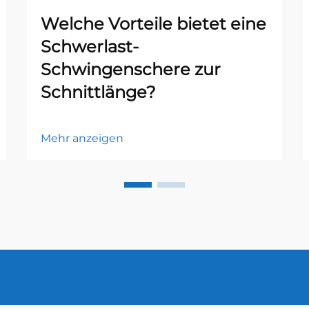
Welche Vorteile bietet eine
Schwerlast-
Schwingenschere zur
Schnittlänge?
Mehr anzeigen