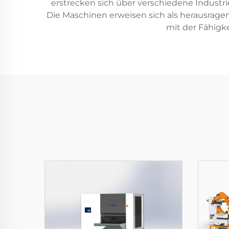
erstrecken sich über verschiedene Industr
Die Maschinen erweisen sich als herausragen
mit der Fähigke