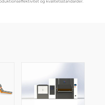
duktionseffektivitet og kvalitetsstandarder.