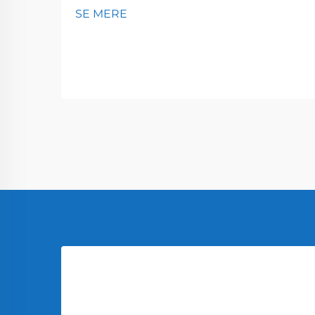
SE MERE