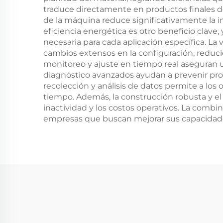
traduce directamente en productos finales de
de la máquina reduce significativamente la 
eficiencia energética es otro beneficio clave
necesaria para cada aplicación específica. La
cambios extensos en la configuración, reduci
monitoreo y ajuste en tiempo real aseguran 
diagnóstico avanzados ayudan a prevenir pro
recolección y análisis de datos permite a lo
tiempo. Además, la construcción robusta y e
inactividad y los costos operativos. La combi
empresas que buscan mejorar sus capacidad