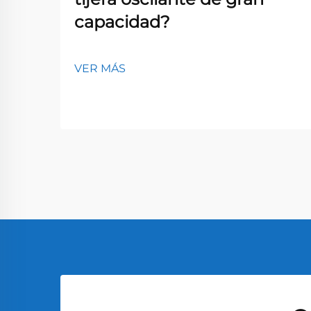
capacidad?
VER MÁS