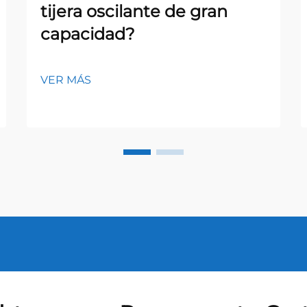
tijera oscilante de gran
capacidad?
VER MÁS