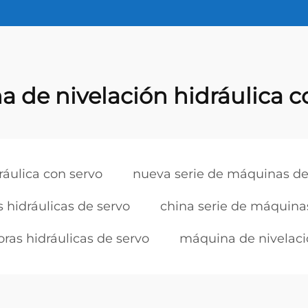
 de nivelación hidráulica c
ráulica con servo
nueva serie de máquinas de 
 hidráulicas de servo
china serie de máquinas
ras hidráulicas de servo
máquina de nivelaci