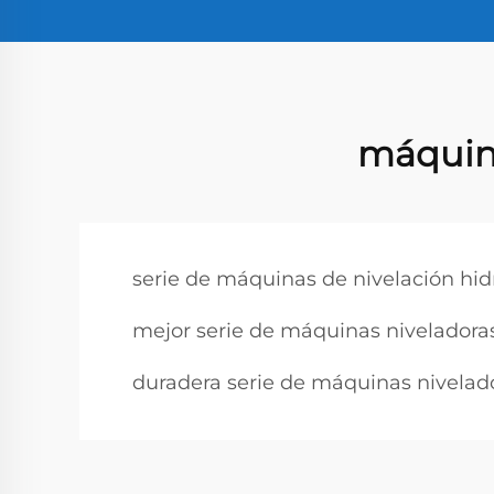
máquina
serie de máquinas de nivelación hid
mejor serie de máquinas niveladoras
duradera serie de máquinas nivelado