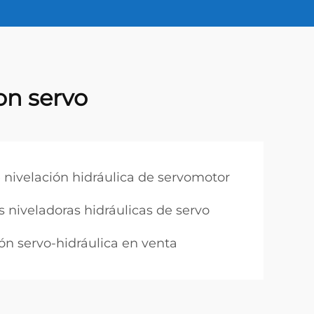
on servo
nivelación hidráulica de servomotor
 niveladoras hidráulicas de servo
ón servo-hidráulica en venta