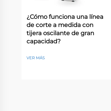
¿Cómo funciona una línea
de corte a medida con
tijera oscilante de gran
capacidad?
VER MÁS