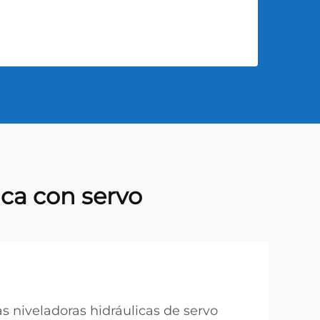
ica con servo
s niveladoras hidráulicas de servo