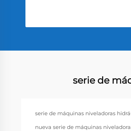
serie de máq
serie de máquinas niveladoras hidrá
nueva serie de máquinas niveladoras