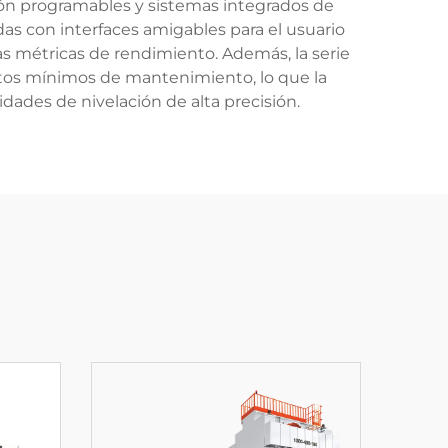
ción programables y sistemas integrados de
as con interfaces amigables para el usuario
s métricas de rendimiento. Además, la serie
sitos mínimos de mantenimiento, lo que la
dades de nivelación de alta precisión.