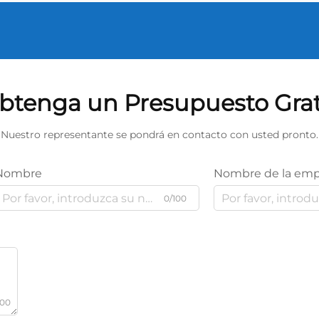
btenga un Presupuesto Grat
Nuestro representante se pondrá en contacto con usted pronto.
Nombre
Nombre de la emp
0/100
000