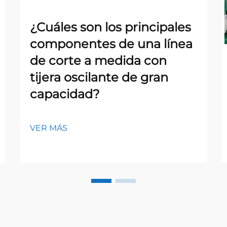
¿Cuáles son los principales
componentes de una línea
de corte a medida con
tijera oscilante de gran
capacidad?
VER MÁS