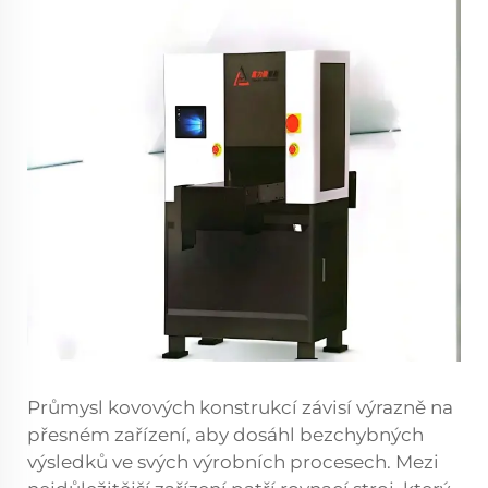
Průmysl kovových konstrukcí závisí výrazně na
přesném zařízení, aby dosáhl bezchybných
výsledků ve svých výrobních procesech. Mezi