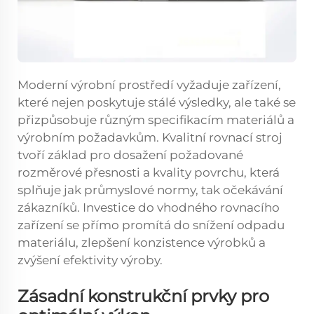
Moderní výrobní prostředí vyžaduje zařízení,
které nejen poskytuje stálé výsledky, ale také se
přizpůsobuje různým specifikacím materiálů a
výrobním požadavkům. Kvalitní rovnací stroj
tvoří základ pro dosažení požadované
rozměrové přesnosti a kvality povrchu, která
splňuje jak průmyslové normy, tak očekávání
zákazníků. Investice do vhodného rovnacího
zařízení se přímo promítá do snížení odpadu
materiálu, zlepšení konzistence výrobků a
zvýšení efektivity výroby.
Zásadní konstrukční prvky pro