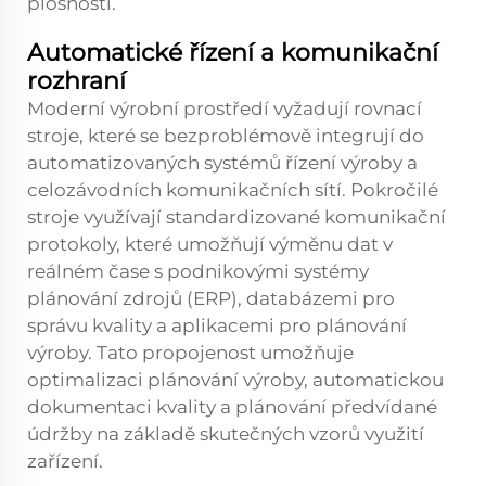
plošnosti.
Automatické řízení a komunikační
rozhraní
Moderní výrobní prostředí vyžadují rovnací
stroje, které se bezproblémově integrují do
automatizovaných systémů řízení výroby a
celozávodních komunikačních sítí. Pokročilé
stroje využívají standardizované komunikační
protokoly, které umožňují výměnu dat v
reálném čase s podnikovými systémy
plánování zdrojů (ERP), databázemi pro
správu kvality a aplikacemi pro plánování
výroby. Tato propojenost umožňuje
optimalizaci plánování výroby, automatickou
dokumentaci kvality a plánování předvídané
údržby na základě skutečných vzorů využití
zařízení.