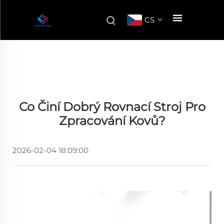
CS
Co Činí Dobrý Rovnací Stroj Pro
Zpracování Kovů?
2026-02-04 18:09:00