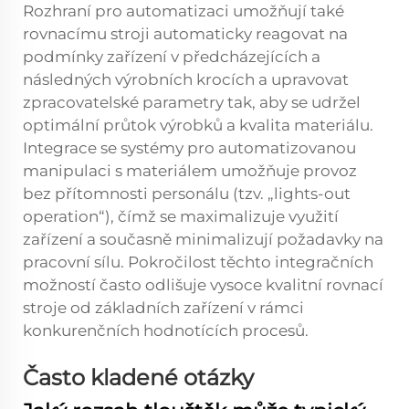
Rozhraní pro automatizaci umožňují také
rovnacímu stroji automaticky reagovat na
podmínky zařízení v předcházejících a
následných výrobních krocích a upravovat
zpracovatelské parametry tak, aby se udržel
optimální průtok výrobků a kvalita materiálu.
Integrace se systémy pro automatizovanou
manipulaci s materiálem umožňuje provoz
bez přítomnosti personálu (tzv. „lights-out
operation“), čímž se maximalizuje využití
zařízení a současně minimalizují požadavky na
pracovní sílu. Pokročilost těchto integračních
možností často odlišuje vysoce kvalitní rovnací
stroje od základních zařízení v rámci
konkurenčních hodnotících procesů.
Často kladené otázky