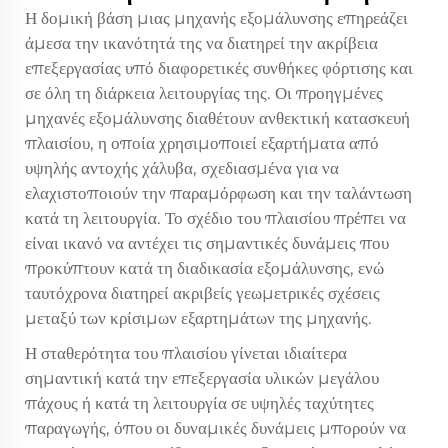
Η δομική βάση μιας μηχανής εξομάλυνσης επηρεάζει
άμεσα την ικανότητά της να διατηρεί την ακρίβεια
επεξεργασίας υπό διαφορετικές συνθήκες φόρτισης και
σε όλη τη διάρκεια λειτουργίας της. Οι προηγμένες
μηχανές εξομάλυνσης διαθέτουν ανθεκτική κατασκευή
πλαισίου, η οποία χρησιμοποιεί εξαρτήματα από
υψηλής αντοχής χάλυβα, σχεδιασμένα για να
ελαχιστοποιούν την παραμόρφωση και την ταλάντωση
κατά τη λειτουργία. Το σχέδιο του πλαισίου πρέπει να
είναι ικανό να αντέχει τις σημαντικές δυνάμεις που
προκύπτουν κατά τη διαδικασία εξομάλυνσης, ενώ
ταυτόχρονα διατηρεί ακριβείς γεωμετρικές σχέσεις
μεταξύ των κρίσιμων εξαρτημάτων της μηχανής.
Η σταθερότητα του πλαισίου γίνεται ιδιαίτερα
σημαντική κατά την επεξεργασία υλικών μεγάλου
πάχους ή κατά τη λειτουργία σε υψηλές ταχύτητες
παραγωγής, όπου οι δυναμικές δυνάμεις μπορούν να