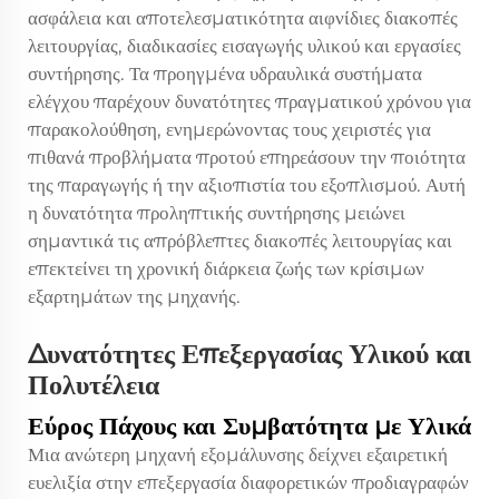
ασφάλεια και αποτελεσματικότητα αιφνίδιες διακοπές
λειτουργίας, διαδικασίες εισαγωγής υλικού και εργασίες
συντήρησης. Τα προηγμένα υδραυλικά συστήματα
ελέγχου παρέχουν δυνατότητες πραγματικού χρόνου για
παρακολούθηση, ενημερώνοντας τους χειριστές για
πιθανά προβλήματα προτού επηρεάσουν την ποιότητα
της παραγωγής ή την αξιοπιστία του εξοπλισμού. Αυτή
η δυνατότητα προληπτικής συντήρησης μειώνει
σημαντικά τις απρόβλεπτες διακοπές λειτουργίας και
επεκτείνει τη χρονική διάρκεια ζωής των κρίσιμων
εξαρτημάτων της μηχανής.
Δυνατότητες Επεξεργασίας Υλικού και
Πολυτέλεια
Εύρος Πάχους και Συμβατότητα με Υλικά
Μια ανώτερη μηχανή εξομάλυνσης δείχνει εξαιρετική
ευελιξία στην επεξεργασία διαφορετικών προδιαγραφών