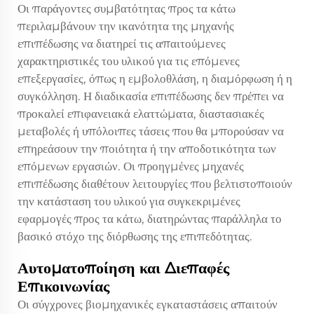
Οι παράγοντες συμβατότητας προς τα κάτω
περιλαμβάνουν την ικανότητα της μηχανής
επιπέδωσης να διατηρεί τις απαιτούμενες
χαρακτηριστικές του υλικού για τις επόμενες
επεξεργασίες, όπως η εμβολοθλάση, η διαμόρφωση ή η
συγκόλληση. Η διαδικασία επιπέδωσης δεν πρέπει να
προκαλεί επιφανειακά ελαττώματα, διαστασιακές
μεταβολές ή υπόλοιπες τάσεις που θα μπορούσαν να
επηρεάσουν την ποιότητα ή την αποδοτικότητα των
επόμενων εργασιών. Οι προηγμένες μηχανές
επιπέδωσης διαθέτουν λειτουργίες που βελτιστοποιούν
την κατάσταση του υλικού για συγκεκριμένες
εφαρμογές προς τα κάτω, διατηρώντας παράλληλα το
βασικό στόχο της διόρθωσης της επιπεδότητας.
Αυτοματοποίηση και Διεπαφές
Επικοινωνίας
Οι σύγχρονες βιομηχανικές εγκαταστάσεις απαιτούν