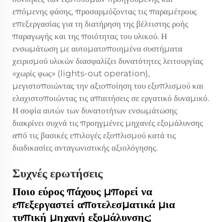
επόμενης φάσης, προσαρμόζοντας τις παραμέτρους
επεξεργασίας για τη διατήρηση της βέλτιστης ροής
παραγωγής και της ποιότητας του υλικού. Η
ενσωμάτωση με αυτοματοποιημένα συστήματα
χειρισμού υλικών διασφαλίζει δυνατότητες λειτουργίας
«χωρίς φως» (lights-out operation),
μεγιστοποιώντας την αξιοποίηση του εξοπλισμού και
ελαχιστοποιώντας τις απαιτήσεις σε εργατικό δυναμικό.
Η σοφία αυτών των δυνατοτήτων ενσωμάτωσης
διακρίνει συχνά τις προηγμένες μηχανές εξομάλυνσης
από τις βασικές επιλογές εξοπλισμού κατά τις
διαδικασίες ανταγωνιστικής αξιολόγησης.
Συχνές ερωτήσεις
Ποιο εύρος πάχους μπορεί να
επεξεργαστεί αποτελεσματικά μια
τυπική μηχανή εξομάλυνσης;