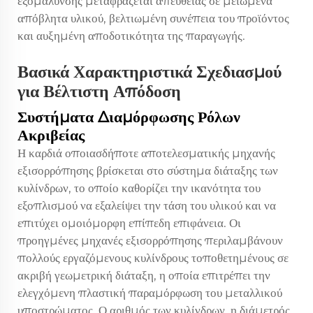
εξομάλυνσης μεταφράζεται απευθείας σε μειωμένα
απόβλητα υλικού, βελτιωμένη συνέπεια του προϊόντος
και αυξημένη αποδοτικότητα της παραγωγής.
Βασικά Χαρακτηριστικά Σχεδιασμού
για Βέλτιστη Απόδοση
Συστήματα Διαμόρφωσης Ρόλων
Ακριβείας
Η καρδιά οποιασδήποτε αποτελεσματικής μηχανής
εξισορρόπησης βρίσκεται στο σύστημα διάταξης των
κυλίνδρων, το οποίο καθορίζει την ικανότητα του
εξοπλισμού να εξαλείψει την τάση του υλικού και να
επιτύχει ομοιόμορφη επίπεδη επιφάνεια. Οι
προηγμένες μηχανές εξισορρόπησης περιλαμβάνουν
πολλούς εργαζόμενους κυλίνδρους τοποθετημένους σε
ακριβή γεωμετρική διάταξη, η οποία επιτρέπει την
ελεγχόμενη πλαστική παραμόρφωση του μεταλλικού
υποστρώματος. Ο αριθμός των κυλίνδρων, η διάμετρός