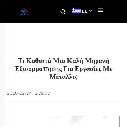
EL
Τι Καθιστά Μια Καλή Μηχανή
Εξισορρόπησης Για Εργασίες Με
Μέταλλο;
2026-02-04 18:09:00