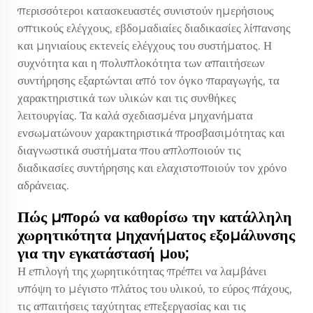
περισσότεροι κατασκευαστές συνιστούν ημερήσιους
οπτικούς ελέγχους, εβδομαδιαίες διαδικασίες λίπανσης
και μηνιαίους εκτενείς ελέγχους του συστήματος. Η
συχνότητα και η πολυπλοκότητα των απαιτήσεων
συντήρησης εξαρτώνται από τον όγκο παραγωγής, τα
χαρακτηριστικά των υλικών και τις συνθήκες
λειτουργίας. Τα καλά σχεδιασμένα μηχανήματα
ενσωματώνουν χαρακτηριστικά προσβασιμότητας και
διαγνωστικά συστήματα που απλοποιούν τις
διαδικασίες συντήρησης και ελαχιστοποιούν τον χρόνο
αδράνειας.
Πώς μπορώ να καθορίσω την κατάλληλη
χωρητικότητα μηχανήματος εξομάλυνσης
για την εγκατάστασή μου;
Η επιλογή της χωρητικότητας πρέπει να λαμβάνει
υπόψη το μέγιστο πλάτος του υλικού, το εύρος πάχους,
τις απαιτήσεις ταχύτητας επεξεργασίας και τις