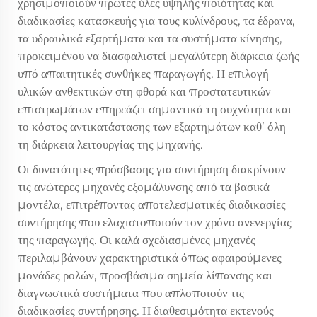
χρησιμοποιούν πρώτες ύλες υψηλής ποιότητας και
διαδικασίες κατασκευής για τους κυλίνδρους, τα έδρανα,
τα υδραυλικά εξαρτήματα και τα συστήματα κίνησης,
προκειμένου να διασφαλιστεί μεγαλύτερη διάρκεια ζωής
υπό απαιτητικές συνθήκες παραγωγής. Η επιλογή
υλικών ανθεκτικών στη φθορά και προστατευτικών
επιστρωμάτων επηρεάζει σημαντικά τη συχνότητα και
το κόστος αντικατάστασης των εξαρτημάτων καθ’ όλη
τη διάρκεια λειτουργίας της μηχανής.
Οι δυνατότητες πρόσβασης για συντήρηση διακρίνουν
τις ανώτερες μηχανές εξομάλυνσης από τα βασικά
μοντέλα, επιτρέποντας αποτελεσματικές διαδικασίες
συντήρησης που ελαχιστοποιούν τον χρόνο ανενεργίας
της παραγωγής. Οι καλά σχεδιασμένες μηχανές
περιλαμβάνουν χαρακτηριστικά όπως αφαιρούμενες
μονάδες ρολών, προσβάσιμα σημεία λίπανσης και
διαγνωστικά συστήματα που απλοποιούν τις
διαδικασίες συντήρησης. Η διαθεσιμότητα εκτενούς