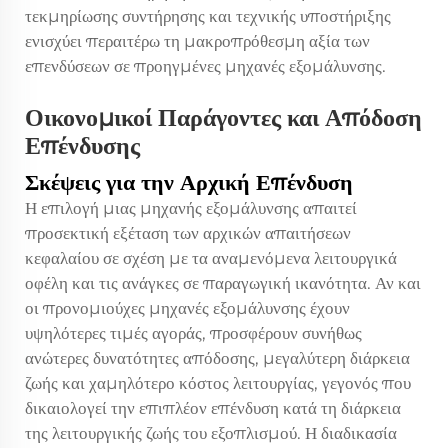
τεκμηρίωσης συντήρησης και τεχνικής υποστήριξης
ενισχύει περαιτέρω τη μακροπρόθεσμη αξία των
επενδύσεων σε προηγμένες μηχανές εξομάλυνσης.
Οικονομικοί Παράγοντες και Απόδοση
Επένδυσης
Σκέψεις για την Αρχική Επένδυση
Η επιλογή μιας μηχανής εξομάλυνσης απαιτεί
προσεκτική εξέταση των αρχικών απαιτήσεων
κεφαλαίου σε σχέση με τα αναμενόμενα λειτουργικά
οφέλη και τις ανάγκες σε παραγωγική ικανότητα. Αν και
οι προνομιούχες μηχανές εξομάλυνσης έχουν
υψηλότερες τιμές αγοράς, προσφέρουν συνήθως
ανώτερες δυνατότητες απόδοσης, μεγαλύτερη διάρκεια
ζωής και χαμηλότερο κόστος λειτουργίας, γεγονός που
δικαιολογεί την επιπλέον επένδυση κατά τη διάρκεια
της λειτουργικής ζωής του εξοπλισμού. Η διαδικασία