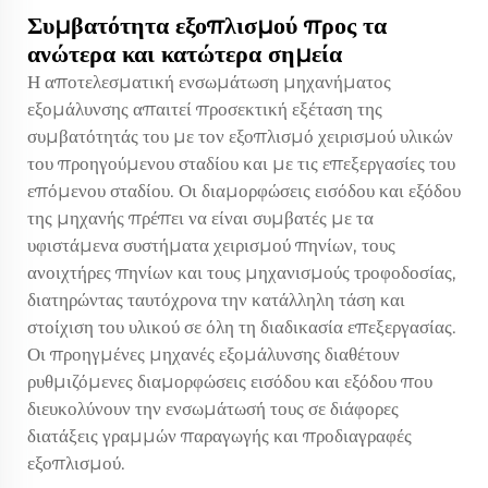
Συμβατότητα εξοπλισμού προς τα
ανώτερα και κατώτερα σημεία
Η αποτελεσματική ενσωμάτωση μηχανήματος
εξομάλυνσης απαιτεί προσεκτική εξέταση της
συμβατότητάς του με τον εξοπλισμό χειρισμού υλικών
του προηγούμενου σταδίου και με τις επεξεργασίες του
επόμενου σταδίου. Οι διαμορφώσεις εισόδου και εξόδου
της μηχανής πρέπει να είναι συμβατές με τα
υφιστάμενα συστήματα χειρισμού πηνίων, τους
ανοιχτήρες πηνίων και τους μηχανισμούς τροφοδοσίας,
διατηρώντας ταυτόχρονα την κατάλληλη τάση και
στοίχιση του υλικού σε όλη τη διαδικασία επεξεργασίας.
Οι προηγμένες μηχανές εξομάλυνσης διαθέτουν
ρυθμιζόμενες διαμορφώσεις εισόδου και εξόδου που
διευκολύνουν την ενσωμάτωσή τους σε διάφορες
διατάξεις γραμμών παραγωγής και προδιαγραφές
εξοπλισμού.