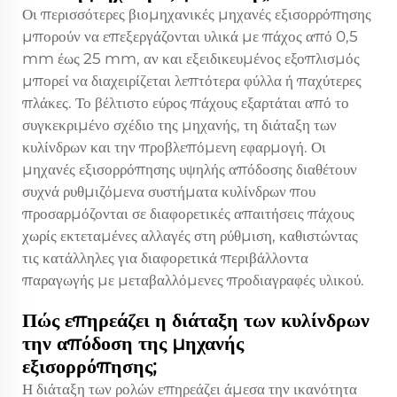
Οι περισσότερες βιομηχανικές μηχανές εξισορρόπησης
μπορούν να επεξεργάζονται υλικά με πάχος από 0,5
mm έως 25 mm, αν και εξειδικευμένος εξοπλισμός
μπορεί να διαχειρίζεται λεπτότερα φύλλα ή παχύτερες
πλάκες. Το βέλτιστο εύρος πάχους εξαρτάται από το
συγκεκριμένο σχέδιο της μηχανής, τη διάταξη των
κυλίνδρων και την προβλεπόμενη εφαρμογή. Οι
μηχανές εξισορρόπησης υψηλής απόδοσης διαθέτουν
συχνά ρυθμιζόμενα συστήματα κυλίνδρων που
προσαρμόζονται σε διαφορετικές απαιτήσεις πάχους
χωρίς εκτεταμένες αλλαγές στη ρύθμιση, καθιστώντας
τις κατάλληλες για διαφορετικά περιβάλλοντα
παραγωγής με μεταβαλλόμενες προδιαγραφές υλικού.
Πώς επηρεάζει η διάταξη των κυλίνδρων
την απόδοση της μηχανής
εξισορρόπησης;
Η διάταξη των ρολών επηρεάζει άμεσα την ικανότητα