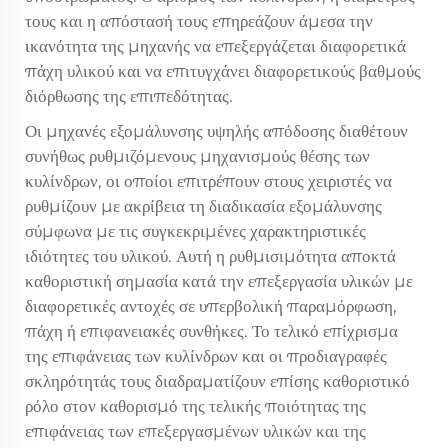
τους και η απόστασή τους επηρεάζουν άμεσα την
ικανότητα της μηχανής να επεξεργάζεται διαφορετικά
πάχη υλικού και να επιτυγχάνει διαφορετικούς βαθμούς
διόρθωσης της επιπεδότητας.
Οι μηχανές εξομάλυνσης υψηλής απόδοσης διαθέτουν
συνήθως ρυθμιζόμενους μηχανισμούς θέσης των
κυλίνδρων, οι οποίοι επιτρέπουν στους χειριστές να
ρυθμίζουν με ακρίβεια τη διαδικασία εξομάλυνσης
σύμφωνα με τις συγκεκριμένες χαρακτηριστικές
ιδιότητες του υλικού. Αυτή η ρυθμισιμότητα αποκτά
καθοριστική σημασία κατά την επεξεργασία υλικών με
διαφορετικές αντοχές σε υπερβολική παραμόρφωση,
πάχη ή επιφανειακές συνθήκες. Το τελικό επίχρισμα
της επιφάνειας των κυλίνδρων και οι προδιαγραφές
σκληρότητάς τους διαδραματίζουν επίσης καθοριστικό
ρόλο στον καθορισμό της τελικής ποιότητας της
επιφάνειας των επεξεργασμένων υλικών και της