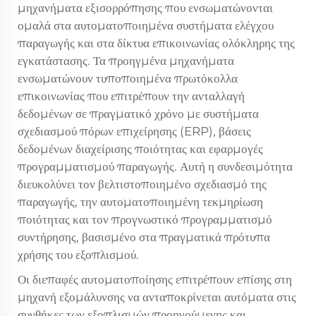
μηχανήματα εξισορρόπησης που ενσωματώνονται
ομαλά στα αυτοματοποιημένα συστήματα ελέγχου
παραγωγής και στα δίκτυα επικοινωνίας ολόκληρης της
εγκατάστασης. Τα προηγμένα μηχανήματα
ενσωματώνουν τυποποιημένα πρωτόκολλα
επικοινωνίας που επιτρέπουν την ανταλλαγή
δεδομένων σε πραγματικό χρόνο με συστήματα
σχεδιασμού πόρων επιχείρησης (ERP), βάσεις
δεδομένων διαχείρισης ποιότητας και εφαρμογές
προγραμματισμού παραγωγής. Αυτή η συνδεσιμότητα
διευκολύνει τον βελτιστοποιημένο σχεδιασμό της
παραγωγής, την αυτοματοποιημένη τεκμηρίωση
ποιότητας και τον προγνωστικό προγραμματισμό
συντήρησης, βασισμένο στα πραγματικά πρότυπα
χρήσης του εξοπλισμού.
Οι διεπαφές αυτοματοποίησης επιτρέπουν επίσης στη
μηχανή εξομάλυνσης να ανταποκρίνεται αυτόματα στις
συνθήκες των εξοπλισμών προηγούμενης και