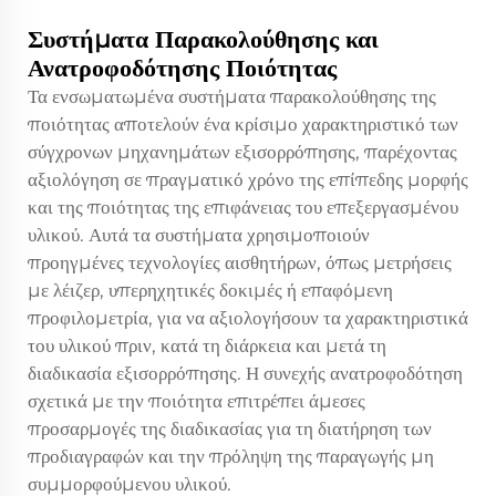
Συστήματα Παρακολούθησης και
Ανατροφοδότησης Ποιότητας
Τα ενσωματωμένα συστήματα παρακολούθησης της
ποιότητας αποτελούν ένα κρίσιμο χαρακτηριστικό των
σύγχρονων μηχανημάτων εξισορρόπησης, παρέχοντας
αξιολόγηση σε πραγματικό χρόνο της επίπεδης μορφής
και της ποιότητας της επιφάνειας του επεξεργασμένου
υλικού. Αυτά τα συστήματα χρησιμοποιούν
προηγμένες τεχνολογίες αισθητήρων, όπως μετρήσεις
με λέιζερ, υπερηχητικές δοκιμές ή επαφόμενη
προφιλομετρία, για να αξιολογήσουν τα χαρακτηριστικά
του υλικού πριν, κατά τη διάρκεια και μετά τη
διαδικασία εξισορρόπησης. Η συνεχής ανατροφοδότηση
σχετικά με την ποιότητα επιτρέπει άμεσες
προσαρμογές της διαδικασίας για τη διατήρηση των
προδιαγραφών και την πρόληψη της παραγωγής μη
συμμορφούμενου υλικού.