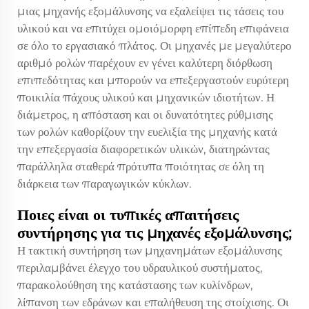
μιας μηχανής εξομάλυνσης να εξαλείψει τις τάσεις του
υλικού και να επιτύχει ομοιόμορφη επίπεδη επιφάνεια
σε όλο το εργασιακό πλάτος. Οι μηχανές με μεγαλύτερο
αριθμό ρολών παρέχουν εν γένει καλύτερη διόρθωση
επιπεδότητας και μπορούν να επεξεργαστούν ευρύτερη
ποικιλία πάχους υλικού και μηχανικών ιδιοτήτων. Η
διάμετρος, η απόσταση και οι δυνατότητες ρύθμισης
των ρολών καθορίζουν την ευελιξία της μηχανής κατά
την επεξεργασία διαφορετικών υλικών, διατηρώντας
παράλληλα σταθερά πρότυπα ποιότητας σε όλη τη
διάρκεια των παραγωγικών κύκλων.
Ποιες είναι οι τυπικές απαιτήσεις
συντήρησης για τις μηχανές εξομάλυνσης;
Η τακτική συντήρηση των μηχανημάτων εξομάλυνσης
περιλαμβάνει έλεγχο του υδραυλικού συστήματος,
παρακολούθηση της κατάστασης των κυλίνδρων,
λίπανση των εδράνων και επαλήθευση της στοίχισης. Οι