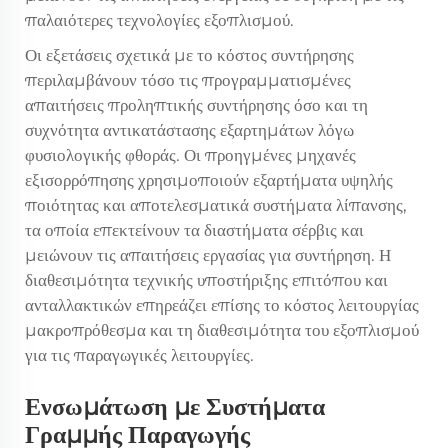
παλαιότερες τεχνολογίες εξοπλισμού.
Οι εξετάσεις σχετικά με το κόστος συντήρησης
περιλαμβάνουν τόσο τις προγραμματισμένες
απαιτήσεις προληπτικής συντήρησης όσο και τη
συχνότητα αντικατάστασης εξαρτημάτων λόγω
φυσιολογικής φθοράς. Οι προηγμένες μηχανές
εξισορρόπησης χρησιμοποιούν εξαρτήματα υψηλής
ποιότητας και αποτελεσματικά συστήματα λίπανσης,
τα οποία επεκτείνουν τα διαστήματα σέρβις και
μειώνουν τις απαιτήσεις εργασίας για συντήρηση. Η
διαθεσιμότητα τεχνικής υποστήριξης επιτόπου και
ανταλλακτικών επηρεάζει επίσης το κόστος λειτουργίας
μακροπρόθεσμα και τη διαθεσιμότητα του εξοπλισμού
για τις παραγωγικές λειτουργίες.
Ενσωμάτωση με Συστήματα
Γραμμής Παραγωγής