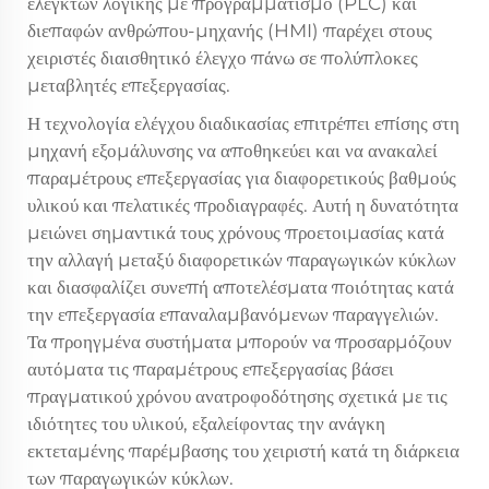
ελεγκτών λογικής με προγραμματισμό (PLC) και
διεπαφών ανθρώπου-μηχανής (HMI) παρέχει στους
χειριστές διαισθητικό έλεγχο πάνω σε πολύπλοκες
μεταβλητές επεξεργασίας.
Η τεχνολογία ελέγχου διαδικασίας επιτρέπει επίσης στη
μηχανή εξομάλυνσης να αποθηκεύει και να ανακαλεί
παραμέτρους επεξεργασίας για διαφορετικούς βαθμούς
υλικού και πελατικές προδιαγραφές. Αυτή η δυνατότητα
μειώνει σημαντικά τους χρόνους προετοιμασίας κατά
την αλλαγή μεταξύ διαφορετικών παραγωγικών κύκλων
και διασφαλίζει συνεπή αποτελέσματα ποιότητας κατά
την επεξεργασία επαναλαμβανόμενων παραγγελιών.
Τα προηγμένα συστήματα μπορούν να προσαρμόζουν
αυτόματα τις παραμέτρους επεξεργασίας βάσει
πραγματικού χρόνου ανατροφοδότησης σχετικά με τις
ιδιότητες του υλικού, εξαλείφοντας την ανάγκη
εκτεταμένης παρέμβασης του χειριστή κατά τη διάρκεια
των παραγωγικών κύκλων.