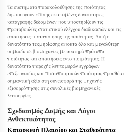
Τα συστήματα παρακολούθησης της ποιότητας
δημιουργούν επίσης εκτεταμένες δυνατότητες
καταγραφής δεδομένων που υποστηρίζουν τις
πρωτοβουλίες στατιστικού ελέγχου διαδικασιών και τις
απαιτήσεις πιστοποίησης της ποιότητας. Αυτή η
δυνατότητα τεκμηρίωσης αποκτά όλο και μεγαλύτερη
σημασία σε βιομηχανίες με αυστηρά πρότυπα
ποιότητας και απαιτήσεις εντοπισιμότητας. Η
δυνατότητα παροχής λεπτομερών εγγράφων
επεξεργασίας και πιστοποιητικών ποιότητας προσθέτει
σημαντική αξία στη συνεισφορά της μηχανής
εξισορρόπησης στις συνολικές βιομηχανικές
λειτουργίες.
Σχεδιασμός Δομής και Λόγοι
Ανθεκτικότητας
Κατασκευή Πλαισίου και Σταθερότητα