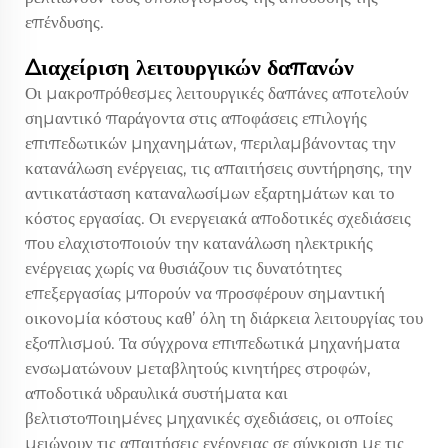
επένδυσης.
Διαχείριση λειτουργικών δαπανών
Οι μακροπρόθεσμες λειτουργικές δαπάνες αποτελούν
σημαντικό παράγοντα στις αποφάσεις επιλογής
επιπεδωτικών μηχανημάτων, περιλαμβάνοντας την
κατανάλωση ενέργειας, τις απαιτήσεις συντήρησης, την
αντικατάσταση καταναλωσίμων εξαρτημάτων και το
κόστος εργασίας. Οι ενεργειακά αποδοτικές σχεδιάσεις
που ελαχιστοποιούν την κατανάλωση ηλεκτρικής
ενέργειας χωρίς να θυσιάζουν τις δυνατότητες
επεξεργασίας μπορούν να προσφέρουν σημαντική
οικονομία κόστους καθ’ όλη τη διάρκεια λειτουργίας του
εξοπλισμού. Τα σύγχρονα επιπεδωτικά μηχανήματα
ενσωματώνουν μεταβλητούς κινητήρες στροφών,
αποδοτικά υδραυλικά συστήματα και
βελτιστοποιημένες μηχανικές σχεδιάσεις, οι οποίες
μειώνουν τις απαιτήσεις ενέργειας σε σύγκριση με τις