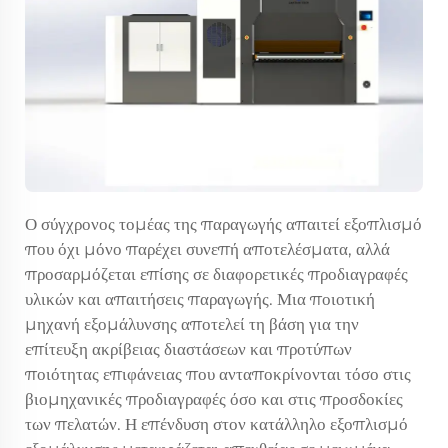
Ο σύγχρονος τομέας της παραγωγής απαιτεί εξοπλισμό
που όχι μόνο παρέχει συνεπή αποτελέσματα, αλλά
προσαρμόζεται επίσης σε διαφορετικές προδιαγραφές
υλικών και απαιτήσεις παραγωγής. Μια ποιοτική
μηχανή εξομάλυνσης αποτελεί τη βάση για την
επίτευξη ακρίβειας διαστάσεων και προτύπων
ποιότητας επιφάνειας που ανταποκρίνονται τόσο στις
βιομηχανικές προδιαγραφές όσο και στις προσδοκίες
των πελατών. Η επένδυση στον κατάλληλο εξοπλισμό