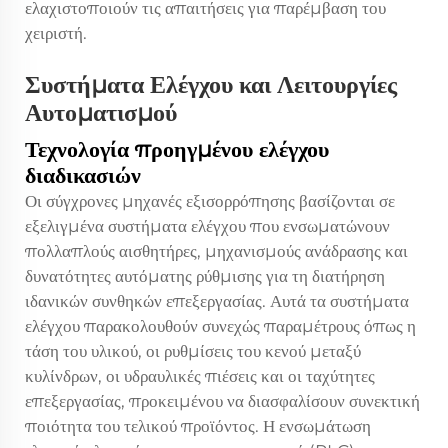
ελαχιστοποιούν τις απαιτήσεις για παρέμβαση του
χειριστή.
Συστήματα Ελέγχου και Λειτουργίες
Αυτοματισμού
Τεχνολογία προηγμένου ελέγχου
διαδικασιών
Οι σύγχρονες μηχανές εξισορρόπησης βασίζονται σε
εξελιγμένα συστήματα ελέγχου που ενσωματώνουν
πολλαπλούς αισθητήρες, μηχανισμούς ανάδρασης και
δυνατότητες αυτόματης ρύθμισης για τη διατήρηση
ιδανικών συνθηκών επεξεργασίας. Αυτά τα συστήματα
ελέγχου παρακολουθούν συνεχώς παραμέτρους όπως η
τάση του υλικού, οι ρυθμίσεις του κενού μεταξύ
κυλίνδρων, οι υδραυλικές πιέσεις και οι ταχύτητες
επεξεργασίας, προκειμένου να διασφαλίσουν συνεκτική
ποιότητα του τελικού προϊόντος. Η ενσωμάτωση