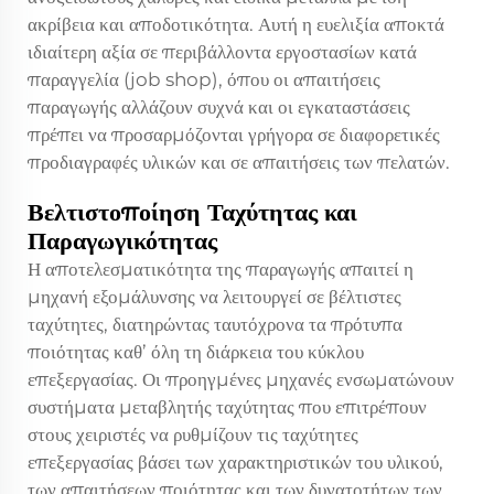
ακρίβεια και αποδοτικότητα. Αυτή η ευελιξία αποκτά
ιδιαίτερη αξία σε περιβάλλοντα εργοστασίων κατά
παραγγελία (job shop), όπου οι απαιτήσεις
παραγωγής αλλάζουν συχνά και οι εγκαταστάσεις
πρέπει να προσαρμόζονται γρήγορα σε διαφορετικές
προδιαγραφές υλικών και σε απαιτήσεις των πελατών.
Βελτιστοποίηση Ταχύτητας και
Παραγωγικότητας
Η αποτελεσματικότητα της παραγωγής απαιτεί η
μηχανή εξομάλυνσης να λειτουργεί σε βέλτιστες
ταχύτητες, διατηρώντας ταυτόχρονα τα πρότυπα
ποιότητας καθ’ όλη τη διάρκεια του κύκλου
επεξεργασίας. Οι προηγμένες μηχανές ενσωματώνουν
συστήματα μεταβλητής ταχύτητας που επιτρέπουν
στους χειριστές να ρυθμίζουν τις ταχύτητες
επεξεργασίας βάσει των χαρακτηριστικών του υλικού,
των απαιτήσεων ποιότητας και των δυνατοτήτων των