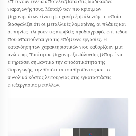
επιτύχουν τέλεια αποτελέσματα στις διαδικασίες
παραγωγής τους. Μεταξύ των πιο κρίσιμων
μηχανημάτων είναι η μηχανή εξομάλυνσης, η οποία
διασφαλίζει ότι οι μεταλλικές λαμαρίνες, οι πλάκες και
οι πηνίες πληρούν τις ακριβείς προδιαγραφές επίπεδου
που απαιτούνται για τις επόμενες εργασίες. Η
κατανόηση των χαρακτηριστικών που καθορίζουν μια
ανώτερης ποιότητας μηχανή εξομάλυνσης μπορεί να
επηρεάσει σημαντικά την αποδοτικότητα της
παραγωγής, την ποιότητα του προϊόντος και το
συνολικό κόστος λειτουργίας στις εγκαταστάσεις
επεξεργασίας μετάλλων.