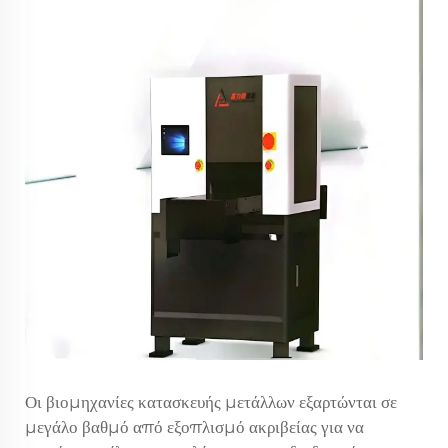
Οι βιομηχανίες κατασκευής μετάλλων εξαρτώνται σε
μεγάλο βαθμό από εξοπλισμό ακριβείας για να