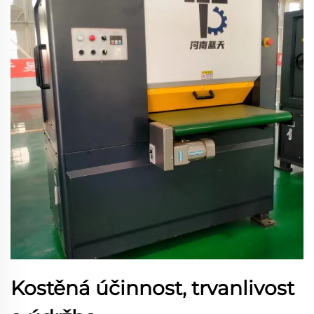
Kostěná účinnost, trvanlivost