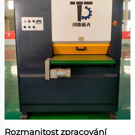
Rozmanitost zpracování