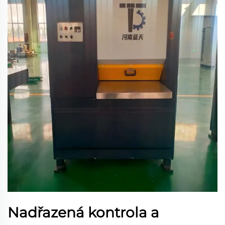
Nadřazená kontrola a