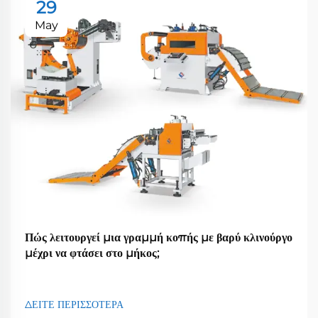
29
May
Πώς λειτουργεί μια γραμμή κοπής με βαρύ κλινούργο
μέχρι να φτάσει στο μήκος;
ΔΕΙΤΕ ΠΕΡΙΣΣΟΤΕΡΑ