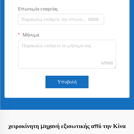
Επωνυμία εταιρείας
0/200
Μήνυμα
0/1000
Υποβολή
χειροκίνητη μηχανή εξισωτικής από την Κίνα