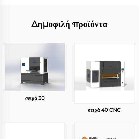
Δημοφιλή προϊόντα
σειρά 30
σειρά 40 CNC