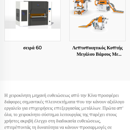
σειρά 60
Λεπτοποιητικός Κοπτής
Μεγάλου Βάρους Με
Αποστολή Σε Μήκος
Η χειροκίνητη μηχανή ευθειώσεως από την Κίνα προσφέρει
διάφορες σημαντικές πλεονεκτήματα που την κάνουν αξιόλογο
εργαλείο για επιχειρήσεις επεξεργασίας μετάλλων. Πρώτα απ'
όλα, το χειροκίνητο σύστημα λειτουργίας της παρέχει στους
χρήστες ακριβή έλεγχο στη διαδικασία ευθειώσεως,
επιτρέποντάς τη δυνατότητα να κάνουν προσαρμογές σε