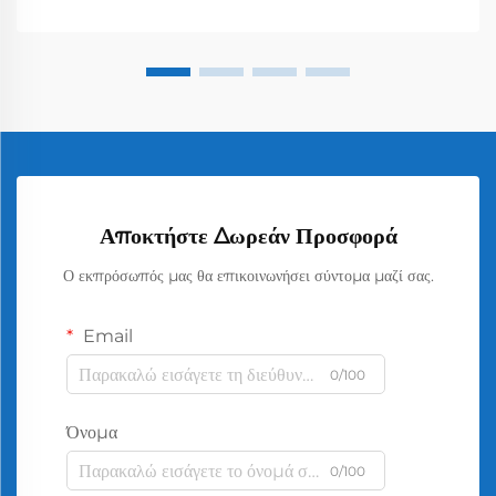
Αποκτήστε Δωρεάν Προσφορά
Ο εκπρόσωπός μας θα επικοινωνήσει σύντομα μαζί σας.
Email
0/100
Όνομα
0/100