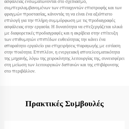
ασφάλειας ενσωματώνονται στο σχεδιασμό,
συμπεριλαμβανομένων των επιταχυντών επιστροφής και των
φραγμών προστασίας, κάνοντάς τη να είναι ένα αξιόπιστο
επιλογή για την πλήρη συμμόρφωση με τις προδιαγραφές
ασφάλειας στην εργασία. Η δυνατότητα να επεξεργάζεται υλικά
με διαφορετικές προδιαγραφές και η ακρίβεια στην επίτευξη
των επιθυμητών επιπέδων ευθειότητας την κάνει ένα
απαραίτητο εργαλείο για επιχειρήσεις παραγωγής με εστίαση
στην ποιότητα. Επιπλέον, η ενεργειακή αποτελεσματικότητα
της μηχανής, λόγω της χειροκίνητης λειτουργίας της, συνεισφέρει
στη μείωση των λειτουργικών δαπανών και της επιβάρυνσης
στο περιβάλλον.
Πρακτικές Συμβουλές