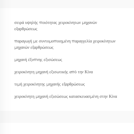
σειρά υψηλής ποιότητας χειροκίνητων μηχανών
εξαρθρώσεως
παραγωγή με συντομοποιημένη παραγγελία χειροκίνητων
μηχανών εξαρθρώσεως
μηχανή έξυπνης εξισώσεως
χειροκίνητη μηχανή εξισωτικής από την Κίνα
τιμή χειροκίνητης μηχανής εξαρθρώσεως
χειροκίνητη μηχανή εξισώσεως κατασκευασμένη στην Κίνα