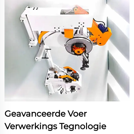
Geavanceerde Voer
Verwerkings Tegnologie