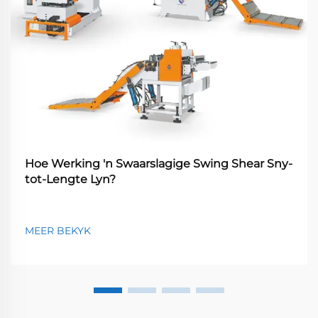
Hoe Werking 'n Swaarslagige Swing Shear Sny-
tot-Lengte Lyn?
MEER BEKYK