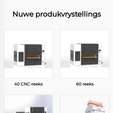
Nuwe produkvrystellings
40 CNC-reeks
60 reeks