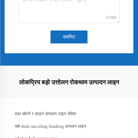
0/1000
सबमिट
लोकप्रिय बड़ो उत्तोलन रोकथाम उत्पादन लाइन
बडा खोल्ने र छाड्ने उत्पादन लाइन कीमत
सबै thulo uncoiling blanking उत्पादन लाइन