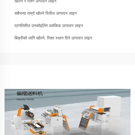
खोल्ने र रोक्ने उत्पादन लाइन
सबैभन्दा राम्रो खोल्ने रिलीज उत्पादन लाइन
प्रगतिशील उनकोइलिंग ब्लांकिङ उत्पादन लाइन
बिक्रीको लागि खोल्ने, रिक्त स्थान दिने उत्पादन लाइन