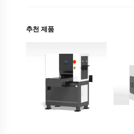
추천 제품