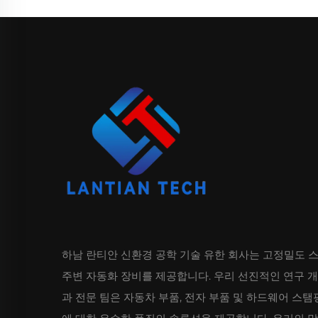
하남 란티안 신환경 공학 기술 유한 회사는 고정밀도 
주변 자동화 장비를 제공합니다. 우리 선진적인 연구 
과 전문 팀은 자동차 부품, 전자 부품 및 하드웨어 스탬