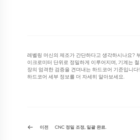
레벨링 머신의 제조가 간단하다고 생각하시나요? 부
이크로미터 단위로 정밀하게 이루어지며, 기계는 철저한
장의 엄격한 검증을 견뎌내는 하드코어 기준입니다!
하드코어 세부 정보를 더 자세히 알아보세요.
이전
CNC 정밀 조정, 일괄 완료.