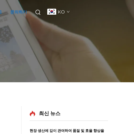
KO
그
문의하기
최신 뉴스
현장 생산에 깊이 관여하여 품질 및 효율 향상을