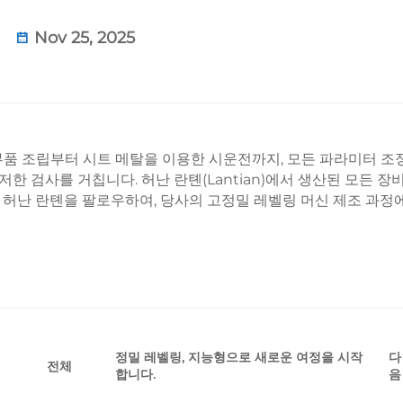
Nov 25, 2025
품 조립부터 시트 메탈을 이용한 시운전까지, 모든 파라미터 조
 검사를 거칩니다. 허난 란톈(Lantian)에서 생산된 모든 장
 허난 란톈을 팔로우하여, 당사의 고정밀 레벨링 머신 제조 과정
정밀 레벨링, 지능형으로 새로운 여정을 시작
다
전체
합니다.
음