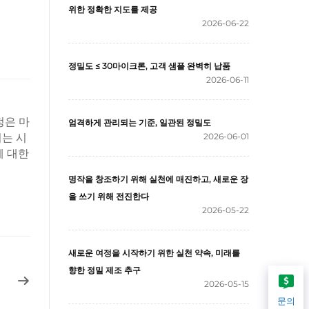
위한 정확한 지도를 제공
2026-06-22
정밀도 ≤ 30마이크론, 고객 샘플 완벽히 납품
2026-06-11
정은 마
엄격하게 관리되는 기준, 일관된 정밀도
비는 시
2026-06-01
에 대한
명작을 창조하기 위해 실천에 매진하고, 새로운 장
을 쓰기 위해 전진한다
2026-05-22
새로운 여정을 시작하기 위한 실천 약속, 미래를
향한 정밀 제조 추구
2026-05-15
문의