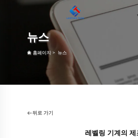
뉴스
홈페이지
>
뉴스
뒤로 가기
레벨링 기계의 제