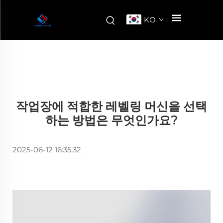
KO
작업장에 적합한 레벨링 머신을 선택
하는 방법은 무엇인가요?
2025-06-12 16:35:32