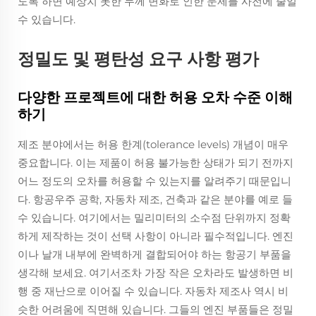
도록 하면 예상치 못한 두께 변화로 인한 문제를 사전에 줄일
수 있습니다.
정밀도 및 평탄성 요구 사항 평가
다양한 프로젝트에 대한 허용 오차 수준 이해
하기
제조 분야에서는 허용 한계(tolerance levels) 개념이 매우
중요합니다. 이는 제품이 허용 불가능한 상태가 되기 전까지
어느 정도의 오차를 허용할 수 있는지를 알려주기 때문입니
다. 항공우주 공학, 자동차 제조, 건축과 같은 분야를 예로 들
수 있습니다. 여기에서는 밀리미터의 소수점 단위까지 정확
하게 제작하는 것이 선택 사항이 아니라 필수적입니다. 엔진
이나 날개 내부에 완벽하게 결합되어야 하는 항공기 부품을
생각해 보세요. 여기서조차 가장 작은 오차라도 발생하면 비
행 중 재난으로 이어질 수 있습니다. 자동차 제조사 역시 비
슷한 어려움에 직면해 있습니다. 그들의 엔진 부품들은 정밀