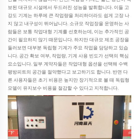
보된 대규모 시설에서 두드러진 성능을 발휘합니다. 이들 고
강도 기계는 하루에 큰 작업량을 처리하더라도 쉽게 고장 나
지 않고 내구성이 뛰어납니다. 소규모 작업장을 운영하는 사
람들은 보통 작업대형 기계를 선호하는데, 이는 추가적인 공
간이 필요하지 않기 때문입니다. 하지만 대규모 제조 공장을
둘러보면 대부분 독립형 기계가 주요 작업을 담당하고 있습
니다. 공간 확보 여부, 작업량, 기계 사용 빈도가 선택의 핵심
요소입니다. 일부 계약자들은 작업대형 옵션을 선택해 수백
평방피트의 공간을 절약했다고 보고하기도 합니다. 반면 다
른 사용자들은 초기 비용은 높지만 장기적으로 볼 때 독립형
모델이 유지보수 비용을 절감할 수 있다고 지적합니다.