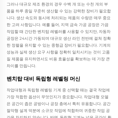
그러나 대규모 제조 환경의 경우 수백 개 또는 수천 개의 부
품을 하루 종일 꾸준히 생산할 수 있는 강력한 장비가 필요합
니다. 생산 속도와 동시에 처리되는 제품의 수량은 매우 중요
한 고려 사항입니다. 예를 들어, 지역 금속 가공 공장은 가끔
작업할 때 간단한 벤치탑 레벨러를 사용할 수 있지만, 자동차
공장은 24시간 가동되며 대규모 생산 라인 전반에 걸쳐 정확
한 정렬을 유지할 수 있는 중형급 장비가 필요합니다. 기계의
성능과 실제 생산 요구 사항을 정확히 일치시키는 것이 고품
질 제품을 유지하면서도 비용 효율성을 확보하는 데 가장 큰
차이를 만듭니다.
벤치탑 대비 독립형 레벨링 머신
작업대형과 독립형 레벨링 기계 중 선택할 때는 결국 작업에
가장 적합한 옵션이 무엇인지가 중요합니다. 작업대형 모델
은 공간이 좁은 공방이나 공장 층에서 특히 유용합니다. 공간
절약형 설계 덕분에 소규모 작업에 적합하며 귀중한 작업 공
간을 차지하지 않습니다. 반면, 독립형 기계는 넓은 공간이 확