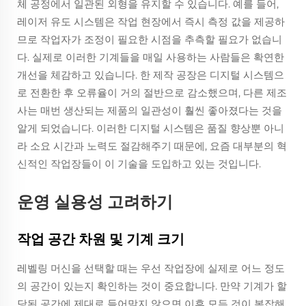
체 공정에서 일관된 외형을 유지할 수 있습니다. 예를 들어,
레이저 유도 시스템은 작업 현장에서 즉시 측정 값을 제공하
므로 작업자가 조정이 필요한 시점을 추측할 필요가 없습니
다. 실제로 이러한 기계들을 매일 사용하는 사람들은 확연한
개선을 체감하고 있습니다. 한 제작 공장은 디지털 시스템으
로 전환한 후 오류율이 거의 절반으로 감소했으며, 다른 제조
사는 매번 생산되는 제품의 일관성이 훨씬 좋아졌다는 것을
알게 되었습니다. 이러한 디지털 시스템은 품질 향상뿐 아니
라 소요 시간과 노력도 절감해주기 때문에, 요즘 대부분의 혁
신적인 작업장들이 이 기술을 도입하고 있는 것입니다.
운영 실용성 고려하기
작업 공간 차원 및 기계 크기
레벨링 머신을 선택할 때는 우선 작업장에 실제로 어느 정도
의 공간이 있는지 확인하는 것이 중요합니다. 만약 기계가 할
당된 공간에 제대로 들어맞지 않으면 이후 모든 것이 복잡해