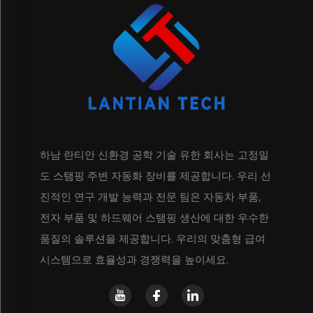
하남 란티안 신환경 공학 기술 유한 회사는 고정밀
도 스탬핑 주변 자동화 장비를 제공합니다. 우리 선
진적인 연구 개발 능력과 전문 팀은 자동차 부품,
전자 부품 및 하드웨어 스탬핑 생산에 대한 우수한
품질의 솔루션을 제공합니다. 우리의 맞춤형 급여
시스템으로 효율성과 경쟁력을 높이세요.