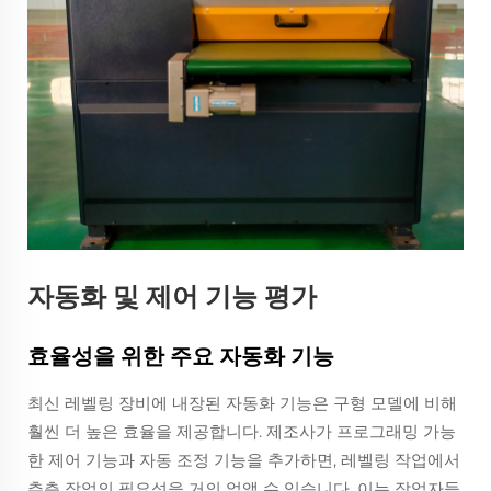
자동화 및 제어 기능 평가
효율성을 위한 주요 자동화 기능
최신 레벨링 장비에 내장된 자동화 기능은 구형 모델에 비해
훨씬 더 높은 효율을 제공합니다. 제조사가 프로그래밍 가능
한 제어 기능과 자동 조정 기능을 추가하면, 레벨링 작업에서
추측 작업의 필요성을 거의 없앨 수 있습니다. 이는 작업자들