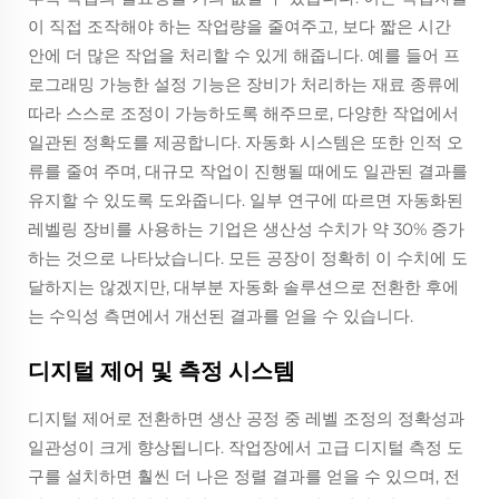
이 직접 조작해야 하는 작업량을 줄여주고, 보다 짧은 시간
안에 더 많은 작업을 처리할 수 있게 해줍니다. 예를 들어 프
로그래밍 가능한 설정 기능은 장비가 처리하는 재료 종류에
따라 스스로 조정이 가능하도록 해주므로, 다양한 작업에서
일관된 정확도를 제공합니다. 자동화 시스템은 또한 인적 오
류를 줄여 주며, 대규모 작업이 진행될 때에도 일관된 결과를
유지할 수 있도록 도와줍니다. 일부 연구에 따르면 자동화된
레벨링 장비를 사용하는 기업은 생산성 수치가 약 30% 증가
하는 것으로 나타났습니다. 모든 공장이 정확히 이 수치에 도
달하지는 않겠지만, 대부분 자동화 솔루션으로 전환한 후에
는 수익성 측면에서 개선된 결과를 얻을 수 있습니다.
디지털 제어 및 측정 시스템
디지털 제어로 전환하면 생산 공정 중 레벨 조정의 정확성과
일관성이 크게 향상됩니다. 작업장에서 고급 디지털 측정 도
구를 설치하면 훨씬 더 나은 정렬 결과를 얻을 수 있으며, 전