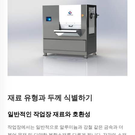
재료 유형과 두께 식별하기
일반적인 작업장 재료와 호환성
작업장에서는 일반적으로 알루미늄과 강철 같은 금속과 더
불어 목재 및 다양한 복합소재를 다루게 됩니다. 각각의 소재