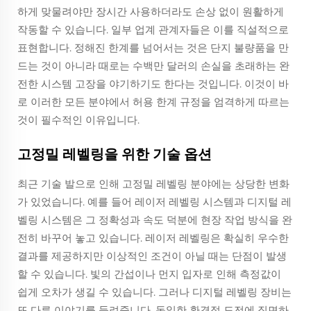
하게 맞물려야만 장시간 사용하더라도 손상 없이 원활하게
작동할 수 있습니다. 일부 업계 관계자들은 이를 직설적으로
표현합니다. 정해진 한계를 넘어서는 것은 단지 불량품을 만
드는 것이 아니라 때로는 수백만 달러의 손실을 초래하는 완
전한 시스템 고장을 야기하기도 한다는 것입니다. 이것이 바
로 이러한 모든 분야에서 허용 한계 규정을 엄격하게 따르는
것이 필수적인 이유입니다.
고정밀 레벨링을 위한 기술 옵션
최근 기술 발으로 인해 고정밀 레벨링 분야에는 상당한 변화
가 있었습니다. 예를 들어 레이저 레벨링 시스템과 디지털 레
벨링 시스템은 그 정확성과 속도 덕분에 현장 작업 방식을 완
전히 바꾸어 놓고 있습니다. 레이저 레벨링은 확실히 우수한
결과를 제공하지만 이상적인 조건이 아닐 때는 단점이 발생
할 수 있습니다. 빛의 간섭이나 먼지 입자로 인해 측정값이
쉽게 오차가 생길 수 있습니다. 그러나 디지털 레벨링 장비는
또 다른 이야기를 들려줍니다. 동일한 환경적 도전에 직면하