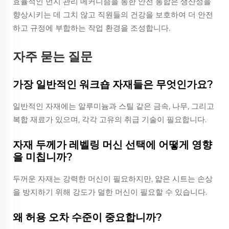
효율적인 먼지 관리 메커니즘을 통한 안전 통합은 생산성을
향상시키는 데 그치 않고 직원들의 건강을 보호하여 더 안전
하고 규정에 부합하는 작업 환경을 조성합니다.
자주 묻는 질문
가장 일반적인 워크숍 자재들은 무엇인가요?
일반적인 자재에는 알루미늄과 스틸 같은 금속, 나무, 그리고
복합 재료가 있으며, 각각 고유의 취급 기술이 필요합니다.
자재 두께가 레벨링 머신 선택에 어떻게 영향
을 미칩니까?
두꺼운 자재는 강력한 머신이 필요하지만, 얇은 시트는 손상
을 방지하기 위해 강도가 덜한 머신이 필요할 수 있습니다.
왜 허용 오차 수준이 중요합니까?