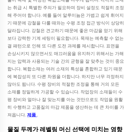
는 취급 시 특별한 주의가 필요하며 장비 설정도 적절히 조정
해 주어야 합니다. 예를 들어 알루미늄은 가볍고 쉽게 휘어지
기 때문에 강철을 다룰 때와는 수평 조정 접근 방식이 상당히
달라집니다. 강철은 견고하기 때문에 좋은 마감을 얻기 위해
보다 강력한 기계 세팅이 필요합니다. 목재는 예측할 수 없는
결 패턴으로 인해 또 다른 도전 과제를 제시합니다. 표면을
손상시키지 않으면서도 매끄러움을 유지하기 위해서는 가해
지는 압력과 사용되는 기술 간의 균형을 잘 맞추는 것이 중요
합니다. 복합소재는 여러 소재의 특성을 혼합하고 있기 때문
에 복잡성의 또 다른 차원을 더합니다. 하지만 너무 걱정하지
않아도 됩니다. 수평 장비의 적절한 조정을 통해 거의 모든
소재를 정밀하게 가공할 수 있습니다. 작업장의 소재들이 수
평 장비와 얼마나 잘 맞는지를 아는 것만으로도 작업을 원활
히 수행하고 고품질의 마감 제품을 생산하는 데 큰 차이를 가
져옵니다.
제품
.
물질 두께가 레벨링 머신 선택에 미치는 영향