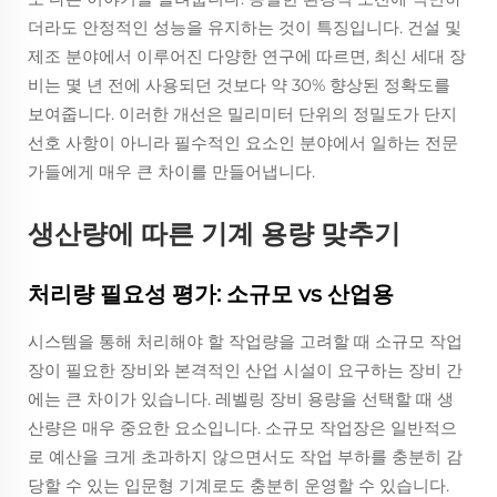
더라도 안정적인 성능을 유지하는 것이 특징입니다. 건설 및
제조 분야에서 이루어진 다양한 연구에 따르면, 최신 세대 장
비는 몇 년 전에 사용되던 것보다 약 30% 향상된 정확도를
보여줍니다. 이러한 개선은 밀리미터 단위의 정밀도가 단지
선호 사항이 아니라 필수적인 요소인 분야에서 일하는 전문
가들에게 매우 큰 차이를 만들어냅니다.
생산량에 따른 기계 용량 맞추기
처리량 필요성 평가: 소규모 vs 산업용
시스템을 통해 처리해야 할 작업량을 고려할 때 소규모 작업
장이 필요한 장비와 본격적인 산업 시설이 요구하는 장비 간
에는 큰 차이가 있습니다. 레벨링 장비 용량을 선택할 때 생
산량은 매우 중요한 요소입니다. 소규모 작업장은 일반적으
로 예산을 크게 초과하지 않으면서도 작업 부하를 충분히 감
당할 수 있는 입문형 기계로도 충분히 운영할 수 있습니다.