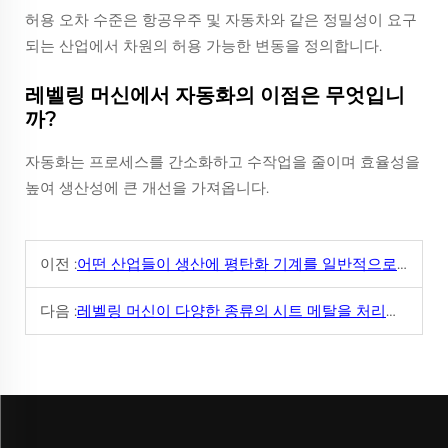
허용 오차 수준은 항공우주 및 자동차와 같은 정밀성이 요구
되는 산업에서 차원의 허용 가능한 변동을 정의합니다.
레벨링 머신에서 자동화의 이점은 무엇입니
까?
자동화는 프로세스를 간소화하고 수작업을 줄이며 효율성을
높여 생산성에 큰 개선을 가져옵니다.
이전 :
어떤 산업들이 생산에 평탄화 기계를 일반적으로 사용합니까?
다음 :
레벨링 머신이 다양한 종류의 시트 메탈을 처리할 수 있나요?