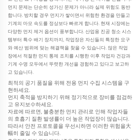
먼지 문제는 단순히 성가신 문제가 아니라 실제 위험도 동반
합니다. 방치할 경우 먼지가 쌓이면서 위험한 환경을 만들고
기계의 마모 속도를 정상보다 빠르게 합니다. 현재 시장에는
다양한 먼지 제거 옵션이 풍부합니다. 산업용 진공 청소 시스
템부터 특수 배기 장치까지, 작업장은 자신들의 특정한 요구
와 예산 범위에 맞는 해결책을 찾을 수 있습니다. 많은 작업
장에서 적절한 먼지 통제 조치를 시행한 이후 작업자 건강과
기계 수명 모두에서 뚜렷한 개선을 경험하고 있다고 보고하
고 있습니다.
최적의 공기 품질을 위해 전용 먼지 수집 시스템을 구
현하세요.
먼지 축적을 방지하기 위해 정기적으로 장비를 점검하
고 유지보수하세요.
자료에 따르면, 불충분한 먼지 관리로 인해 작업자들
의 호흡기 질환 발생률이 더 높은 작업장이 많습니다.
따라서 안전 프로토콜을 우선시하면 이러한 위험을大
幅히 줄일 수 있습니다.