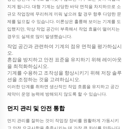
지게 됩니다. 대형 기계는 상당한 바닥 면적을 차지하므로 소
규모 작업장에 무리하게 끼워 넣으려 할 경우 향후 다양한 문
제를 일으킬 수 있습니다. 이론상은 훌륭해 보이는 기계를 도
입했지만, 막상 작업 공간이 부족해서 작업 효율이 떨어지는
경우도 실제로 많이 발생했습니다.
작업 공간과 관련하여 기계의 점유 면적을 평가하십시
오.
혼잡을 방지하고 안전 표준을 유지하기 위해 레이아웃
을 최적화하십시오.
기계를 수용하고 조작성을 향상시키기 위해 저장 솔루
션을 조정하는 것을 고려하십시오.
이러한 단계를 취하면 생산적인 작업 흐름을 유지하고 공간
제약이 운영 능력에 방해되지 않도록 할 수 있습니다.
먼지 관리 및 안전 통합
먼지 관리를 잘하는 것이 작업장 장비를 원활하게 가동시키
고 안전 요구사항을 충족시키는 데 가장 큰 차이를 만듭니다.