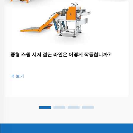
중형 스윙 시저 절단 라인은 어떻게 작동합니까?
더 보기