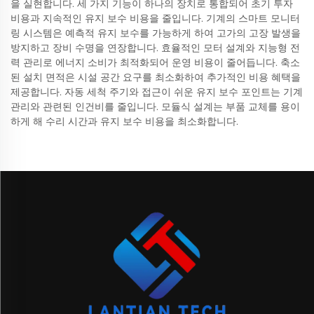
을 실현합니다. 세 가지 기능이 하나의 장치로 통합되어 초기 투자
비용과 지속적인 유지 보수 비용을 줄입니다. 기계의 스마트 모니터
링 시스템은 예측적 유지 보수를 가능하게 하여 고가의 고장 발생을
방지하고 장비 수명을 연장합니다. 효율적인 모터 설계와 지능형 전
력 관리로 에너지 소비가 최적화되어 운영 비용이 줄어듭니다. 축소
된 설치 면적은 시설 공간 요구를 최소화하여 추가적인 비용 혜택을
제공합니다. 자동 세척 주기와 접근이 쉬운 유지 보수 포인트는 기계
관리와 관련된 인건비를 줄입니다. 모듈식 설계는 부품 교체를 용이
하게 해 수리 시간과 유지 보수 비용을 최소화합니다.