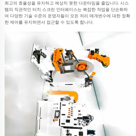
최고의 효율성을 유지하고 예상치 못한 다운타임을 줄입니다. 시스
템의 직관적인 터치 스크린 인터페이스는 복잡한 작업을 단순화하
여 다양한 기술 수준의 운영자들이 모든 처리 매개변수에 대한 정확
한 제어를 유지하면서 접근할 수 있도록 합니다.