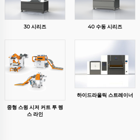
30 시리즈
40 수동 시리즈
하이드라울릭 스트레이너
중형 스윙 시저 커트 투 렝
스 라인