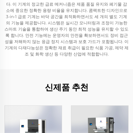
다. 이 기계의 정교한 급료 메커니즘은 제품 품질 유지와 폐기물 감
소에 중요한 정확한 용량 비율을 유지합니다. 콤팩트한 디자인으로
3-in-1 급료 기계는 바닥 공간을 최적화하면서도 세 개의 별도 기계
의 기능을 제공합니다. 시스템은 실시간 모니터링과 조정이 가능한
스마트 기술을 통합하여 생산 주기 동안 최적 성능을 유지할 수 있도
록 합니다. 안전 기능에는 운영자의 안전을 확보하면서도 정비 접근
성을 저해하지 않는 응급 정지 시스템과 보호 가드가 포함됩니다. 이
기계의 다재다능성은 정확한 재료 취급이 필요한 식품 가공, 제약 제
조 및 화학 생산 등 다양한 산업에 적합합니다.
신제품 추천