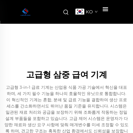
KO
고급형 삼중 급여 기계
고급형 3-in-1 급료 기계는 산업용 식품 가공 기술에서 혁신을 대표
하며, 세 가지 필수 기능을 하나의 효율적인 유닛으로 통합합니다.
이 혁신적인 기계는 혼합, 분쇄 및 급료 기능을 결합하여 생산 프로
세스를 간소화하면서도 뛰어난 품질 기준을 유지합니다. 시스템은
일관된 재료 처리와 공급을 보장하기 위해 조화롭게 작동하는 정밀
설계 부품들을 포함하고 있습니다. 고급 제어 시스템은 운영자가 다
양한 재료와 생산 요구 사항에 맞춰 매개변수를 미세 조정할 수 있도
록 하며, 견고한 구조는 혹독한 산업 환경에서도 신뢰성을 보장합니