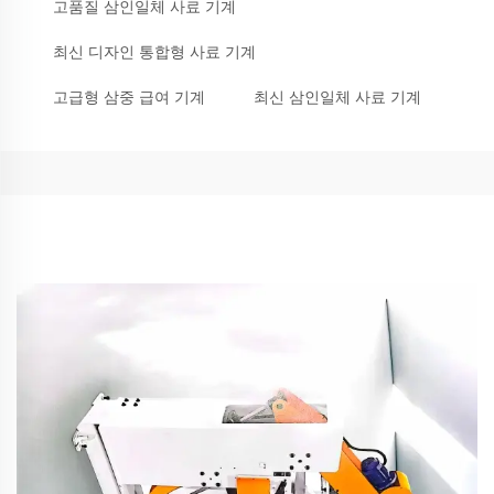
고품질 삼인일체 사료 기계
최신 디자인 통합형 사료 기계
고급형 삼중 급여 기계
최신 삼인일체 사료 기계