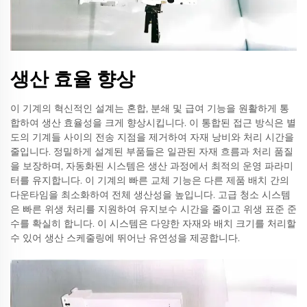
생산 효율 향상
이 기계의 혁신적인 설계는 혼합, 분쇄 및 급여 기능을 원활하게 통
합하여 생산 효율성을 크게 향상시킵니다. 이 통합된 접근 방식은 별
도의 기계들 사이의 전송 지점을 제거하여 자재 낭비와 처리 시간을
줄입니다. 정밀하게 설계된 부품들은 일관된 자재 흐름과 처리 품질
을 보장하며, 자동화된 시스템은 생산 과정에서 최적의 운영 파라미
터를 유지합니다. 이 기계의 빠른 교체 기능은 다른 제품 배치 간의
다운타임을 최소화하여 전체 생산성을 높입니다. 고급 청소 시스템
은 빠른 위생 처리를 지원하여 유지보수 시간을 줄이고 위생 표준 준
수를 확실히 합니다. 이 시스템은 다양한 자재와 배치 크기를 처리할
수 있어 생산 스케줄링에 뛰어난 유연성을 제공합니다.