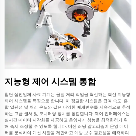
지능형 제어 시스템 통합
첨단 삼인일체 사료 기계는 물질 처리 작업을 혁신하는 최신 지능형
제어 시스템을 특징으로 합니다. 이 정교한 시스템은 급여 속도, 혼
합 일관성 및 처리 온도와 같은 다양한 매개변수를 지속적으로 추적
하는 고급 센서 및 모니터링 장치를 통합합니다. 제어 인터페이스는
실시간 데이터 시각화를 제공하고 운영자가 성능을 최적화하기 위
해 즉시 조정할 수 있도록 합니다. 머신 러닝 알고리즘이 운영 데이
터를 분석하여 개선 사항을 제안하고 예방 보수 필요성을 예측하여