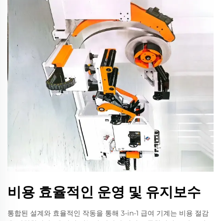
비용 효율적인 운영 및 유지보수
통합된 설계와 효율적인 작동을 통해 3-in-1 급여 기계는 비용 절감