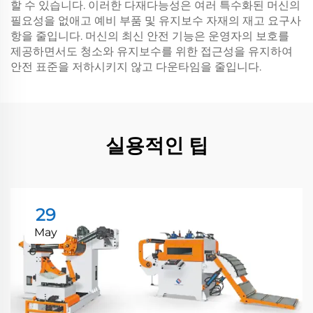
할 수 있습니다. 이러한 다재다능성은 여러 특수화된 머신의
필요성을 없애고 예비 부품 및 유지보수 자재의 재고 요구사
항을 줄입니다. 머신의 최신 안전 기능은 운영자의 보호를
제공하면서도 청소와 유지보수를 위한 접근성을 유지하여
안전 표준을 저하시키지 않고 다운타임을 줄입니다.
실용적인 팁
29
May