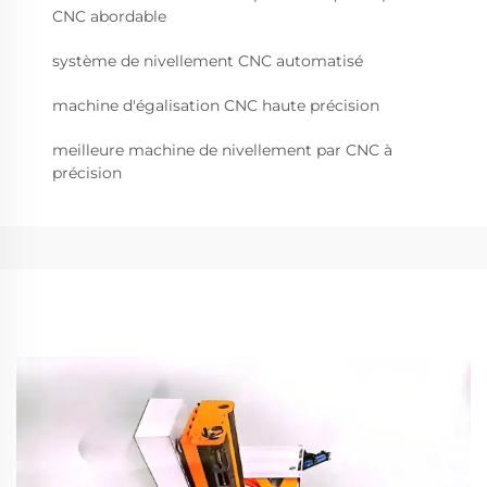
CNC abordable
système de nivellement CNC automatisé
machine d'égalisation CNC haute précision
meilleure machine de nivellement par CNC à
précision