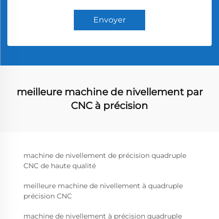
Envoyer
meilleure machine de nivellement par
CNC à précision
machine de nivellement de précision quadruple
CNC de haute qualité
meilleure machine de nivellement à quadruple
précision CNC
machine de nivellement à précision quadruple