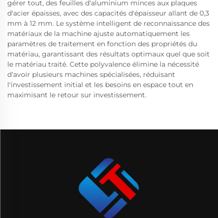
gérer tout, des feuilles d'aluminium minces aux plaques
d'acier épaisses, avec des capacités d'épaisseur allant de 0,3
mm à 12 mm. Le système intelligent de reconnaissance des
matériaux de la machine ajuste automatiquement les
paramètres de traitement en fonction des propriétés du
matériau, garantissant des résultats optimaux quel que soit
le matériau traité. Cette polyvalence élimine la nécessité
d'avoir plusieurs machines spécialisées, réduisant
l'investissement initial et les besoins en espace tout en
maximisant le retour sur investissement.