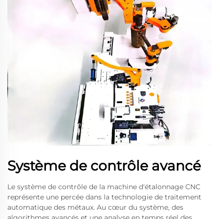
Système de contrôle avancé
Le système de contrôle de la machine d'étalonnage CNC
représente une percée dans la technologie de traitement
automatique des métaux. Au cœur du système, des
algorithmes avancés et une analyse en temps réel des