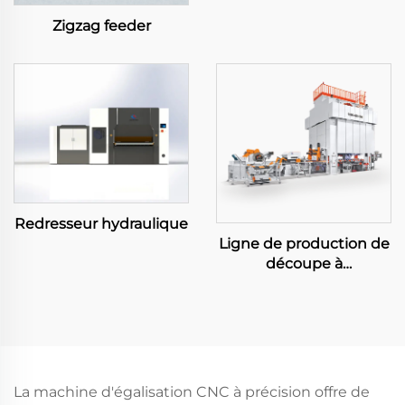
Zigzag feeder
Redresseur hydraulique
Ligne de production de
découpe à
déroulement important
La machine d'égalisation CNC à précision offre de