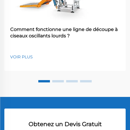
Comment fonctionne une ligne de découpe à
ciseaux oscillants lourds ?
VOIR PLUS
Obtenez un Devis Gratuit