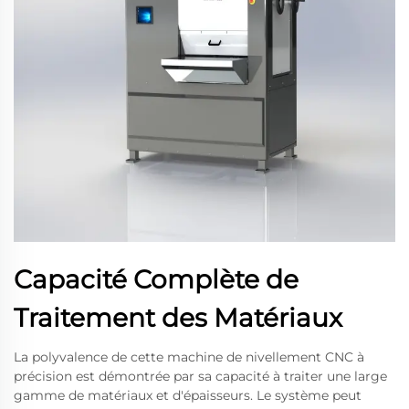
Capacité Complète de
Traitement des Matériaux
La polyvalence de cette machine de nivellement CNC à
précision est démontrée par sa capacité à traiter une large
gamme de matériaux et d'épaisseurs. Le système peut