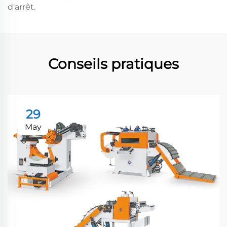
d'arrêt.
Conseils pratiques
29
May