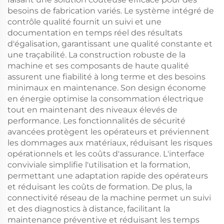
besoins de fabrication variés. Le système intégré de
contrôle qualité fournit un suivi et une
documentation en temps réel des résultats
d'égalisation, garantissant une qualité constante et
une traçabilité. La construction robuste de la
machine et ses composants de haute qualité
assurent une fiabilité à long terme et des besoins
minimaux en maintenance. Son design économe
en énergie optimise la consommation électrique
tout en maintenant des niveaux élevés de
performance. Les fonctionnalités de sécurité
avancées protègent les opérateurs et préviennent
les dommages aux matériaux, réduisant les risques
opérationnels et les coûts d'assurance. L'interface
conviviale simplifie l'utilisation et la formation,
permettant une adaptation rapide des opérateurs
et réduisant les coûts de formation. De plus, la
connectivité réseau de la machine permet un suivi
et des diagnostics à distance, facilitant la
maintenance préventive et réduisant les temps