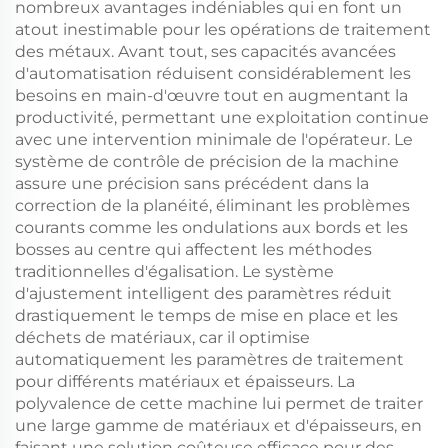
nombreux avantages indéniables qui en font un
atout inestimable pour les opérations de traitement
des métaux. Avant tout, ses capacités avancées
d'automatisation réduisent considérablement les
besoins en main-d'œuvre tout en augmentant la
productivité, permettant une exploitation continue
avec une intervention minimale de l'opérateur. Le
système de contrôle de précision de la machine
assure une précision sans précédent dans la
correction de la planéité, éliminant les problèmes
courants comme les ondulations aux bords et les
bosses au centre qui affectent les méthodes
traditionnelles d'égalisation. Le système
d'ajustement intelligent des paramètres réduit
drastiquement le temps de mise en place et les
déchets de matériaux, car il optimise
automatiquement les paramètres de traitement
pour différents matériaux et épaisseurs. La
polyvalence de cette machine lui permet de traiter
une large gamme de matériaux et d'épaisseurs, en
faisant une solution coûteuse efficace pour des