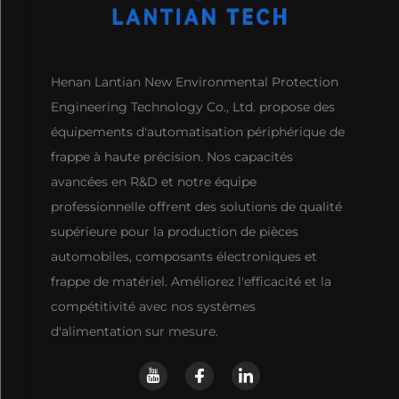
Henan Lantian New Environmental Protection
Engineering Technology Co., Ltd. propose des
équipements d'automatisation périphérique de
frappe à haute précision. Nos capacités
avancées en R&D et notre équipe
professionnelle offrent des solutions de qualité
supérieure pour la production de pièces
automobiles, composants électroniques et
frappe de matériel. Améliorez l'efficacité et la
compétitivité avec nos systèmes
d'alimentation sur mesure.