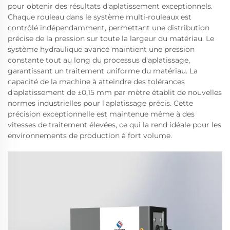
pour obtenir des résultats d'aplatissement exceptionnels.
Chaque rouleau dans le système multi-rouleaux est
contrôlé indépendamment, permettant une distribution
précise de la pression sur toute la largeur du matériau. Le
système hydraulique avancé maintient une pression
constante tout au long du processus d'aplatissage,
garantissant un traitement uniforme du matériau. La
capacité de la machine à atteindre des tolérances
d'aplatissement de ±0,15 mm par mètre établit de nouvelles
normes industrielles pour l'aplatissage précis. Cette
précision exceptionnelle est maintenue même à des
vitesses de traitement élevées, ce qui la rend idéale pour les
environnements de production à fort volume.