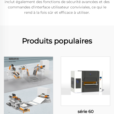
inclut également des fonctions de sécurité avancées et des
commandes d'interface utilisateur conviviales, ce qui le
rend à la fois sûr et efficace à utiliser.
Produits populaires
série 60