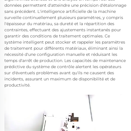
données permettent d'atteindre une précision d'étalonnage
sans précédent. L'intelligence artificielle de la machine
surveille continuellement plusieurs paramètres, y compris
l'épaisseur du matériau, sa dureté et la répartition des
contraintes, effectuant des ajustements instantanés pour
garantir des conditions de traitement optimales. Ce
système intelligent peut stocker et rappeler les paramètres
de traitement pour différents matériaux, éliminant ainsi la
nécessité d'une configuration manuelle et réduisant les
temps d'arrêt de production. Les capacités de maintenance
prédictive du système de contrôle alertent les opérateurs
sur d'éventuels problèmes avant qu'ils ne causent des
incidents, assurant un maximum de disponibilité et de
productivité.