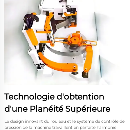
Technologie d'obtention
d'une Planéité Supérieure
Le design innovant du rouleau et le système de contrôle de
pression de la machine travaillent en parfaite harmonie