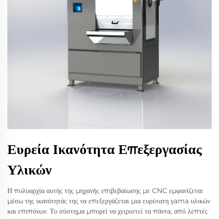
Ευρεία Ικανότητα Επεξεργασίας
Υλικών
Η πολυαρχία αυτής της μηχανής επιβεβαίωσης με CNC εμφανίζεται
μέσω της ικανότητάς της να επεξεργάζεται μια ευρύτατη γama υλικών
και επιπόνων. Το σύστημα μπορεί να χειριστεί τα πάντα, από λεπτές