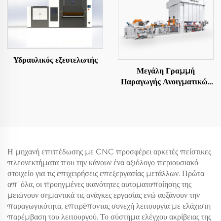
Υδραυλικός εξευτελωτής
Μεγάλη Γραμμή
Παραγωγής Ανοιγματικών
Φύλλων
Η μηχανή επιπέδωσης με CNC προσφέρει αρκετές πείστικες
πλεονεκτήματα που την κάνουν ένα αξιόλογο περιουσιακό
στοιχείο για τις επιχειρήσεις επεξεργασίας μετάλλων. Πρώτα
απ' όλα, οι προηγμένες ικανότητες αυτοματοποίησης της
μειώνουν σημαντικά τις ανάγκες εργασίας ενώ αυξάνουν την
παραγωγικότητα, επιτρέποντας συνεχή λειτουργία με ελάχιστη
παρέμβαση του λειτουργού. Το σύστημα ελέγχου ακρίβειας της