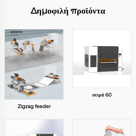
Δημοφιλή προϊόντα
σειρά 60
Zigzag feeder