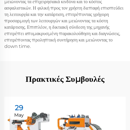
μειώνοντας τα επιχειρησιακά κινδύνα και το κόστος
ασφαλιστικών. Η φιλική προς τον χρήστη διεπαφή επισπεύδει
τη λειτουργία και την κατάρτιση, επιτρέποντας γρήγορη
προσαρμογή των λειτουργών και μειώνοντας τα κόστη
κατάρτισης. Επιπλέον, η δικτιακή σύνδεση της μηχανής
επιτρέπει απομακρυσμένη παρακολούθηση και διαγνώσεις,
επιτρέποντας προληπτική συντήρηση και μειώνοντας το
down time.
Πρακτικές Συμβουλές
29
May