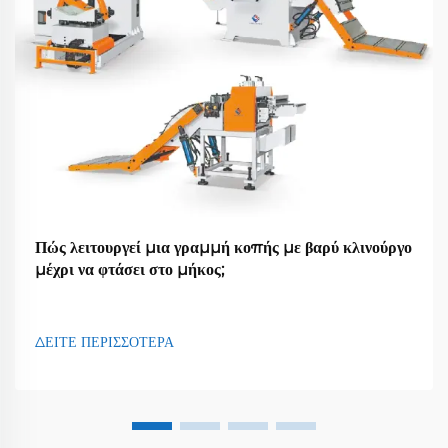
Πώς λειτουργεί μια γραμμή κοπής με βαρύ κλινούργο
μέχρι να φτάσει στο μήκος;
ΔΕΙΤΕ ΠΕΡΙΣΣΟΤΕΡΑ