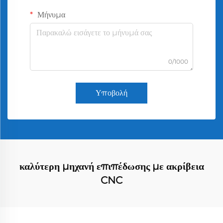
Μήνυμα
0/1000
Υποβολή
καλύτερη μηχανή επιπέδωσης με ακρίβεια
CNC