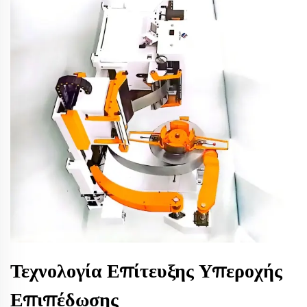
Τεχνολογία Επίτευξης Υπεροχής
Επιπέδωσης