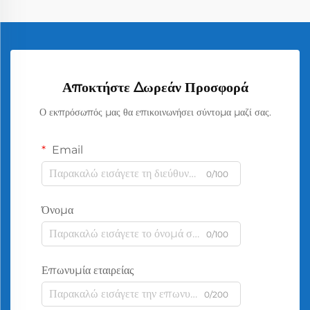
Αποκτήστε Δωρεάν Προσφορά
Ο εκπρόσωπός μας θα επικοινωνήσει σύντομα μαζί σας.
Email
0/100
Όνομα
0/100
Επωνυμία εταιρείας
0/200