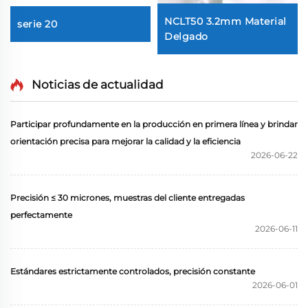
NCLT50 3.2mm Material
serie 20
Delgado
Noticias de actualidad
Participar profundamente en la producción en primera línea y brindar
orientación precisa para mejorar la calidad y la eficiencia
2026-06-22
Precisión ≤ 30 micrones, muestras del cliente entregadas
perfectamente
2026-06-11
Estándares estrictamente controlados, precisión constante
2026-06-01