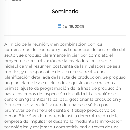
Seminario
Jul 18, 2025
Al inicio de la reunión, y en combinación con los
comentarios del mercado y las tendencias de desarrollo del
sector, se propuso claramente iniciar por completo el
proyecto de actualización de la niveladora de la serie
hidráulica y el resumen postventa de la niveladora de seis
rodillos, y el responsable de la empresa realizó una
planificación detallada de la ruta de producción. Se propuso
un plan claro desde el ciclo de adquisición de materias
primas, ajuste de programación de la línea de producción
hasta los nodos de inspección de calidad. La reunión se
centró en "garantizar la calidad, gestionar la producción y
fortalecer el servicio", sentando una base sólida para
promover de manera eficiente el trabajo productivo de
Henan Blue Sky, demostrando así la determinación de la
empresa de impulsar el desarrollo mediante la innovación
tecnológica y mejorar su competitividad a través de una