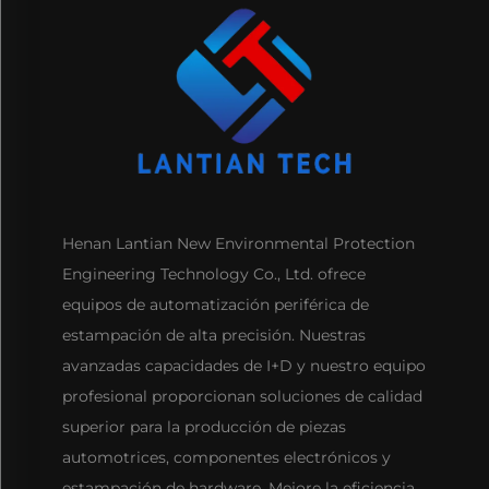
Henan Lantian New Environmental Protection
Engineering Technology Co., Ltd. ofrece
equipos de automatización periférica de
estampación de alta precisión. Nuestras
avanzadas capacidades de I+D y nuestro equipo
profesional proporcionan soluciones de calidad
superior para la producción de piezas
automotrices, componentes electrónicos y
estampación de hardware. Mejore la eficiencia