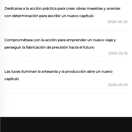
Dedicarse a la acción práctica para crear obras maestras y avanzar
con determinación para escribir un nuevo capítulo
2026-05-22
Comprométase con la acción para emprender un nuevo viaje y
perseguir la fabricación de precisión hacia el futuro
2026-05-15
Las luces iluminan la artesanía y la producción abre un nuevo
capítulo
2026-05-01