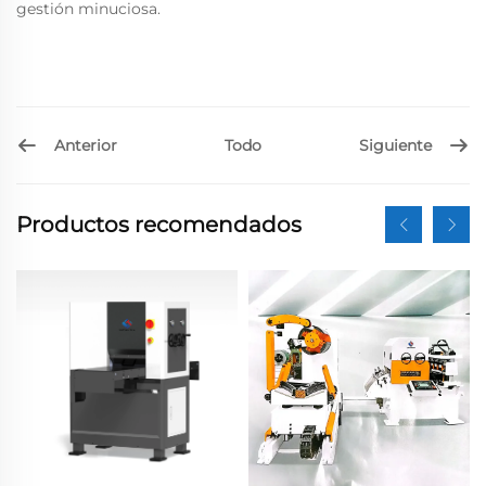
gestión minuciosa.
Anterior
Siguiente
Todo
Productos recomendados