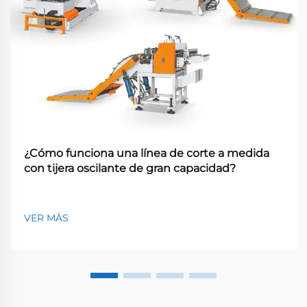
¿Cómo funciona una línea de corte a medida
con tijera oscilante de gran capacidad?
VER MÁS