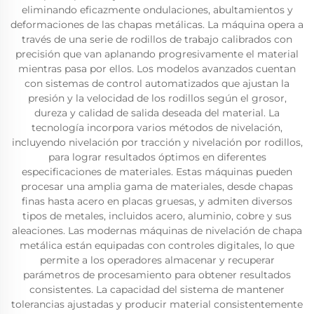
eliminando eficazmente ondulaciones, abultamientos y
deformaciones de las chapas metálicas. La máquina opera a
través de una serie de rodillos de trabajo calibrados con
precisión que van aplanando progresivamente el material
mientras pasa por ellos. Los modelos avanzados cuentan
con sistemas de control automatizados que ajustan la
presión y la velocidad de los rodillos según el grosor,
dureza y calidad de salida deseada del material. La
tecnología incorpora varios métodos de nivelación,
incluyendo nivelación por tracción y nivelación por rodillos,
para lograr resultados óptimos en diferentes
especificaciones de materiales. Estas máquinas pueden
procesar una amplia gama de materiales, desde chapas
finas hasta acero en placas gruesas, y admiten diversos
tipos de metales, incluidos acero, aluminio, cobre y sus
aleaciones. Las modernas máquinas de nivelación de chapa
metálica están equipadas con controles digitales, lo que
permite a los operadores almacenar y recuperar
parámetros de procesamiento para obtener resultados
consistentes. La capacidad del sistema de mantener
tolerancias ajustadas y producir material consistentemente