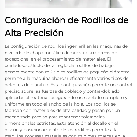
Configuración de Rodillos de
Alta Precisión
La configuración de rodillos ingenieril en las máquinas de
nivelado de chapa metálica demuestra una precisión
excepcional en el procesamiento de materiales. El
cuidadoso cálculo del arreglo de rodillos de trabajo,
generalmente con múltiples rodillos de pequeño diámetro,
permite a la máquina abordar eficazmente varios tipos de
defectos de planitud. Esta configuración permite un control
preciso sobre las fuerzas de doblado y contra-doblado
aplicadas al material, asegurando un nivelado completo y
uniforme en todo el ancho de la hoja. Los rodillos se
fabrican con materiales de alta calidad y pasan por un
mecanizado preciso para mantener tolerancias
dimensionales estrictas. Esta atención al detalle en el
diseño y posicionamiento de los rodillos permite a la
máquina procesar materiales con mínimas marcas en la