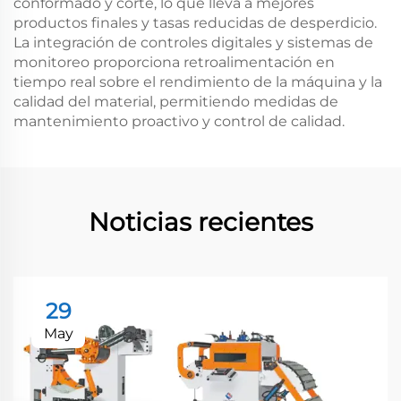
conformado y corte, lo que lleva a mejores
productos finales y tasas reducidas de desperdicio.
La integración de controles digitales y sistemas de
monitoreo proporciona retroalimentación en
tiempo real sobre el rendimiento de la máquina y la
calidad del material, permitiendo medidas de
mantenimiento proactivo y control de calidad.
Noticias recientes
29
May