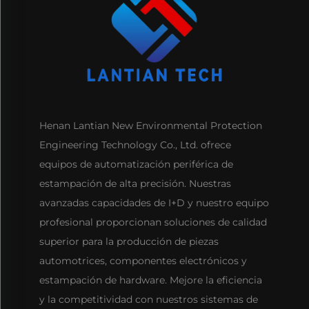
Henan Lantian New Environmental Protection
Engineering Technology Co., Ltd. ofrece
equipos de automatización periférica de
estampación de alta precisión. Nuestras
avanzadas capacidades de I+D y nuestro equipo
profesional proporcionan soluciones de calidad
superior para la producción de piezas
automotrices, componentes electrónicos y
estampación de hardware. Mejore la eficiencia
y la competitividad con nuestros sistemas de