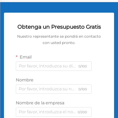
Obtenga un Presupuesto Gratis
Nuestro representante se pondrá en contacto
con usted pronto.
Email
0/100
Nombre
0/100
Nombre de la empresa
0/200