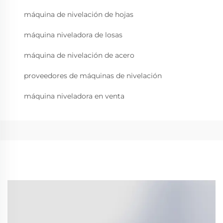
máquina de nivelación de hojas
máquina niveladora de losas
máquina de nivelación de acero
proveedores de máquinas de nivelación
máquina niveladora en venta