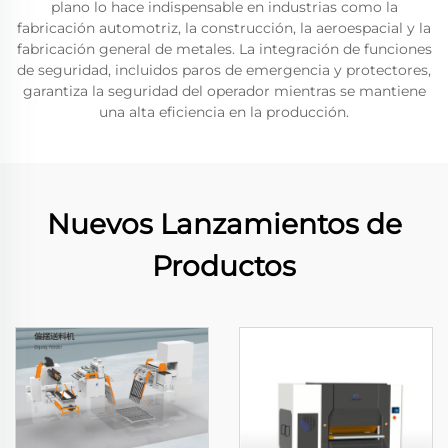
plano lo hace indispensable en industrias como la
fabricación automotriz, la construcción, la aeroespacial y la
fabricación general de metales. La integración de funciones
de seguridad, incluidos paros de emergencia y protectores,
garantiza la seguridad del operador mientras se mantiene
una alta eficiencia en la producción.
Nuevos Lanzamientos de
Productos