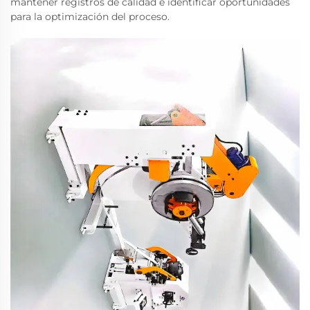
mantener registros de calidad e identificar oportunidades
para la optimización del proceso.