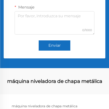
Mensaje
0/1000
Enviar
máquina niveladora de chapa metálica
máquina niveladora de chapa metálica