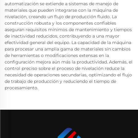
automatización se extiende a sistemas de manejo de
materiales que pueden integrarse con la máquina de
nivelación, creando un flujo de producción fluido. La
construcción robusta y los componentes confiables
aseguran requisitos mínimos de mantenimiento y tiempos
de inactividad reducidos, contribuyendo a una mayor
efectividad general del equipo. La capacidad de la máquina
para procesar una amplia gama de materiales sin cambios
de herramientas o modificaciones extensas en la
configuración mejora aún más la productividad. Además, el
control preciso sobre el proceso de nivelación reduce la
necesidad de operaciones secundarias, optimizando el flujo
de trabajo de producción y reduciendo el tiempo de
procesamiento.