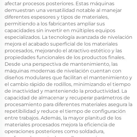
afectar procesos posteriores. Estas máquinas
demuestran una versatilidad notable al manejar
diferentes espesores y tipos de materiales,
permitiendo a los fabricantes ampliar sus
capacidades sin invertir en múltiples equipos
especializados. La tecnología avanzada de nivelación
mejora el acabado superficial de los materiales
procesados, mejorando el atractivo estético y las
propiedades funcionales de los productos finales.
Desde una perspectiva de mantenimiento, las
máquinas modernas de nivelación cuentan con
diseños modulares que facilitan el mantenimiento y
el cambio rápido de rodillos, minimizando el tiempo
de inactividad y manteniendo la productividad. La
capacidad de almacenar y recuperar parámetros de
procesamiento para diferentes materiales asegura la
repetibilidad y reduce el tiempo de configuración
entre trabajos. Además, la mayor planitud de los
materiales procesados mejora la eficiencia de
operaciones posteriores como soldadura,