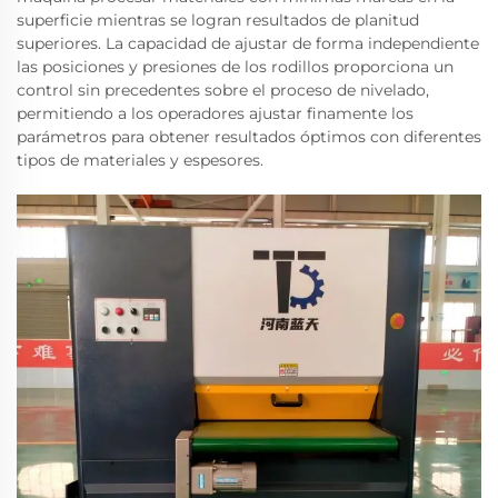
superficie mientras se logran resultados de planitud
superiores. La capacidad de ajustar de forma independiente
las posiciones y presiones de los rodillos proporciona un
control sin precedentes sobre el proceso de nivelado,
permitiendo a los operadores ajustar finamente los
parámetros para obtener resultados óptimos con diferentes
tipos de materiales y espesores.