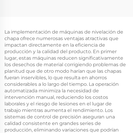
La implementación de máquinas de nivelación de
chapa ofrece numerosas ventajas atractivas que
impactan directamente en la eficiencia de
producción y la calidad del producto. En primer
lugar, estas máquinas reducen significativamente
los desechos de material corrigiendo problemas de
planitud que de otro modo harían que las chapas
fueran inservibles, lo que resulta en ahorros
considerables a lo largo del tiempo. La operación
automatizada minimiza la necesidad de
intervención manual, reduciendo los costos
laborales y el riesgo de lesiones en el lugar de
trabajo mientras aumenta el rendimiento. Los
sistemas de control de precisión aseguran una
calidad consistente en grandes series de
producción, eliminando variaciones que podrían