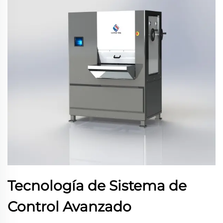
Tecnología de Sistema de
Control Avanzado