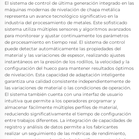
El sistema de control de última generación integrado en las
máquinas modernas de nivelación de chapa metálica
representa un avance tecnológico significativo en la
industria del procesamiento de metales. Este sofisticado
sistema utiliza múltiples sensores y algoritmos avanzados
para monitorear y ajustar continuamente los parámetros
de procesamiento en tiempo real. El sistema de control
puede detectar automáticamente las propiedades del
material y las variaciones de espesor, realizando ajustes
instantáneos en la presión de los rodillos, la velocidad y la
configuración del hueco para mantener resultados óptimos
de nivelación. Esta capacidad de adaptación inteligente
garantiza una calidad consistente independientemente de
las variaciones de material o las condiciones de operación.
El sistema también cuenta con una interfaz de usuario
intuitiva que permite a los operadores programar y
almacenar fácilmente múltiples perfiles de material,
reduciendo significativamente el tiempo de configuración
entre trabajos diferentes. La integración de capacidades de
registro y análisis de datos permite a los fabricantes
realizar un seguimiento de las métricas de rendimiento,