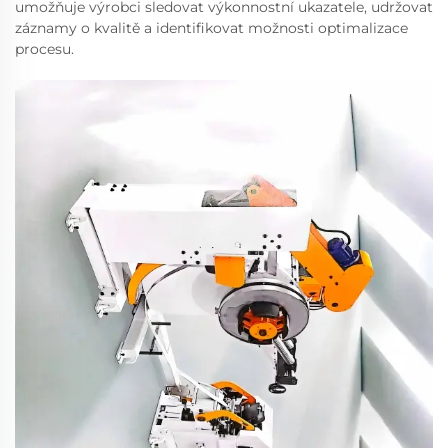
umožňuje výrobci sledovat výkonnostní ukazatele, udržovat
záznamy o kvalitě a identifikovat možnosti optimalizace
procesu.