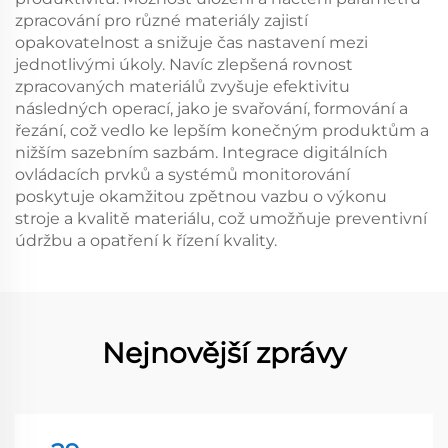
zpracování pro různé materiály zajistí
opakovatelnost a snižuje čas nastavení mezi
jednotlivými úkoly. Navíc zlepšená rovnost
zpracovaných materiálů zvyšuje efektivitu
následných operací, jako je svařování, formování a
řezání, což vedlo ke lepším konečným produktům a
nižším sazebním sazbám. Integrace digitálních
ovládacích prvků a systémů monitorování
poskytuje okamžitou zpětnou vazbu o výkonu
stroje a kvalitě materiálu, což umožňuje preventivní
údržbu a opatření k řízení kvality.
Nejnovější zprávy