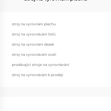
stroj na vyrovnání plechu
stroj na vyrovnávání listů
stroj na vyrovnání desek
stroj na vyrovnávání oceli
prodávající stroje na vyrovnávání
stroj na vyrovnávání k prodeji