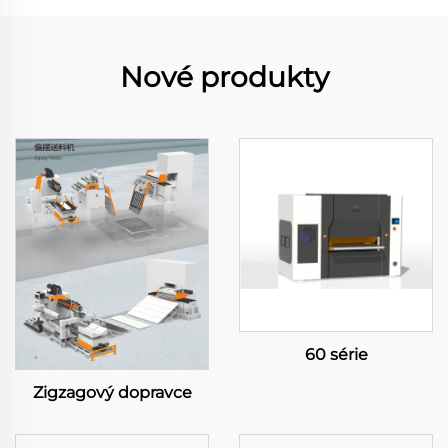
Nové produkty
60 série
Zigzagový dopravce