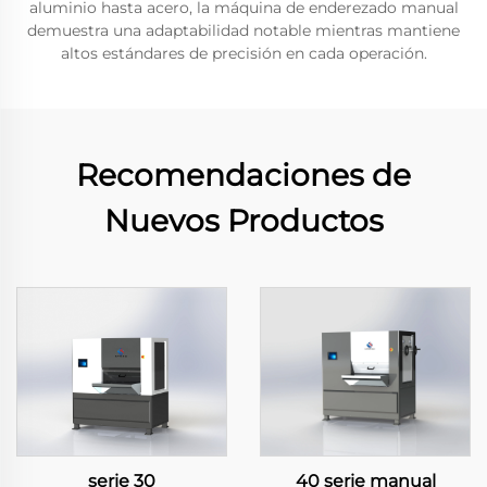
aluminio hasta acero, la máquina de enderezado manual
demuestra una adaptabilidad notable mientras mantiene
altos estándares de precisión en cada operación.
Recomendaciones de
Nuevos Productos
serie 30
40 serie manual