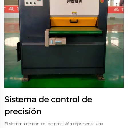
Sistema de control de
precisión
El sistema de control de precisión representa una