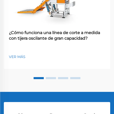
¿Cómo funciona una línea de corte a medida
con tijera oscilante de gran capacidad?
VER MÁS