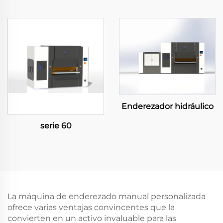
Enderezador hidráulico
serie 60
La máquina de enderezado manual personalizada
ofrece varias ventajas convincentes que la
convierten en un activo invaluable para las