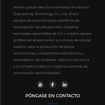
Henan Lantian New Environmental Protection
Engineering Technology Co., Ltd. ofrece
equipos de automatización periférica de
estampación de alta precisión. Nuestras
avanzadas capacidades de I+D y nuestro equipo
profesional proporcionan soluciones de calidad
superior para la producción de piezas
automotrices, componentes electrónicos y
estampación de hardware. Mejore la eficiencia
y la competitividad con nuestros sistemas de
alimentación personalizados.
PÓNGASE EN CONTACTO