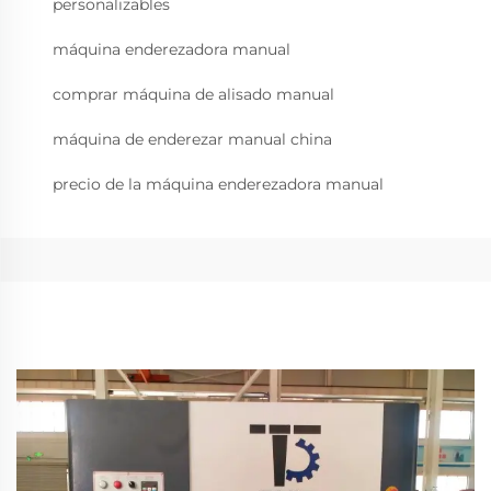
personalizables
máquina enderezadora manual
comprar máquina de alisado manual
máquina de enderezar manual china
precio de la máquina enderezadora manual