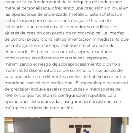
característica fundamental de la máquina de enderezado
manual personalizada, ofreciendo una precisión sin igual en
las operaciones de enderezado metálico. Este sofisticado
sistema incorpora mecanismos de ajuste finamente
calibrados que permiten a los operadores modificar los
ajustes de presión con precisión microscópica. La interfaz
de control proporciona retroalimentación inmediata, lo que
permite ajustes en tiempo real durante el proceso de
enderezado. Este nivel de control asegura resultados
consistentes en diferentes materiales y espesores,
minimizando el riesgo de sobreprocesamiento o daño al
material. El diseño intuitivo del sistema lo hace accesible
para operadores de diferentes niveles de habilidad mientras
mantiene una calidad profesional. El mecanismo de control
de precisión incluye escalas graduadas y marcadores de
referencia que facilitan la configuración repetible para
operaciones estandarizadas, asegurando consistencia en
múltiples corridas de producción.