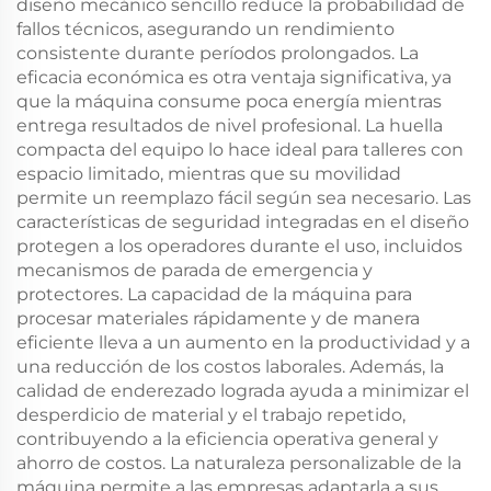
diseño mecánico sencillo reduce la probabilidad de
fallos técnicos, asegurando un rendimiento
consistente durante períodos prolongados. La
eficacia económica es otra ventaja significativa, ya
que la máquina consume poca energía mientras
entrega resultados de nivel profesional. La huella
compacta del equipo lo hace ideal para talleres con
espacio limitado, mientras que su movilidad
permite un reemplazo fácil según sea necesario. Las
características de seguridad integradas en el diseño
protegen a los operadores durante el uso, incluidos
mecanismos de parada de emergencia y
protectores. La capacidad de la máquina para
procesar materiales rápidamente y de manera
eficiente lleva a un aumento en la productividad y a
una reducción de los costos laborales. Además, la
calidad de enderezado lograda ayuda a minimizar el
desperdicio de material y el trabajo repetido,
contribuyendo a la eficiencia operativa general y
ahorro de costos. La naturaleza personalizable de la
máquina permite a las empresas adaptarla a sus