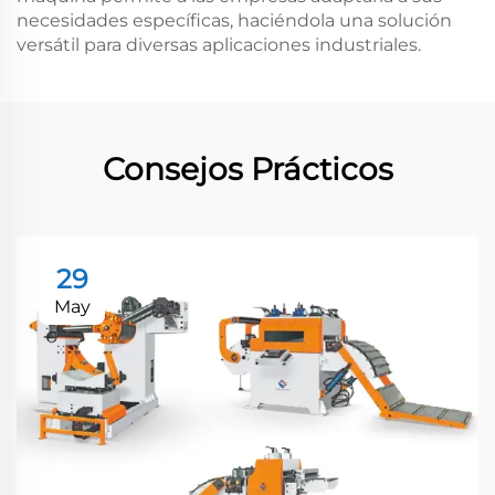
necesidades específicas, haciéndola una solución
versátil para diversas aplicaciones industriales.
Consejos Prácticos
29
May