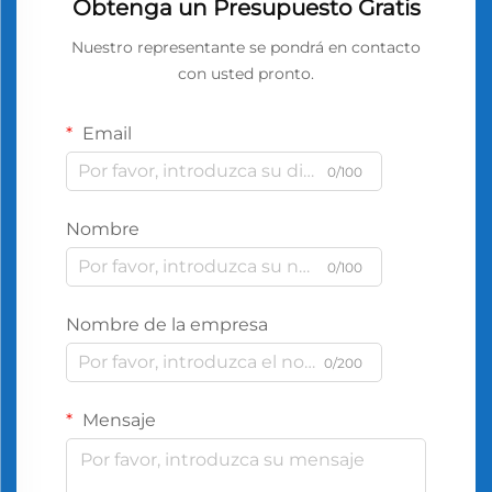
Obtenga un Presupuesto Gratis
Nuestro representante se pondrá en contacto
con usted pronto.
Email
0/100
Nombre
0/100
Nombre de la empresa
0/200
Mensaje