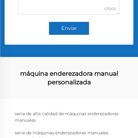
0/1000
Enviar
máquina enderezadora manual
personalizada
serie de alta calidad de máquinas enderezadoras
manuales
serie de máquinas enderezadoras manuales