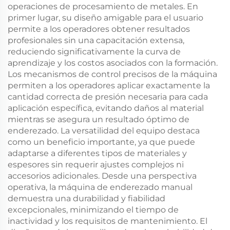
operaciones de procesamiento de metales. En
primer lugar, su diseño amigable para el usuario
permite a los operadores obtener resultados
profesionales sin una capacitación extensa,
reduciendo significativamente la curva de
aprendizaje y los costos asociados con la formación.
Los mecanismos de control precisos de la máquina
permiten a los operadores aplicar exactamente la
cantidad correcta de presión necesaria para cada
aplicación específica, evitando daños al material
mientras se asegura un resultado óptimo de
enderezado. La versatilidad del equipo destaca
como un beneficio importante, ya que puede
adaptarse a diferentes tipos de materiales y
espesores sin requerir ajustes complejos ni
accesorios adicionales. Desde una perspectiva
operativa, la máquina de enderezado manual
demuestra una durabilidad y fiabilidad
excepcionales, minimizando el tiempo de
inactividad y los requisitos de mantenimiento. El