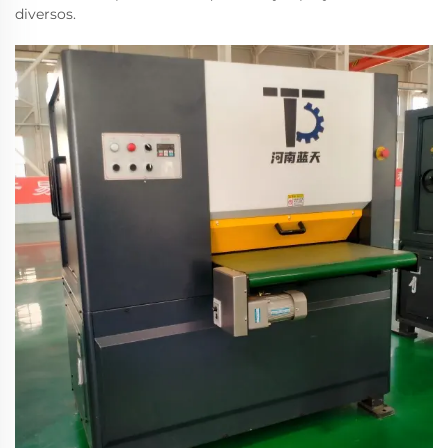
diversos.