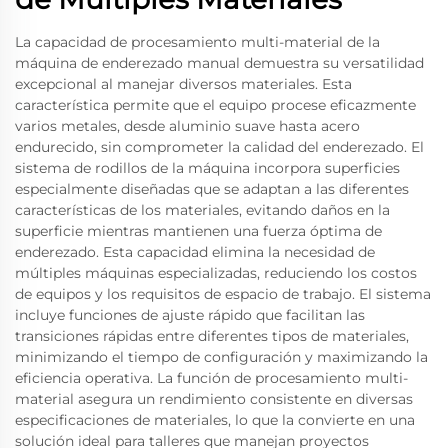
La capacidad de procesamiento multi-material de la
máquina de enderezado manual demuestra su versatilidad
excepcional al manejar diversos materiales. Esta
característica permite que el equipo procese eficazmente
varios metales, desde aluminio suave hasta acero
endurecido, sin comprometer la calidad del enderezado. El
sistema de rodillos de la máquina incorpora superficies
especialmente diseñadas que se adaptan a las diferentes
características de los materiales, evitando daños en la
superficie mientras mantienen una fuerza óptima de
enderezado. Esta capacidad elimina la necesidad de
múltiples máquinas especializadas, reduciendo los costos
de equipos y los requisitos de espacio de trabajo. El sistema
incluye funciones de ajuste rápido que facilitan las
transiciones rápidas entre diferentes tipos de materiales,
minimizando el tiempo de configuración y maximizando la
eficiencia operativa. La función de procesamiento multi-
material asegura un rendimiento consistente en diversas
especificaciones de materiales, lo que la convierte en una
solución ideal para talleres que manejan proyectos