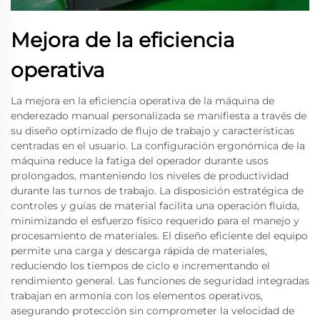
Mejora de la eficiencia
operativa
La mejora en la eficiencia operativa de la máquina de
enderezado manual personalizada se manifiesta a través de
su diseño optimizado de flujo de trabajo y características
centradas en el usuario. La configuración ergonómica de la
máquina reduce la fatiga del operador durante usos
prolongados, manteniendo los niveles de productividad
durante las turnos de trabajo. La disposición estratégica de
controles y guías de material facilita una operación fluida,
minimizando el esfuerzo físico requerido para el manejo y
procesamiento de materiales. El diseño eficiente del equipo
permite una carga y descarga rápida de materiales,
reduciendo los tiempos de ciclo e incrementando el
rendimiento general. Las funciones de seguridad integradas
trabajan en armonía con los elementos operativos,
asegurando protección sin comprometer la velocidad de