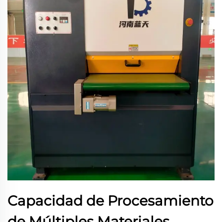
Capacidad de Procesamiento
de Múltiples Materiales