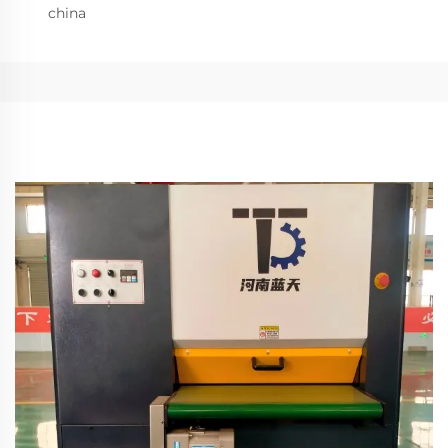
china