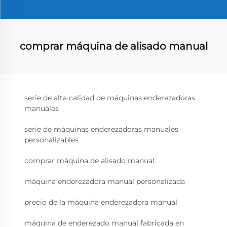
comprar máquina de alisado manual
serie de alta calidad de máquinas enderezadoras
manuales
serie de máquinas enderezadoras manuales
personalizables
comprar máquina de alisado manual
máquina enderezadora manual personalizada
precio de la máquina enderezadora manual
máquina de enderezado manual fabricada en