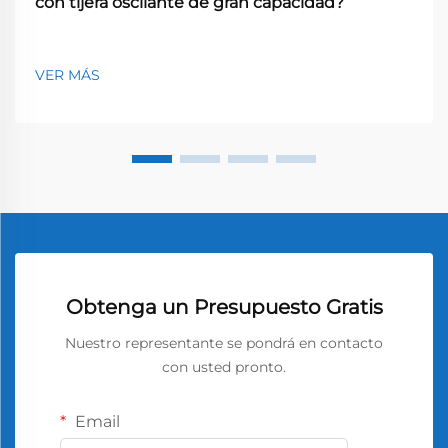
con tijera oscilante de gran capacidad?
VER MÁS
Obtenga un Presupuesto Gratis
Nuestro representante se pondrá en contacto
con usted pronto.
Email