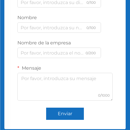
0/100
Nombre
0/100
Nombre de la empresa
0/200
Mensaje
0/1000
Enviar