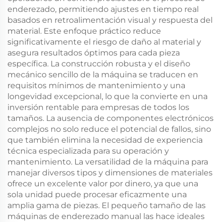
enderezado, permitiendo ajustes en tiempo real
basados en retroalimentación visual y respuesta del
material. Este enfoque práctico reduce
significativamente el riesgo de daño al material y
asegura resultados óptimos para cada pieza
específica. La construcción robusta y el diseño
mecánico sencillo de la máquina se traducen en
requisitos mínimos de mantenimiento y una
longevidad excepcional, lo que la convierte en una
inversión rentable para empresas de todos los
tamaños. La ausencia de componentes electrónicos
complejos no solo reduce el potencial de fallos, sino
que también elimina la necesidad de experiencia
técnica especializada para su operación y
mantenimiento. La versatilidad de la máquina para
manejar diversos tipos y dimensiones de materiales
ofrece un excelente valor por dinero, ya que una
sola unidad puede procesar eficazmente una
amplia gama de piezas. El pequeño tamaño de las
máquinas de enderezado manual las hace ideales