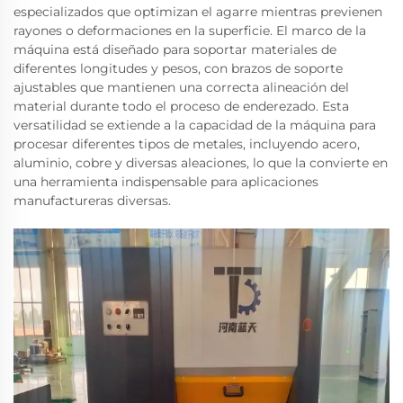
especializados que optimizan el agarre mientras previenen
rayones o deformaciones en la superficie. El marco de la
máquina está diseñado para soportar materiales de
diferentes longitudes y pesos, con brazos de soporte
ajustables que mantienen una correcta alineación del
material durante todo el proceso de enderezado. Esta
versatilidad se extiende a la capacidad de la máquina para
procesar diferentes tipos de metales, incluyendo acero,
aluminio, cobre y diversas aleaciones, lo que la convierte en
una herramienta indispensable para aplicaciones
manufactureras diversas.