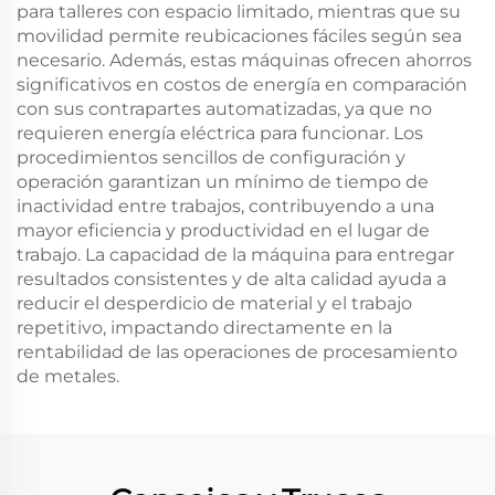
para talleres con espacio limitado, mientras que su
movilidad permite reubicaciones fáciles según sea
necesario. Además, estas máquinas ofrecen ahorros
significativos en costos de energía en comparación
con sus contrapartes automatizadas, ya que no
requieren energía eléctrica para funcionar. Los
procedimientos sencillos de configuración y
operación garantizan un mínimo de tiempo de
inactividad entre trabajos, contribuyendo a una
mayor eficiencia y productividad en el lugar de
trabajo. La capacidad de la máquina para entregar
resultados consistentes y de alta calidad ayuda a
reducir el desperdicio de material y el trabajo
repetitivo, impactando directamente en la
rentabilidad de las operaciones de procesamiento
de metales.