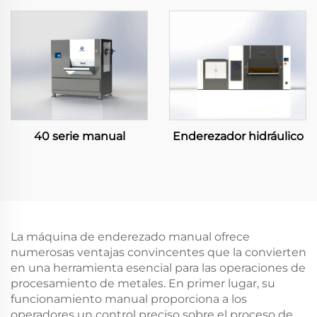
40 serie manual
Enderezador hidráulico
La máquina de enderezado manual ofrece
numerosas ventajas convincentes que la convierten
en una herramienta esencial para las operaciones de
procesamiento de metales. En primer lugar, su
funcionamiento manual proporciona a los
operadores un control preciso sobre el proceso de