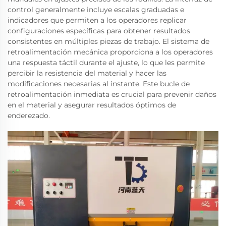
control generalmente incluye escalas graduadas e
indicadores que permiten a los operadores replicar
configuraciones específicas para obtener resultados
consistentes en múltiples piezas de trabajo. El sistema de
retroalimentación mecánica proporciona a los operadores
una respuesta táctil durante el ajuste, lo que les permite
percibir la resistencia del material y hacer las
modificaciones necesarias al instante. Este bucle de
retroalimentación inmediata es crucial para prevenir daños
en el material y asegurar resultados óptimos de
enderezado.