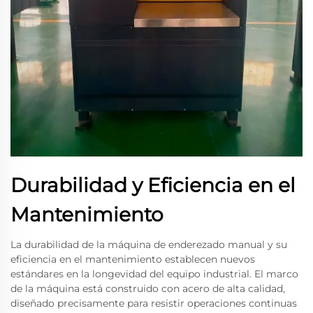
Durabilidad y Eficiencia en el
Mantenimiento
La durabilidad de la máquina de enderezado manual y su
eficiencia en el mantenimiento establecen nuevos
estándares en la longevidad del equipo industrial. El marco
de la máquina está construido con acero de alta calidad,
diseñado precisamente para resistir operaciones continuas