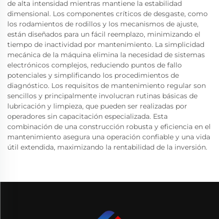
de alta intensidad mientras mantiene la estabilidad
dimensional. Los componentes críticos de desgaste, como
los rodamientos de rodillos y los mecanismos de ajuste,
están diseñados para un fácil reemplazo, minimizando el
tiempo de inactividad por mantenimiento. La simplicidad
mecánica de la máquina elimina la necesidad de sistemas
electrónicos complejos, reduciendo puntos de fallo
potenciales y simplificando los procedimientos de
diagnóstico. Los requisitos de mantenimiento regular son
sencillos y principalmente involucran rutinas básicas de
lubricación y limpieza, que pueden ser realizadas por
operadores sin capacitación especializada. Esta
combinación de una construcción robusta y eficiencia en el
mantenimiento asegura una operación confiable y una vida
útil extendida, maximizando la rentabilidad de la inversión.