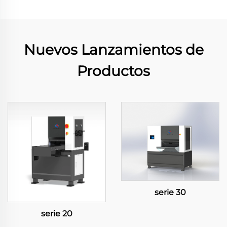
Nuevos Lanzamientos de
Productos
serie 30
serie 20