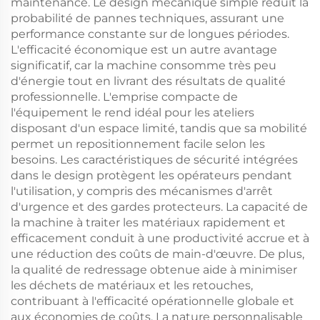
maintenance. Le design mécanique simple réduit la
probabilité de pannes techniques, assurant une
performance constante sur de longues périodes.
L'efficacité économique est un autre avantage
significatif, car la machine consomme très peu
d'énergie tout en livrant des résultats de qualité
professionnelle. L'emprise compacte de
l'équipement le rend idéal pour les ateliers
disposant d'un espace limité, tandis que sa mobilité
permet un repositionnement facile selon les
besoins. Les caractéristiques de sécurité intégrées
dans le design protègent les opérateurs pendant
l'utilisation, y compris des mécanismes d'arrêt
d'urgence et des gardes protecteurs. La capacité de
la machine à traiter les matériaux rapidement et
efficacement conduit à une productivité accrue et à
une réduction des coûts de main-d'œuvre. De plus,
la qualité de redressage obtenue aide à minimiser
les déchets de matériaux et les retouches,
contribuant à l'efficacité opérationnelle globale et
aux économies de coûts. La nature personnalisable