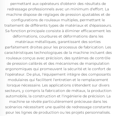
permettant aux opérateurs d'obtenir des résultats de
redressage professionnels avec un minimum d'effort. La
machine dispose de réglages de pression ajustables et de
configurations de rouleaux multiples, permettant le
traitement de différents types de matériaux et d'épaisseurs.
Sa fonction principale consiste à éliminer efficacement les
déformations, courbures et déformations dans les
matériaux métalliques, garantissant des sorties
parfaitement droites pour les processus de fabrication. Les
caractéristiques technologiques de la machine incluent des
rouleaux conçus avec précision, des systèmes de contrôle
de pression calibrés et des mécanismes de manipulation
ergonomiques qui promeuvent la sécurité et le confort de
l'opérateur. De plus, l'équipement intègre des composants
modulaires qui facilitent l'entretien et le remplacement
lorsque nécessaire. Les applications s'étendent sur divers
secteurs, y compris la fabrication de métaux, la production
automobile, la construction et l'ingénierie de précision. La
machine se révèle particulièrement précieuse dans les
scénarios nécessitant une qualité de redressage constante
pour les lignes de production ou les projets personnalisés.