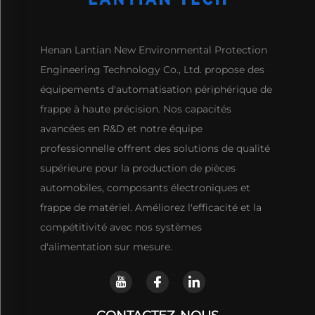
Henan Lantian New Environmental Protection
Engineering Technology Co., Ltd. propose des
équipements d'automatisation périphérique de
frappe à haute précision. Nos capacités
avancées en R&D et notre équipe
professionnelle offrent des solutions de qualité
supérieure pour la production de pièces
automobiles, composants électroniques et
frappe de matériel. Améliorez l'efficacité et la
compétitivité avec nos systèmes
d'alimentation sur mesure.