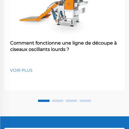
Comment fonctionne une ligne de découpe à
ciseaux oscillants lourds ?
VOIR PLUS