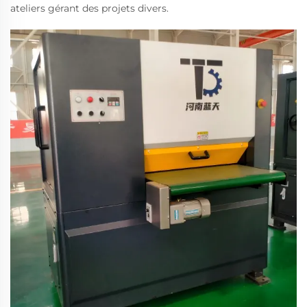
ateliers gérant des projets divers.