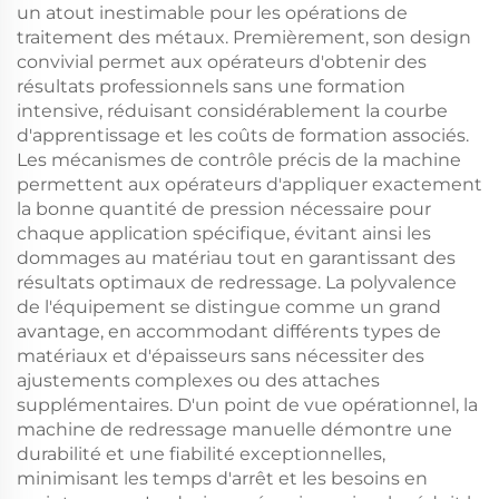
un atout inestimable pour les opérations de
traitement des métaux. Premièrement, son design
convivial permet aux opérateurs d'obtenir des
résultats professionnels sans une formation
intensive, réduisant considérablement la courbe
d'apprentissage et les coûts de formation associés.
Les mécanismes de contrôle précis de la machine
permettent aux opérateurs d'appliquer exactement
la bonne quantité de pression nécessaire pour
chaque application spécifique, évitant ainsi les
dommages au matériau tout en garantissant des
résultats optimaux de redressage. La polyvalence
de l'équipement se distingue comme un grand
avantage, en accommodant différents types de
matériaux et d'épaisseurs sans nécessiter des
ajustements complexes ou des attaches
supplémentaires. D'un point de vue opérationnel, la
machine de redressage manuelle démontre une
durabilité et une fiabilité exceptionnelles,
minimisant les temps d'arrêt et les besoins en