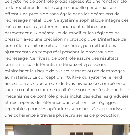
Le système de contrôle précis représente une fonction clé
de la machine de redressage manuelle personnalisée,
offrant une précision sans égale dans les opérations de
redressage métallique. Ce système sophistiqué intègre des
mécanismes d'ajustement finement calibrés qui
permettent aux opérateurs de modifier les réglages de
pression avec une précision microscopique. L'interface de
contrôle fournit un retour immédiat, permettant des
ajustements en temps réel pendant le processus de
redressage. Ce niveau de contrôle assure des résultats
constants sur différents matériaux et épaisseurs,
minimisant le risque de sur-traitement ou de dommages
au matériau. La conception intuitive du système le rend
accessible aux opérateurs de tous niveaux de compétence
tout en maintenant une qualité de sortie professionnelle. Le
mécanisme de contrôle précis inclut des échelles graduées
et des repères de référence qui facilitent les réglages
répétables pour des opérations standardisées, garantissant
une cohérence à travers plusieurs séries de production.