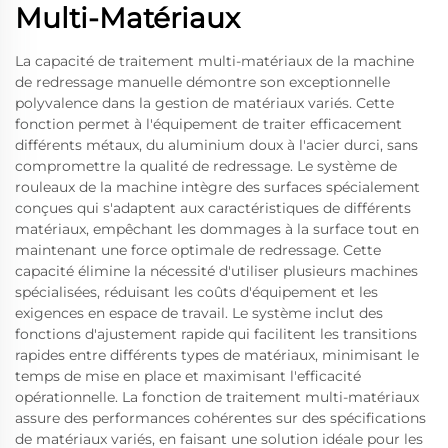
Multi-Matériaux
La capacité de traitement multi-matériaux de la machine
de redressage manuelle démontre son exceptionnelle
polyvalence dans la gestion de matériaux variés. Cette
fonction permet à l'équipement de traiter efficacement
différents métaux, du aluminium doux à l'acier durci, sans
compromettre la qualité de redressage. Le système de
rouleaux de la machine intègre des surfaces spécialement
conçues qui s'adaptent aux caractéristiques de différents
matériaux, empêchant les dommages à la surface tout en
maintenant une force optimale de redressage. Cette
capacité élimine la nécessité d'utiliser plusieurs machines
spécialisées, réduisant les coûts d'équipement et les
exigences en espace de travail. Le système inclut des
fonctions d'ajustement rapide qui facilitent les transitions
rapides entre différents types de matériaux, minimisant le
temps de mise en place et maximisant l'efficacité
opérationnelle. La fonction de traitement multi-matériaux
assure des performances cohérentes sur des spécifications
de matériaux variés, en faisant une solution idéale pour les