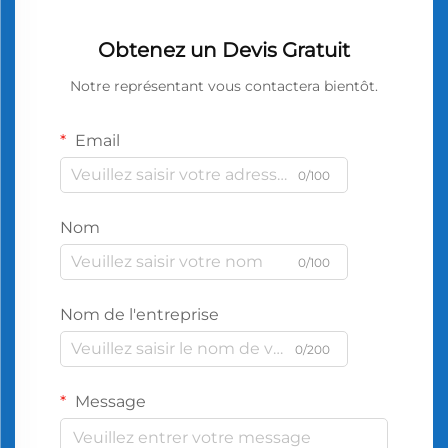
Obtenez un Devis Gratuit
Notre représentant vous contactera bientôt.
Email
0/100
Nom
0/100
Nom de l'entreprise
0/200
Message