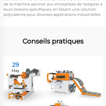
de la machine permet aux entreprises de l'adapter à
leurs besoins spécifiques, en faisant une solution
polyvalente pour diverses applications industrielles.
Conseils pratiques
29
May