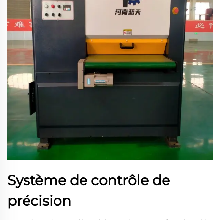
Système de contrôle de
précision