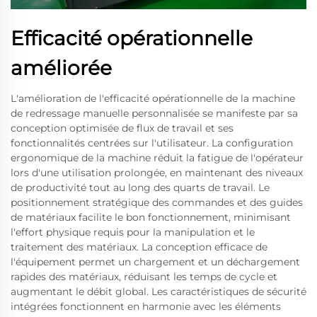
Efficacité opérationnelle
améliorée
L'amélioration de l'efficacité opérationnelle de la machine
de redressage manuelle personnalisée se manifeste par sa
conception optimisée de flux de travail et ses
fonctionnalités centrées sur l'utilisateur. La configuration
ergonomique de la machine réduit la fatigue de l'opérateur
lors d'une utilisation prolongée, en maintenant des niveaux
de productivité tout au long des quarts de travail. Le
positionnement stratégique des commandes et des guides
de matériaux facilite le bon fonctionnement, minimisant
l'effort physique requis pour la manipulation et le
traitement des matériaux. La conception efficace de
l'équipement permet un chargement et un déchargement
rapides des matériaux, réduisant les temps de cycle et
augmentant le débit global. Les caractéristiques de sécurité
intégrées fonctionnent en harmonie avec les éléments