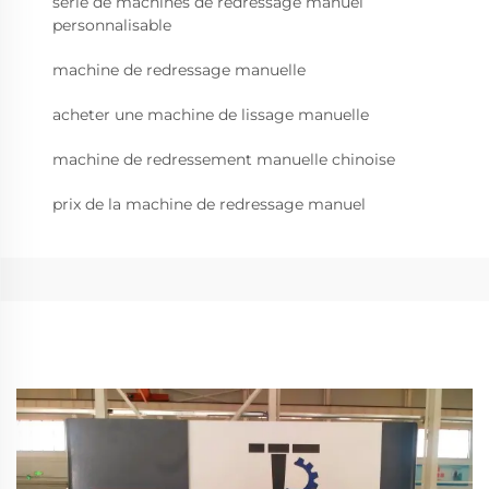
série de machines de redressage manuel
personnalisable
machine de redressage manuelle
acheter une machine de lissage manuelle
machine de redressement manuelle chinoise
prix de la machine de redressage manuel