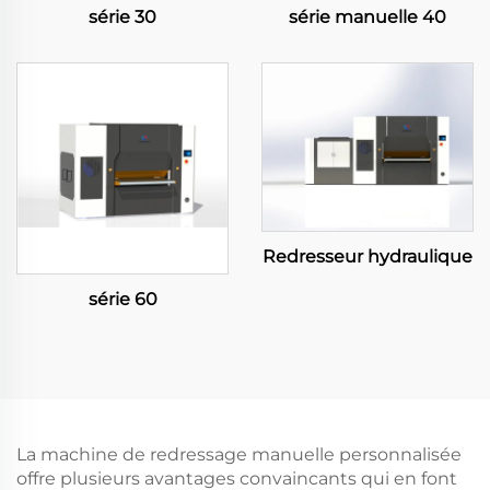
série 30
série manuelle 40
Redresseur hydraulique
série 60
La machine de redressage manuelle personnalisée
offre plusieurs avantages convaincants qui en font