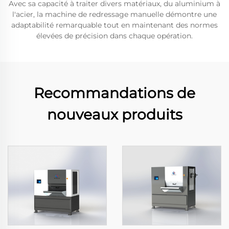
Avec sa capacité à traiter divers matériaux, du aluminium à
l'acier, la machine de redressage manuelle démontre une
adaptabilité remarquable tout en maintenant des normes
élevées de précision dans chaque opération.
Recommandations de
nouveaux produits