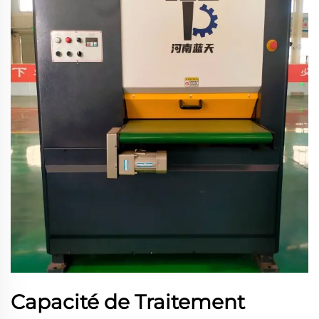
Capacité de Traitement