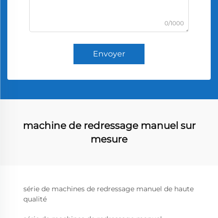
0/1000
Envoyer
machine de redressage manuel sur
mesure
série de machines de redressage manuel de haute
qualité