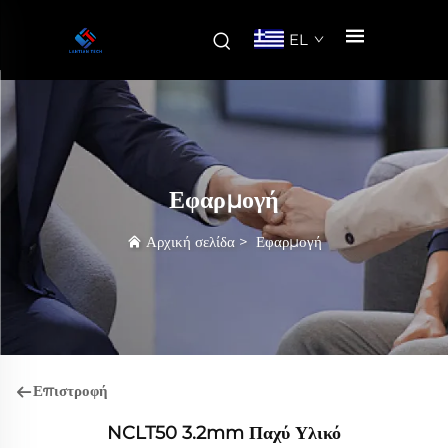
EL
Εφαρμογή
Αρχική σελίδα
>
Εφαρμογή
Επιστροφή
NCLT50 3.2mm Παχύ Υλικό