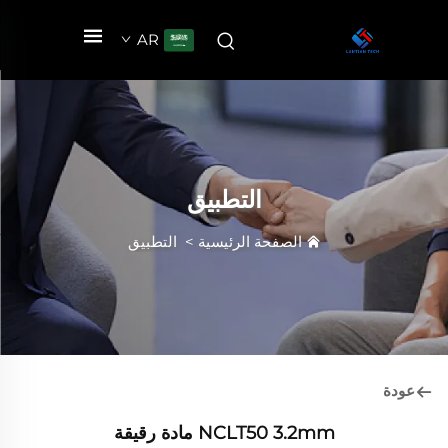
AR
التطبيق
الصفحة الرئيسية
>
التطبيق
عودة
NCLT50 3.2mm مادة رقيقة