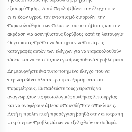
εξισορρόπησης. Αυτό περιλαμβάνει τον έλεγχο των
επιπέδων υγρού, τον εντοπισμό διαρροών, την
παρακολούθηση των πιέσεων του συστήματος και την
ακρόαση για ασυνήθιστους θορύβους κατά τη λειτουργία.
Οι χειριστές πρέπει να διατηρούν λεπτομερείς
καταγραφές αυτών των ελέγχων για να παρακολουθούν
τάσεις και να εντοπίζουν εγκαίρως πιθανά προβλήματα.
Δημιουργήστε ένα τυποποιημένο έλεγχο που να
περιλαμβάνει όλα τα κρίσιμα εξαρτήματα και
παραμέτρους. Εκπαιδεύστε τους χειριστές να
αναγνωρίζουν τις φυσιολογικές συνθήκες λειτουργίας
και να αναφέρουν άμεσα οποιεσδήποτε αποκλίσεις.
Αυτή η προληπτική προσέγγιση βοηθά στην αποτροπή
μικρότερων προβλημάτων να εξελιχθούν σε σοβαρά.