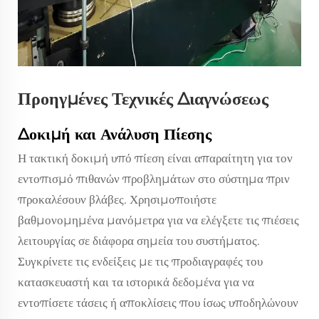
Προηγμένες Τεχνικές Διαγνώσεως
Δοκιμή και Ανάλυση Πίεσης
Η τακτική δοκιμή υπό πίεση είναι απαραίτητη για τον
εντοπισμό πιθανών προβλημάτων στο σύστημα πριν
προκαλέσουν βλάβες. Χρησιμοποιήστε
βαθμονομημένα μανόμετρα για να ελέγξετε τις πιέσεις
λειτουργίας σε διάφορα σημεία του συστήματος.
Συγκρίνετε τις ενδείξεις με τις προδιαγραφές του
κατασκευαστή και τα ιστορικά δεδομένα για να
εντοπίσετε τάσεις ή αποκλίσεις που ίσως υποδηλώνουν