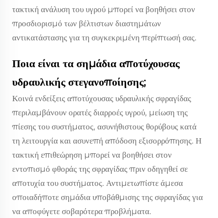
τακτική ανάλυση του υγρού μπορεί να βοηθήσει στον
προσδιορισμό των βέλτιστων διαστημάτων
αντικατάστασης για τη συγκεκριμένη περίπτωσή σας.
Ποια είναι τα σημάδια αποτύχουσας
υδραυλικής στεγανοποίησης;
Κοινά ενδείξεις αποτύχουσας υδραυλικής σφραγίδας
περιλαμβάνουν ορατές διαρροές υγρού, μείωση της
πίεσης του συστήματος, ασυνήθιστους θορύβους κατά
τη λειτουργία και ασυνεπή απόδοση εξισορρόπησης. Η
τακτική επιθεώρηση μπορεί να βοηθήσει στον
εντοπισμό φθοράς της σφραγίδας πριν οδηγηθεί σε
αποτυχία του συστήματος. Αντιμετωπίστε άμεσα
οποιαδήποτε σημάδια υποβάθμισης της σφραγίδας για
να αποφύγετε σοβαρότερα προβλήματα.