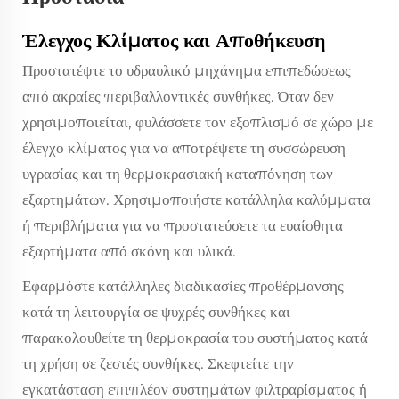
Έλεγχος Κλίματος και Αποθήκευση
Προστατέψτε το υδραυλικό μηχάνημα επιπεδώσεως
από ακραίες περιβαλλοντικές συνθήκες. Όταν δεν
χρησιμοποιείται, φυλάσσετε τον εξοπλισμό σε χώρο με
έλεγχο κλίματος για να αποτρέψετε τη συσσώρευση
υγρασίας και τη θερμοκρασιακή καταπόνηση των
εξαρτημάτων. Χρησιμοποιήστε κατάλληλα καλύμματα
ή περιβλήματα για να προστατεύσετε τα ευαίσθητα
εξαρτήματα από σκόνη και υλικά.
Εφαρμόστε κατάλληλες διαδικασίες προθέρμανσης
κατά τη λειτουργία σε ψυχρές συνθήκες και
παρακολουθείτε τη θερμοκρασία του συστήματος κατά
τη χρήση σε ζεστές συνθήκες. Σκεφτείτε την
εγκατάσταση επιπλέον συστημάτων φιλτραρίσματος ή