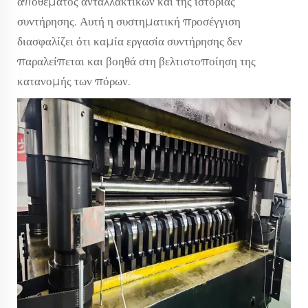
αποθέματος ανταλλακτικών και της ιστορίας
συντήρησης. Αυτή η συστηματική προσέγγιση
διασφαλίζει ότι καμία εργασία συντήρησης δεν
παραλείπεται και βοηθά στη βελτιστοποίηση της
κατανομής των πόρων.