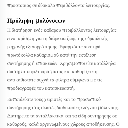
προστασίας σε δύσκολα περιβάλλοντα λειτουργίας.
Πρόληψη μολύνσεων
Η διατήρηση ενός καθαρού περιβάλλοντος λειτουργίας
είναι κρίσιμη για τη διάρκεια ζωής της υδραυλικής
μηχανής εξισορρόπησης. Εφαρμόστε αυστηρά
πρωτόκολλα καθαρισμού κατά την εκτέλεση
συντήρησης ή επισκευών. Χρησιμοποιείτε κατάλληλα
συστήματα φιλτραρίσματος και καθαρίζετε ή
αντικαθιστάτε συχνά τα φίλτρα σύμφωνα με τις
προδιαγραφές του κατασκευαστή.
Εκπαιδεύστε τους χειριστές και το προσωπικό
συντήρησης στις σωστές διαδικασίες ελέγχου μόλυνσης.
Διατηρείτε τα ανταλλακτικά και τα είδη συντήρησης σε
καθαρούς, καλά οργανωμένους χώρους αποθήκευσης. Ο