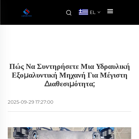
EL
Πώς Να Συντηρήσετε Μια Υδραυλική
Εξομαλυντική Μηχανή Για Μέγιστη
Διαθεσιμότητα;
2025-09-29 17:27:00