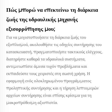
Πώς μπορώ να επεκτείνω τη διάρκεια
ζωής της υδραυλικής μηχανής
εξισορρόπησης μου;
Για να μεγιστοποιήσετε τη διάρκεια ζωής του
εξοπλισμού, ακολουθήστε τις οδηγίες συντήρησης του
κατασκευαστή, πραγματοποιήστε τακτικούς ελέγχους,
διατηρήστε καθαρά τα υδραυλικά συστήματα,
αντιμετωπίστε άμεσα τυχόν προβλήματα και
εκπαιδεύστε τους χειριστές στη σωστή χρήση. Η
εφαρμογή ενός ολοκληρωμένου προγράμματος
προληπτικής συντήρησης και η τήρηση λεπτομερών
αρχείων συντήρησης είναι επίσης κρίσιμα για τη
μακροπρόθεσμη αξιοπιστία.