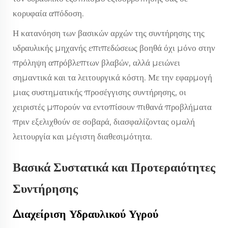
κορυφαία απόδοση.
Η κατανόηση των βασικών αρχών της συντήρησης της
υδραυλικής μηχανής επιπεδώσεως βοηθά όχι μόνο στην
πρόληψη απρόβλεπτων βλαβών, αλλά μειώνει
σημαντικά και τα λειτουργικά κόστη. Με την εφαρμογή
μιας συστηματικής προσέγγισης συντήρησης, οι
χειριστές μπορούν να εντοπίσουν πιθανά προβλήματα
πριν εξελιχθούν σε σοβαρά, διασφαλίζοντας ομαλή
λειτουργία και μέγιστη διαθεσιμότητα.
Βασικά Συστατικά και Προτεραιότητες
Συντήρησης
Διαχείριση Υδραυλικού Υγρού