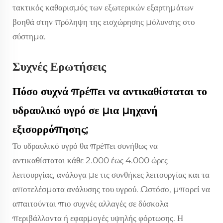
τακτικός καθαρισμός των εξωτερικών εξαρτημάτων
βοηθά στην πρόληψη της εισχώρησης μόλυνσης στο
σύστημα.
Συχνές Ερωτήσεις
Πόσο συχνά πρέπει να αντικαθίσταται το
υδραυλικό υγρό σε μια μηχανή
εξισορρόπησης;
Το υδραυλικό υγρό θα πρέπει συνήθως να
αντικαθίσταται κάθε 2.000 έως 4.000 ώρες
λειτουργίας, ανάλογα με τις συνθήκες λειτουργίας και τα
αποτελέσματα ανάλυσης του υγρού. Ωστόσο, μπορεί να
απαιτούνται πιο συχνές αλλαγές σε δύσκολα
περιβάλλοντα ή εφαρμογές υψηλής φόρτωσης. Η