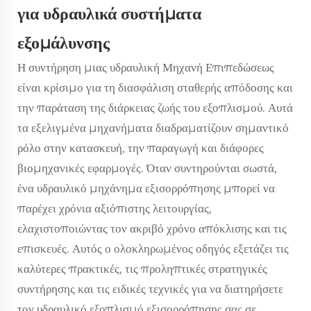
για υδραυλικά συστήματα
εξομάλυνσης
Η συντήρηση μιας
υδραυλική Μηχανή Επιπεδώσεως
είναι κρίσιμο για τη διασφάλιση σταθερής απόδοσης και
την παράταση της διάρκειας ζωής του εξοπλισμού. Αυτά
τα εξελιγμένα μηχανήματα διαδραματίζουν σημαντικό
ρόλο στην κατασκευή, την παραγωγή και διάφορες
βιομηχανικές εφαρμογές. Όταν συντηρούνται σωστά,
ένα υδραυλικό μηχάνημα εξισορρόπησης μπορεί να
παρέχει χρόνια αξιόπιστης λειτουργίας,
ελαχιστοποιώντας τον ακριβό χρόνο απόκλισης και τις
επισκευές. Αυτός ο ολοκληρωμένος οδηγός εξετάζει τις
καλύτερες πρακτικές, τις προληπτικές στρατηγικές
συντήρησης και τις ειδικές τεχνικές για να διατηρήσετε
τον υδραυλικό εξοπλισμό εξισορρόπησης σας σε