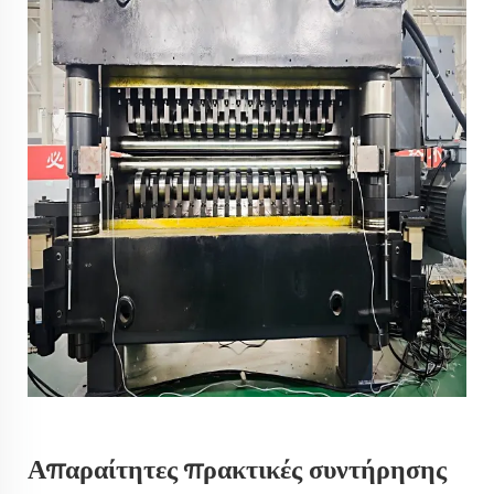
Απαραίτητες πρακτικές συντήρησης