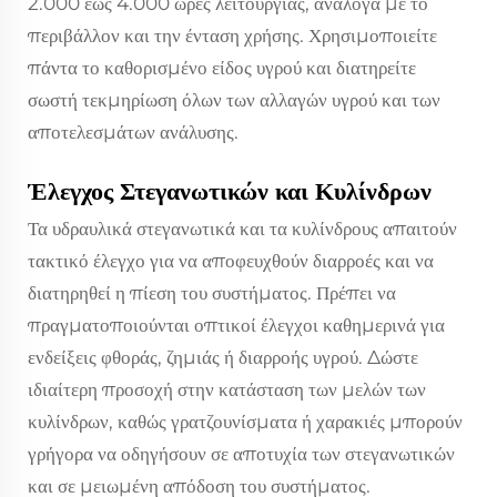
2.000 έως 4.000 ώρες λειτουργίας, ανάλογα με το
περιβάλλον και την ένταση χρήσης. Χρησιμοποιείτε
πάντα το καθορισμένο είδος υγρού και διατηρείτε
σωστή τεκμηρίωση όλων των αλλαγών υγρού και των
αποτελεσμάτων ανάλυσης.
Έλεγχος Στεγανωτικών και Κυλίνδρων
Τα υδραυλικά στεγανωτικά και τα κυλίνδρους απαιτούν
τακτικό έλεγχο για να αποφευχθούν διαρροές και να
διατηρηθεί η πίεση του συστήματος. Πρέπει να
πραγματοποιούνται οπτικοί έλεγχοι καθημερινά για
ενδείξεις φθοράς, ζημιάς ή διαρροής υγρού. Δώστε
ιδιαίτερη προσοχή στην κατάσταση των μελών των
κυλίνδρων, καθώς γρατζουνίσματα ή χαρακιές μπορούν
γρήγορα να οδηγήσουν σε αποτυχία των στεγανωτικών
και σε μειωμένη απόδοση του συστήματος.