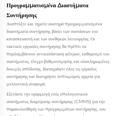
Προγραμματισμένα Διαστήματα
Συντήρησης
Αναπτύξτε και τηρείτε αυστηρά προγραμματισμένα
διαστήματα συντήρησης βάσει των συστάσεων του
κατασκευαστή και των συνθηκών λειτουργίας. Οι
τακτικές εργασίες συντήρησης θα πρέπει να
περιλαμβάνουν αντικατάσταση φίλτρων, καθαρισμό του
συστήματος, έλεγχο βαθμονόμησης και ολοκληρωμένες
δοκιμές απόδοσης. Καταγράψτε όλες τις εργασίες
συντήρησης και διατηρήστε λεπτομερείς αρχεία για
μελλοντική αναφορά.
Εξετάστε την εφαρμογή ενός υπολογιστικού
συστήματος διαχείρισης συντήρησης (CMMS) για την
παρακολούθηση των προγραμμάτων συντήρησης, του