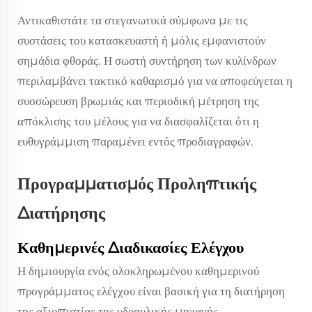
Αντικαθιστάτε τα στεγανωτικά σύμφωνα με τις
συστάσεις του κατασκευαστή ή μόλις εμφανιστούν
σημάδια φθοράς. Η σωστή συντήρηση των κυλίνδρων
περιλαμβάνει τακτικό καθαρισμό για να αποφεύγεται η
συσσώρευση βρωμιάς και περιοδική μέτρηση της
απόκλισης του μέλους για να διασφαλίζεται ότι η
ευθυγράμμιση παραμένει εντός προδιαγραφών.
Προγραμματισμός Προληπτικής
Διατήρησης
Καθημερινές Διαδικασίες Ελέγχου
Η δημιουργία ενός ολοκληρωμένου καθημερινού
προγράμματος ελέγχου είναι βασική για τη διατήρηση
της αξιοπιστίας της υδραυλικής μηχανής