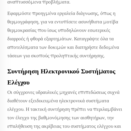
αναπτυσσόμενα προβλήματα.
Εφαρμόστε προηγμένα εργαλεία διάγνωσης, όπως η
θερμογράφηση, για να εντοπίσετε ασυνήθιστα μοτίβα
θερμοκρασίας που ίσως υποδηλώνουν εσωτερικές
διαρροές ή φθορά εξαρτημάτων. Καταγράψτε όλα τα
αποτελέσματα των δοκιμών και διατηρήστε δεδομένα
τάσεων για σκοπούς προληπτικής συντήρησης.
Συντήρηση Ηλεκτρονικού Συστήματος
Ελέγχου
Οι σύγχρονες υδραυλικές μηχανές επιπεδώσεως συχνά
διαθέτουν εξειδικευμένα ηλεκτρονικά συστήματα
ελέγχου. Η τακτική συντήρηση πρέπει να περιλαμβάνει
τον έλεγχο της βαθμονόμησης των αισθητήρων, την
επαλήθευση της ακρίβειας του συστήματος ελέγχου και