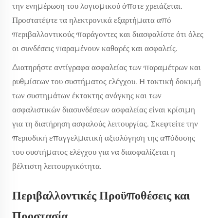
την ενημέρωση του λογισμικού όποτε χρειάζεται.
Προστατέψτε τα ηλεκτρονικά εξαρτήματα από
περιβαλλοντικούς παράγοντες και διασφαλίστε ότι όλες
οι συνδέσεις παραμένουν καθαρές και ασφαλείς.
Διατηρήστε αντίγραφα ασφαλείας των παραμέτρων και
ρυθμίσεων του συστήματος ελέγχου. Η τακτική δοκιμή
των συστημάτων έκτακτης ανάγκης και των
ασφαλιστικών διασυνδέσεων ασφαλείας είναι κρίσιμη
για τη διατήρηση ασφαλούς λειτουργίας. Σκεφτείτε την
περιοδική επαγγελματική αξιολόγηση της απόδοσης
του συστήματος ελέγχου για να διασφαλίζεται η
βέλτιστη λειτουργικότητα.
Περιβαλλοντικές Προϋποθέσεις και
Προστασία