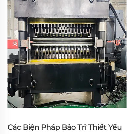
Các Biện Pháp Bảo Trì Thiết Yếu