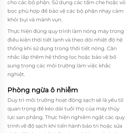
cho các bộ phận. Sử dụng các tấm che hoặc vỏ
bọc phù hợp để bảo vệ các bộ phận nhạy cảm
khỏi bụi và mảnh vụn.
Thực hiện đúng quy trình làm nóng máy trong
điều kiện thời tiết lạnh và theo dõi nhiệt độ hệ
thống khi sử dụng trong thời tiết nóng. Cân
nhắc lắp thêm hệ thống lọc hoặc bảo vệ bổ
sung trong các môi trường làm việc khắc
nghiệt.
Phòng ngừa ô nhiễm
Duy trì môi trường hoạt động sạch sẽ là yếu tố
quan trọng để kéo dài tuổi thọ của máy thủy
lực san phẳng. Thực hiện nghiêm ngặt các quy
trình về độ sạch khi tiến hành bảo trì hoặc sửa