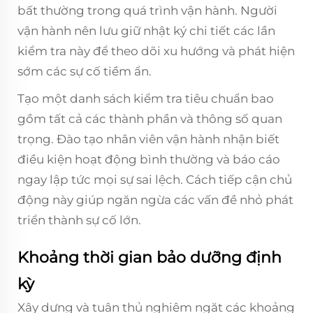
bất thường trong quá trình vận hành. Người
vận hành nên lưu giữ nhật ký chi tiết các lần
kiểm tra này để theo dõi xu hướng và phát hiện
sớm các sự cố tiềm ẩn.
Tạo một danh sách kiểm tra tiêu chuẩn bao
gồm tất cả các thành phần và thông số quan
trọng. Đào tạo nhân viên vận hành nhận biết
điều kiện hoạt động bình thường và báo cáo
ngay lập tức mọi sự sai lệch. Cách tiếp cận chủ
động này giúp ngăn ngừa các vấn đề nhỏ phát
triển thành sự cố lớn.
Khoảng thời gian bảo dưỡng định
kỳ
Xây dựng và tuân thủ nghiêm ngặt các khoảng