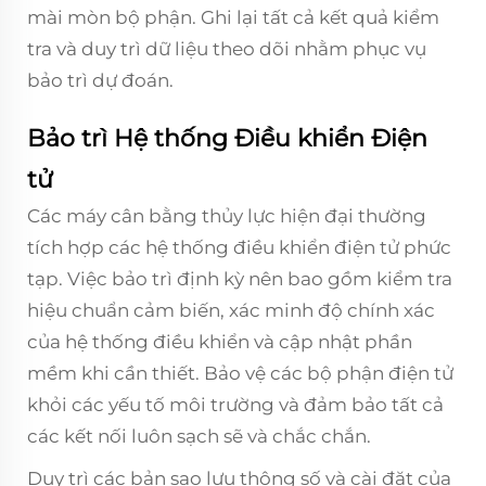
mài mòn bộ phận. Ghi lại tất cả kết quả kiểm
tra và duy trì dữ liệu theo dõi nhằm phục vụ
bảo trì dự đoán.
Bảo trì Hệ thống Điều khiển Điện
tử
Các máy cân bằng thủy lực hiện đại thường
tích hợp các hệ thống điều khiển điện tử phức
tạp. Việc bảo trì định kỳ nên bao gồm kiểm tra
hiệu chuẩn cảm biến, xác minh độ chính xác
của hệ thống điều khiển và cập nhật phần
mềm khi cần thiết. Bảo vệ các bộ phận điện tử
khỏi các yếu tố môi trường và đảm bảo tất cả
các kết nối luôn sạch sẽ và chắc chắn.
Duy trì các bản sao lưu thông số và cài đặt của