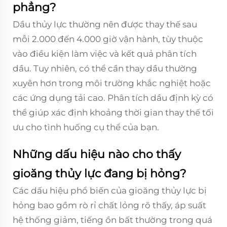
phẳng?
Dầu thủy lực thường nên được thay thế sau
mỗi 2.000 đến 4.000 giờ vận hành, tùy thuộc
vào điều kiện làm việc và kết quả phân tích
dầu. Tuy nhiên, có thể cần thay dầu thường
xuyên hơn trong môi trường khắc nghiệt hoặc
các ứng dụng tải cao. Phân tích dầu định kỳ có
thể giúp xác định khoảng thời gian thay thế tối
ưu cho tình huống cụ thể của bạn.
Những dấu hiệu nào cho thấy
gioăng thủy lực đang bị hỏng?
Các dấu hiệu phổ biến của gioăng thủy lực bị
hỏng bao gồm rò rỉ chất lỏng rõ thấy, áp suất
hệ thống giảm, tiếng ồn bất thường trong quá