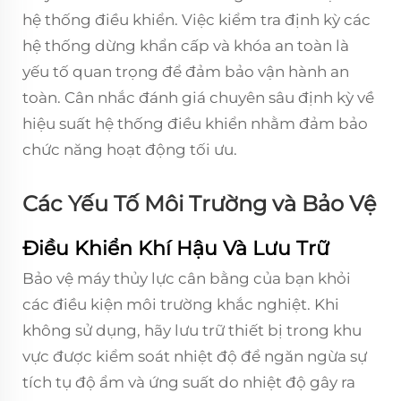
hệ thống điều khiển. Việc kiểm tra định kỳ các
hệ thống dừng khẩn cấp và khóa an toàn là
yếu tố quan trọng để đảm bảo vận hành an
toàn. Cân nhắc đánh giá chuyên sâu định kỳ về
hiệu suất hệ thống điều khiển nhằm đảm bảo
chức năng hoạt động tối ưu.
Các Yếu Tố Môi Trường và Bảo Vệ
Điều Khiển Khí Hậu Và Lưu Trữ
Bảo vệ máy thủy lực cân bằng của bạn khỏi
các điều kiện môi trường khắc nghiệt. Khi
không sử dụng, hãy lưu trữ thiết bị trong khu
vực được kiểm soát nhiệt độ để ngăn ngừa sự
tích tụ độ ẩm và ứng suất do nhiệt độ gây ra