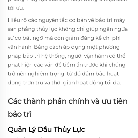
tối ưu.
Hiểu rõ các nguyên tắc cơ bản về bảo trì máy
san phẳng thủy lực không chỉ giúp ngăn ngừa
sự cố bất ngờ mà còn giảm đáng kể chi phí
vận hành. Bằng cách áp dụng một phương
pháp bảo trì hệ thống, người vận hành có thể
phát hiện các vấn đề tiềm ẩn trước khi chúng
trở nên nghiêm trọng, từ đó đảm bảo hoạt
động trơn tru và thời gian hoạt động tối đa.
Các thành phần chính và ưu tiên
bảo trì
Quản Lý Dầu Thủy Lực