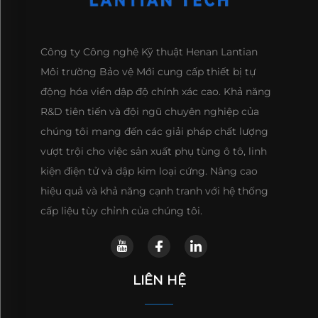
Công ty Công nghệ Kỹ thuật Henan Lantian
Môi trường Bảo vệ Mới cung cấp thiết bị tự
động hóa viền dập độ chính xác cao. Khả năng
R&D tiên tiến và đội ngũ chuyên nghiệp của
chúng tôi mang đến các giải pháp chất lượng
vượt trội cho việc sản xuất phụ tùng ô tô, linh
kiện điện tử và dập kim loại cứng. Nâng cao
hiệu quả và khả năng cạnh tranh với hệ thống
cấp liệu tùy chỉnh của chúng tôi.
LIÊN HỆ