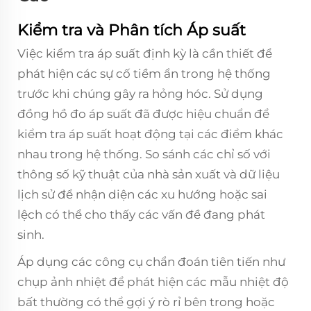
Kiểm tra và Phân tích Áp suất
Việc kiểm tra áp suất định kỳ là cần thiết để
phát hiện các sự cố tiềm ẩn trong hệ thống
trước khi chúng gây ra hỏng hóc. Sử dụng
đồng hồ đo áp suất đã được hiệu chuẩn để
kiểm tra áp suất hoạt động tại các điểm khác
nhau trong hệ thống. So sánh các chỉ số với
thông số kỹ thuật của nhà sản xuất và dữ liệu
lịch sử để nhận diện các xu hướng hoặc sai
lệch có thể cho thấy các vấn đề đang phát
sinh.
Áp dụng các công cụ chẩn đoán tiên tiến như
chụp ảnh nhiệt để phát hiện các mẫu nhiệt độ
bất thường có thể gợi ý rò rỉ bên trong hoặc