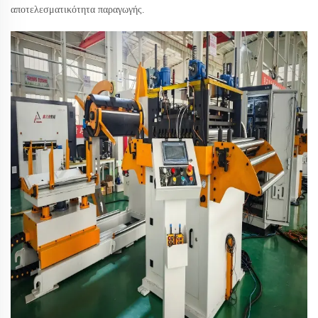
αποτελεσματικότητα παραγωγής.