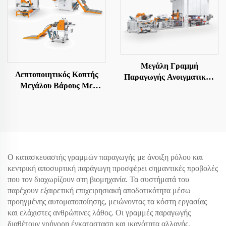
Μεγάλη Γραμμή
Λεπτοποιητικός Κοπτής
Παραγωγής Ανοιγματικών
Μεγάλου Βάρους Με
Φύλλων
Αποστολή Σε Μήκος
Ο κατασκευαστής γραμμών παραγωγής με άνοιξη ρόλου και
κεντρική αποσυρτική παράγωγη προσφέρει σημαντικές προβολές
που τον διαχωρίζουν στη βιομηχανία. Τα συστήματά του
παρέχουν εξαιρετική επιχειρησιακή αποδοτικότητα μέσω
προηγμένης αυτοματοποίησης, μειώνοντας τα κόστη εργασίας
και ελάχιστες ανθρώπινες λάθος. Οι γραμμές παραγωγής
διαθέτουν γρήγορη έγκατασταση και ικανότητα αλλαγής,