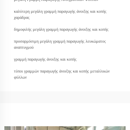
καλύτερη μεγάλη γραμμή παραγωγής άνοιξης και κοπής
χαράδρας
δημοφιλής μεγάλη γραμμή παραγωγής άνοιξης και κοπής
προσαρμόσιμη μεγάλη γραμμή παραγωγής λευκώματος
αναπτυγμού
γραμμή παραγωγής άνοιξης και κοπής
τύποι γραμμών παραγωγής άνοιξης και κοπής μεταλλικών
φύλλων