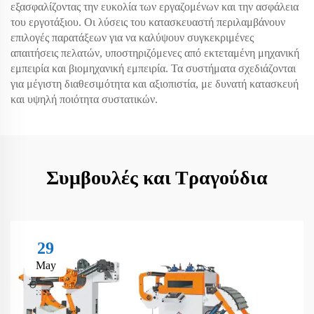
εξασφαλίζοντας την ευκολία των εργαζομένων και την ασφάλεια
του εργοτάξιου. Οι λύσεις του κατασκευαστή περιλαμβάνουν
επιλογές παρατάξεων για να καλύψουν συγκεκριμένες
απαιτήσεις πελατών, υποστηριζόμενες από εκτεταμένη μηχανική
εμπειρία και βιομηχανική εμπειρία. Τα συστήματα σχεδιάζονται
για μέγιστη διαθεσιμότητα και αξιοπιστία, με δυνατή κατασκευή
και υψηλή ποιότητα συστατικών.
Συμβουλές και Τραγούδια
29
May