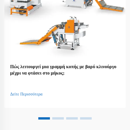
Πώς λειτουργεί μια γραμμή κοπής με βαρύ κλινούργο
μέχρι να φτάσει στο μήκος;
Δείτε Περισσότερα