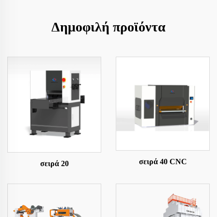
Δημοφιλή προϊόντα
σειρά 40 CNC
σειρά 20