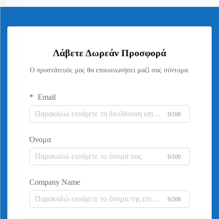
Λάβετε Δωρεάν Προσφορά
Ο προστάτευός μας θα επικοινωνήσει μαζί σας σύντομα.
Email
0/100
Όνομα
0/100
Company Name
0/200