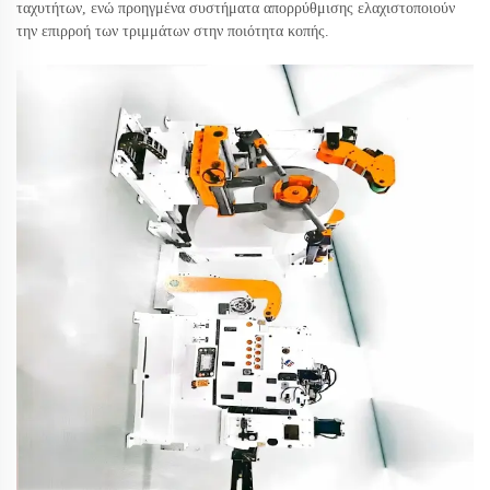
ταχυτήτων, ενώ προηγμένα συστήματα απορρύθμισης ελαχιστοποιούν
την επιρροή των τριμμάτων στην ποιότητα κοπής.