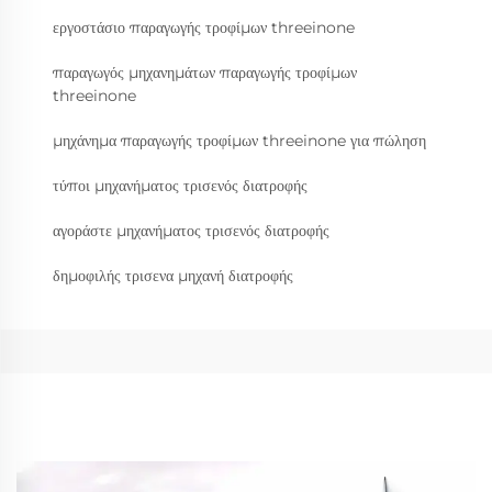
εργοστάσιο παραγωγής τροφίμων threeinone
παραγωγός μηχανημάτων παραγωγής τροφίμων
threeinone
μηχάνημα παραγωγής τροφίμων threeinone για πώληση
τύποι μηχανήματος τρισενός διατροφής
αγοράστε μηχανήματος τρισενός διατροφής
δημοφιλής τρισενα μηχανή διατροφής