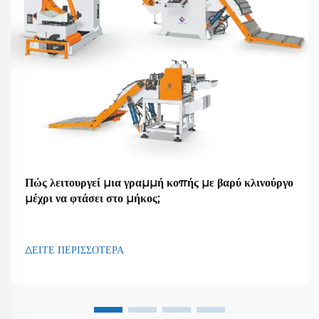
Πώς λειτουργεί μια γραμμή κοπής με βαρύ κλινούργο
μέχρι να φτάσει στο μήκος;
ΔΕΙΤΕ ΠΕΡΙΣΣΟΤΕΡΑ