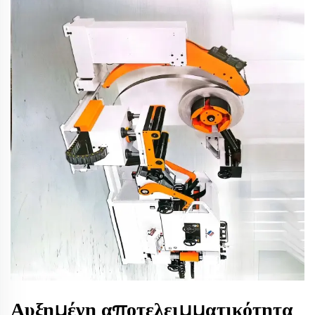
Αυξημένη αποτελειμματικότητα