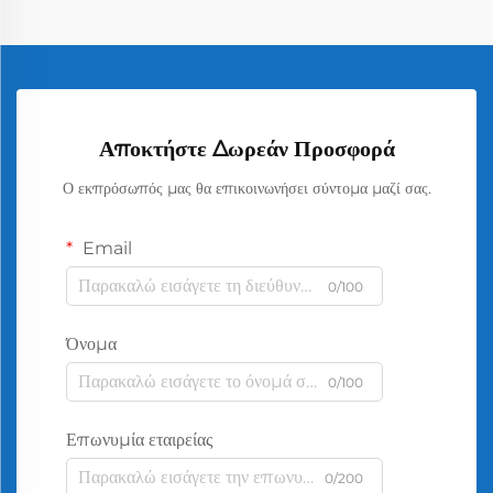
Αποκτήστε Δωρεάν Προσφορά
Ο εκπρόσωπός μας θα επικοινωνήσει σύντομα μαζί σας.
Email
0/100
Όνομα
0/100
Επωνυμία εταιρείας
0/200