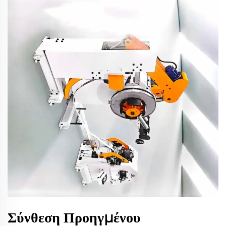
Σύνθεση Προηγμένου