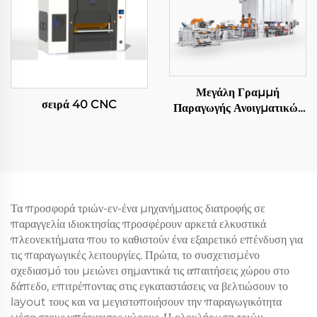
Μεγάλη Γραμμή
σειρά 40 CNC
Παραγωγής Ανοιγματικών
Φύλλων
Τα προσφορά τριών-εν-ένα μηχανήματος διατροφής σε
παραγγελία ιδιοκτησίας προσφέρουν αρκετά ελκυστικά
πλεονεκτήματα που το καθιστούν ένα εξαιρετικό επένδυση για
τις παραγωγικές λειτουργίες. Πρώτα, το συσχετισμένο
σχεδιασμό του μειώνει σημαντικά τις απαιτήσεις χώρου στο
δάπεδο, επιτρέποντας στις εγκαταστάσεις να βελτιώσουν το
layout τους και να μεγιστοποιήσουν την παραγωγικότητα