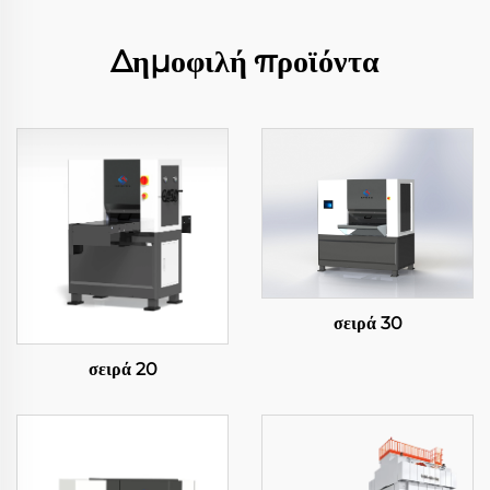
Δημοφιλή προϊόντα
σειρά 30
σειρά 20