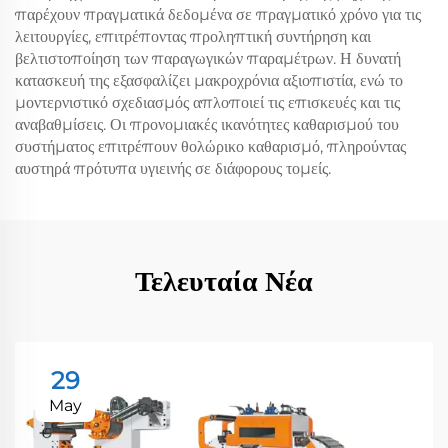
παρέχουν πραγματικά δεδομένα σε πραγματικό χρόνο για τις
λειτουργίες, επιτρέποντας προληπτική συντήρηση και
βελτιστοποίηση των παραγωγικών παραμέτρων. Η δυνατή
κατασκευή της εξασφαλίζει μακροχρόνια αξιοπιστία, ενώ το
μοντερνιστικό σχεδιασμός απλοποιεί τις επισκευές και τις
αναβαθμίσεις. Οι προνομιακές ικανότητες καθαρισμού του
συστήματος επιτρέπουν θολώρικο καθαρισμό, πληρούντας
αυστηρά πρότυπα υγιεινής σε διάφορους τομείς.
Τελευταία Νέα
29
May