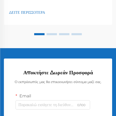
ΔΕΙΤΕ ΠΕΡΙΣΣΟΤΕΡΑ
Αποκτήστε Δωρεάν Προσφορά
Ο εκπρόσωπός μας θα επικοινωνήσει σύντομα μαζί σας.
Email
0/100