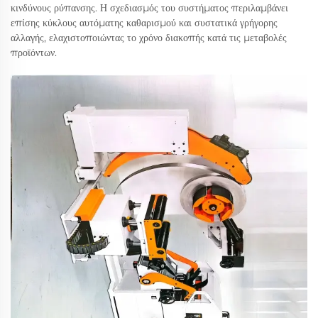
κινδύνους ρύπανσης. Η σχεδιασμός του συστήματος περιλαμβάνει
επίσης κύκλους αυτόματης καθαρισμού και συστατικά γρήγορης
αλλαγής, ελαχιστοποιώντας το χρόνο διακοπής κατά τις μεταβολές
προϊόντων.