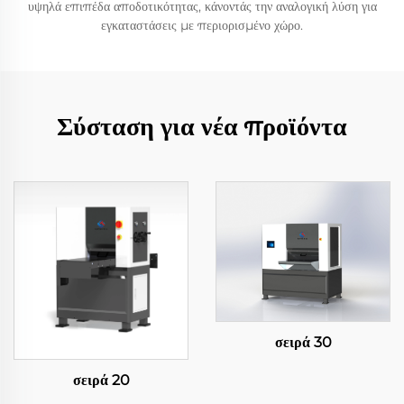
υψηλά επιπέδα αποδοτικότητας, κάνοντάς την αναλογική λύση για
εγκαταστάσεις με περιορισμένο χώρο.
Σύσταση για νέα προϊόντα
σειρά 30
σειρά 20