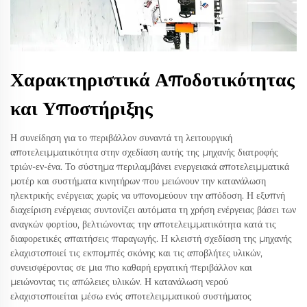
Χαρακτηριστικά Αποδοτικότητας
και Υποστήριξης
Η συνείδηση για το περιβάλλον συναντά τη λειτουργική
αποτελειμματικότητα στην σχεδίαση αυτής της μηχανής διατροφής
τριών-εν-ένα. Το σύστημα περιλαμβάνει ενεργειακά αποτελειμματικά
μοτέρ και συστήματα κινητήρων που μειώνουν την κατανάλωση
ηλεκτρικής ενέργειας χωρίς να υπονομεύουν την απόδοση. Η εξυπνή
διαχείριση ενέργειας συντονίζει αυτόματα τη χρήση ενέργειας βάσει των
αναγκών φορτίου, βελτιώνοντας την αποτελειμματικότητα κατά τις
διαφορετικές απαιτήσεις παραγωγής. Η κλειστή σχεδίαση της μηχανής
ελαχιστοποιεί τις εκπομπές σκόνης και τις αποβλήτες υλικών,
συνεισφέροντας σε μια πιο καθαρή εργατική περιβάλλον και
μειώνοντας τις απώλειες υλικών. Η κατανάλωση νερού
ελαχιστοποιείται μέσω ενός αποτελειμματικού συστήματος