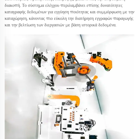
διακοπή. Το σύστημα ελέγχου περιλαμβάνει επίσης δυνατότητες
καταγραφής δεδομένων για εγγύηση ποιότητας και συμμόρφωση με την
καταχώρηση, κάνοντας πιο εύκολη την διατήρηση εγγραφών παραγωγής
και την βελτίωση των διεργασιών με βάση ιστορικά δεδομένα.