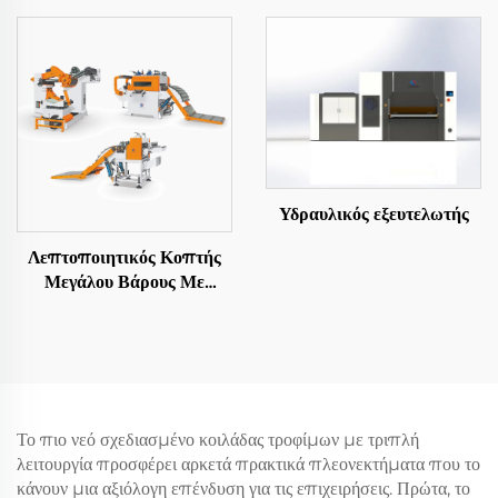
Υδραυλικός εξευτελωτής
Λεπτοποιητικός Κοπτής
Μεγάλου Βάρους Με
Αποστολή Σε Μήκος
Το πιο νεό σχεδιασμένο κοιλάδας τροφίμων με τριπλή
λειτουργία προσφέρει αρκετά πρακτικά πλεονεκτήματα που το
κάνουν μια αξιόλογη επένδυση για τις επιχειρήσεις. Πρώτα, το