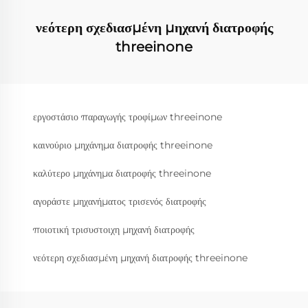
νεότερη σχεδιασμένη μηχανή διατροφής
threeinone
εργοστάσιο παραγωγής τροφίμων threeinone
καινούριο μηχάνημα διατροφής threeinone
καλύτερο μηχάνημα διατροφής threeinone
αγοράστε μηχανήματος τρισενός διατροφής
ποιοτική τρισυστοιχη μηχανή διατροφής
νεότερη σχεδιασμένη μηχανή διατροφής threeinone