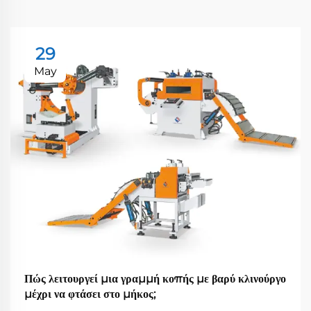
29
May
Πώς λειτουργεί μια γραμμή κοπής με βαρύ κλινούργο
μέχρι να φτάσει στο μήκος;