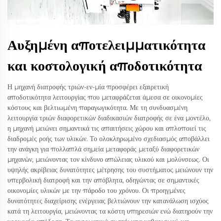
Αυξημένη αποτελειμματικότητα
και κοστολογική αποδοτικότητα
Η μηχανή διατροφής τριών-εν-μία προσφέρει εξαιρετική
αποδοτικότητα λειτουργίας που μεταφράζεται άμεσα σε οικονομίες
κόστους και βελτιωμένη παραγωγικότητα. Με τη συνδυασμένη
λειτουργία τριών διαφορετικών διαδικασιών διατροφής σε ένα μοντέλο,
η μηχανή μειώνει σημαντικά τις απαιτήσεις χώρου και απλοποιεί τις
διαδρομές ροής των υλικών. Το ολοκληρωμένο σχεδιασμός αποβάλλει
την ανάγκη για πολλαπλά σημεία μεταφοράς μεταξύ διαφορετικών
μηχανών, μειώνοντας τον κίνδυνο απώλειας υλικού και μολύνσεως. Οι
υψηλής ακρίβειας δυνατότητες μέτρησης του συστήματος μειώνουν την
υπερβολική διατροφή και την απόβλητα, οδηγώντας σε σημαντικές
οικονομίες υλικών με την πάροδο του χρόνου. Οι προηγμένες
δυνατότητες διαχείρισης ενέργειας βελτιώνουν την κατανάλωση ισχύος
κατά τη λειτουργία, μειώνοντας τα κόστη υπηρεσιών ενώ διατηρούν την