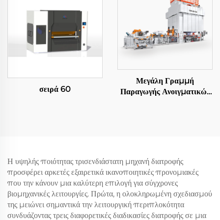
Μεγάλη Γραμμή
σειρά 60
Παραγωγής Ανοιγματικών
Φύλλων
Η υψηλής ποιότητας τρισενδιάστατη μηχανή διατροφής
προσφέρει αρκετές εξαιρετικά ικανοποιητικές προνομιακές
που την κάνουν μια καλύτερη επιλογή για σύγχρονες
βιομηχανικές λειτουργίες. Πρώτα, η ολοκληρωμένη σχεδιασμού
της μειώνει σημαντικά την λειτουργική περιπλοκότητα
συνδυάζοντας τρεις διαφορετικές διαδικασίες διατροφής σε μια