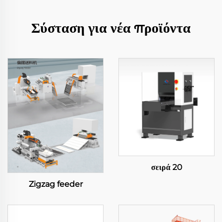
Σύσταση για νέα προϊόντα
σειρά 20
Zigzag feeder