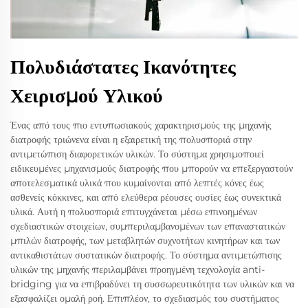
Πολυδιάστατες Ικανότητες
Χειρισμού Υλικού
Ένας από τους πιο εντυπωσιακούς χαρακτηρισμούς της μηχανής
διατροφής τριώνενα είναι η εξαιρετική της πολυσποριά στην
αντιμετώπιση διαφορετικών υλικών. Το σύστημα χρησιμοποιεί
ειδικευμένες μηχανισμούς διατροφής που μπορούν να επεξεργαστούν
αποτελεσματικά υλικά που κυμαίνονται από λεπτές κόνες έως
ασθενείς κόκκινες, και από ελεύθερα ρέουσες ουσίες έως συνεκτικά
υλικά. Αυτή η πολυσποριά επιτυγχάνεται μέσω επινοημένων
σχεδιαστικών στοιχείων, συμπεριλαμβανομένων των επαναστατικών
μπιλών διατροφής, των μεταβλητών συχνοτήτων κινητήρων και των
αντικαθιστάτων συστατικών διατροφής. Το σύστημα αντιμετώπισης
υλικών της μηχανής περιλαμβάνει προηγμένη τεχνολογία anti-
bridging για να επιβραδύνει τη συσσωρευτικότητα των υλικών και να
εξασφαλίζει ομαλή ροή. Επιπλέον, το σχεδιασμός του συστήματος