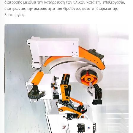
διατροφής μειώνει την κατάρρευση των υλικών κατά την επεξεργασία,
διατηρώντας την ακεραιότητα του προϊόντος κατά τη διάρκεια της
λειτουργίας.