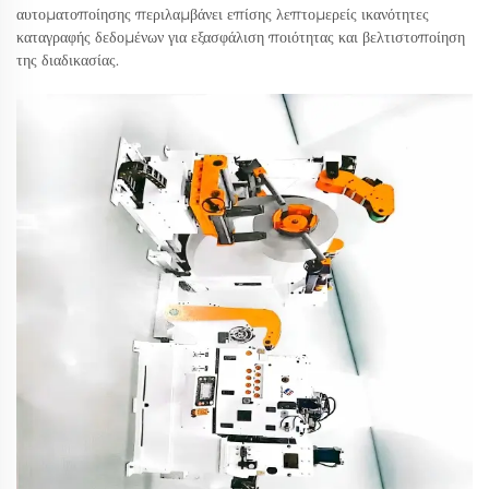
αυτοματοποίησης περιλαμβάνει επίσης λεπτομερείς ικανότητες
καταγραφής δεδομένων για εξασφάλιση ποιότητας και βελτιστοποίηση
της διαδικασίας.