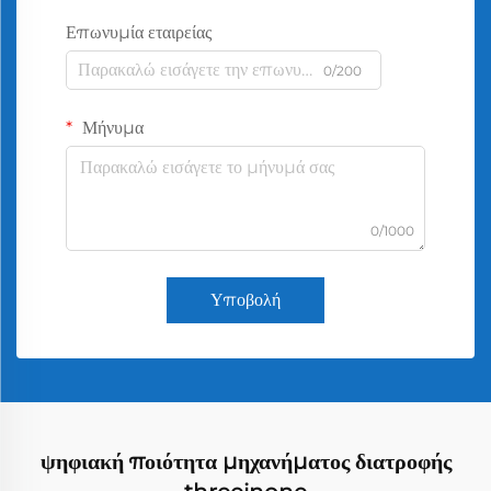
Επωνυμία εταιρείας
0/200
Μήνυμα
0/1000
Υποβολή
ψηφιακή ποιότητα μηχανήματος διατροφής