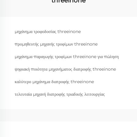
threeinone
μηχάνημα τροφοδοσίας threeinone
προμηθευτής μηχανής τροφίμων threeinone
μηχάνημα παραγωγής τροφίμων threeinone για πώληση
ψηφιακή ποιότητα μηχανήματος διατροφής threeinone
καλύτερο μηχάνημα διατροφής threeinone
τελευταία μηχανή διατροφής τριαδικής λειτουργίας