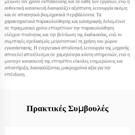
μειώνει τον χρόνο εκπαίδευσης και τα λάθη των εργατών, ενώ η
ανθεκτική κατασκευή διασφαλίζει αξιόπιστη λειτουργία ακόμη
και σε απαιτητικά βιομηχανικά περιβάλλοντα. Τα
χαρακτηριστικά παρακολούθησης και καταγραφής δεδομένων
σε πραγματικό χρόνο επιτρέπουν την παρακολούθηση
ελέγχου ποιότητας και την βελτίωση της διαδικασίας, ενώ το
συμπαγές σχεδιασμός μεγιστοποιεί τη χρήση του χώρου
εγκατάστασης. Η ενεργειακά αποδοτική λειτουργία της μηχανής
αποτελεί αποτέλεσμα σε χαμηλότερα κόστη υπηρεσιών, ενώ η
μοντερν κατασκευή της επιτρέπει εύκολες ενημερώσεις και
υποστήριξη, διασφαλίζοντας μακροχρόνια αξία για την
επένδυση.
Πρακτικές Συμβουλές