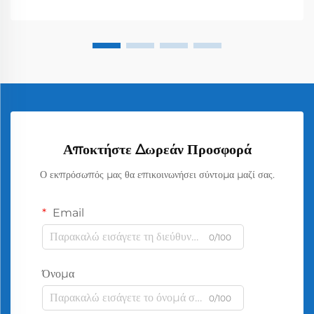
Αποκτήστε Δωρεάν Προσφορά
Ο εκπρόσωπός μας θα επικοινωνήσει σύντομα μαζί σας.
Email
0/100
Όνομα
0/100