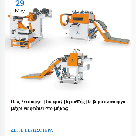
29
May
Πώς λειτουργεί μια γραμμή κοπής με βαρύ κλινούργο
μέχρι να φτάσει στο μήκος;
ΔΕΙΤΕ ΠΕΡΙΣΣΟΤΕΡΑ