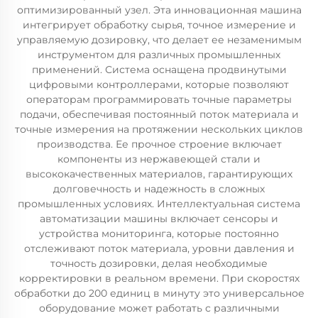
оптимизированный узел. Эта инновационная машина
интегрирует обработку сырья, точное измерение и
управляемую дозировку, что делает ее незаменимым
инструментом для различных промышленных
применений. Система оснащена продвинутыми
цифровыми контроллерами, которые позволяют
операторам программировать точные параметры
подачи, обеспечивая постоянный поток материала и
точные измерения на протяжении нескольких циклов
производства. Ее прочное строение включает
компоненты из нержавеющей стали и
высококачественных материалов, гарантирующих
долговечность и надежность в сложных
промышленных условиях. Интеллектуальная система
автоматизации машины включает сенсоры и
устройства мониторинга, которые постоянно
отслеживают поток материала, уровни давления и
точность дозировки, делая необходимые
корректировки в реальном времени. При скоростях
обработки до 200 единиц в минуту это универсальное
оборудование может работать с различными