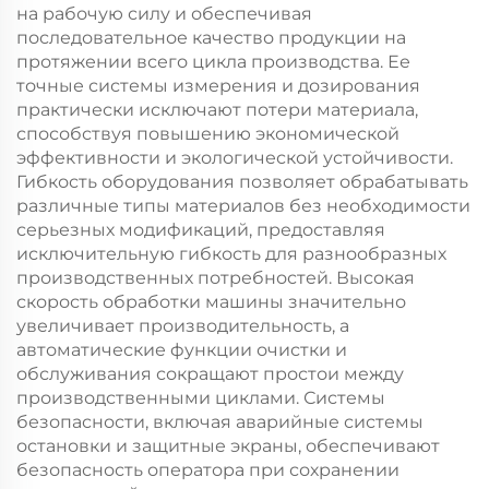
на рабочую силу и обеспечивая
последовательное качество продукции на
протяжении всего цикла производства. Ее
точные системы измерения и дозирования
практически исключают потери материала,
способствуя повышению экономической
эффективности и экологической устойчивости.
Гибкость оборудования позволяет обрабатывать
различные типы материалов без необходимости
серьезных модификаций, предоставляя
исключительную гибкость для разнообразных
производственных потребностей. Высокая
скорость обработки машины значительно
увеличивает производительность, а
автоматические функции очистки и
обслуживания сокращают простои между
производственными циклами. Системы
безопасности, включая аварийные системы
остановки и защитные экраны, обеспечивают
безопасность оператора при сохранении