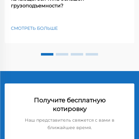
грузоподъемности?
СМОТРЕТЬ БОЛЬШЕ
Получите бесплатную
котировку
Наш представитель свяжется с вами в
ближайшее время.