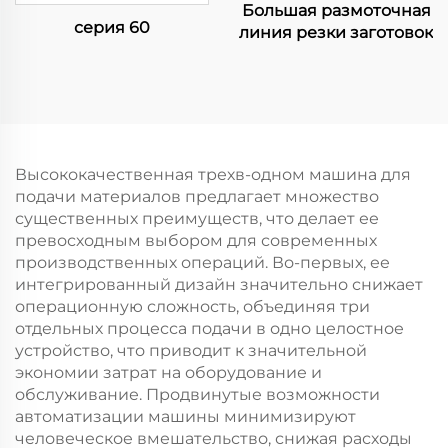
Большая размоточная
серия 60
линия резки заготовок
Высококачественная трехв-одном машина для
подачи материалов предлагает множество
существенных преимуществ, что делает ее
превосходным выбором для современных
производственных операций. Во-первых, ее
интегрированный дизайн значительно снижает
операционную сложность, объединяя три
отдельных процесса подачи в одно целостное
устройство, что приводит к значительной
экономии затрат на оборудование и
обслуживание. Продвинутые возможности
автоматизации машины минимизируют
человеческое вмешательство, снижая расходы