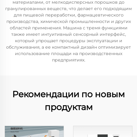
материалами, от мелкодисперсных порошков до
гранулированных веществ, что делает его подходящим
для пищевой переработки, фармацевтического
производства, химической промышленности и других
областей применения. Машина с тремя функциями
также имеет интуитивный сенсорный интерфейс,
который упрощает процедуры эксплуатации и
обслуживания, а ее компактный дизайн оптимизирует
использование площади на производственных
предприятиях.
Рекомендации по новым
продуктам