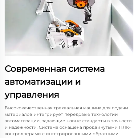
Современная система
автоматизации и
управления
Высококачественная трехвальная машина для подачи
материалов интегрирует передовые технологии
автоматизации, задающие новые стандарты в точности
и надежности. Система оснащена продвинутыми ПЛК-
контроллерами с интегрированными обратными