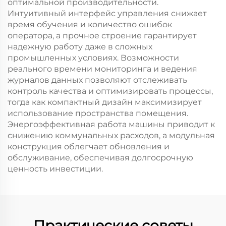
оптимальной производительности.
Интуитивный интерфейс управления снижает
время обучения и количество ошибок
оператора, а прочное строение гарантирует
надежную работу даже в сложных
промышленных условиях. Возможности
реального времени мониторинга и ведения
журналов данных позволяют отслеживать
контроль качества и оптимизировать процессы,
тогда как компактный дизайн максимизирует
использование пространства помещения.
Энергоэффективная работа машины приводит к
снижению коммунальных расходов, а модульная
конструкция облегчает обновления и
обслуживание, обеспечивая долгосрочную
ценность инвестиции.
Практические советы