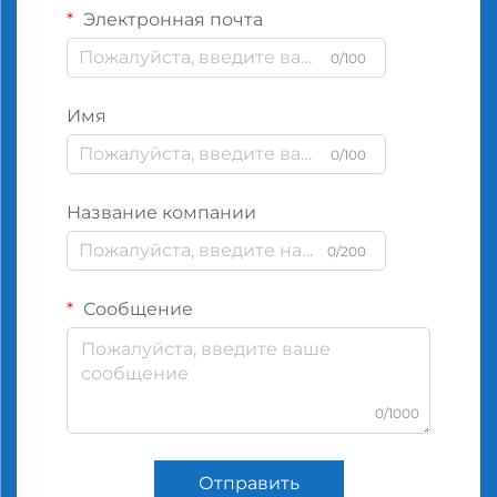
Электронная почта
0/100
Имя
0/100
Название компании
0/200
Сообщение
0/1000
Отправить