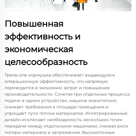
Повышенная
эффективность и
экономическая
целесообразность
Трехв-one кормушка обеспечивает выдающуюся
операционную эффективность, что напрямую
переводится в экономию затрат и повышение
производительности. Сочетая три отдельных процесса
подачи в одном устройстве, машина значительно
снижает требования к площади помещения и
упрощает пути потока материалов. Интегрированный
дизайн исключает необходимость нескольких точек
передачи между отдельными машинами, снижая риск
потери материала и загрязнения. Высокоточные