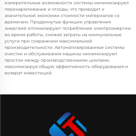
измерительные возможности системы минимизируют
перекармливание и отходы, что приводит к
значительной экономии стоимости материалов со
временем. Продвинутые функции управления
энергией оптимизируют потребление электроэнергии
во время работы, снижая затраты на коммунальные
услуги при сохранении максимальной
производительности. Автоматизированные системы
очистки и обслуживания машины минимизируют
простои между производственными циклами,
максимизируя общую эффективность оборудования и
возврат инвестиций.