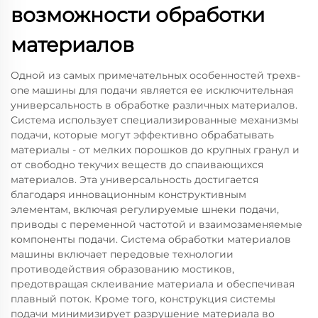
возможности обработки
материалов
Одной из самых примечательных особенностей трехв-
one машины для подачи является ее исключительная
универсальность в обработке различных материалов.
Система использует специализированные механизмы
подачи, которые могут эффективно обрабатывать
материалы - от мелких порошков до крупных гранул и
от свободно текучих веществ до спаивающихся
материалов. Эта универсальность достигается
благодаря инновационным конструктивным
элементам, включая регулируемые шнеки подачи,
приводы с переменной частотой и взаимозаменяемые
компоненты подачи. Система обработки материалов
машины включает передовые технологии
противодействия образованию мостиков,
предотвращая склеивание материала и обеспечивая
плавный поток. Кроме того, конструкция системы
подачи минимизирует разрушение материала во