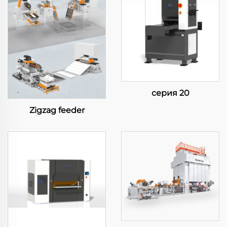
серия 20
Zigzag feeder