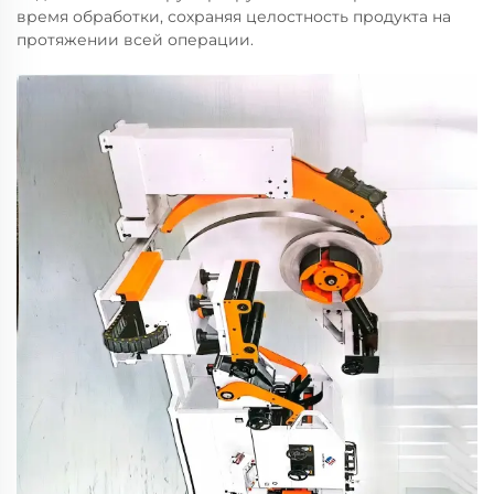
время обработки, сохраняя целостность продукта на
протяжении всей операции.