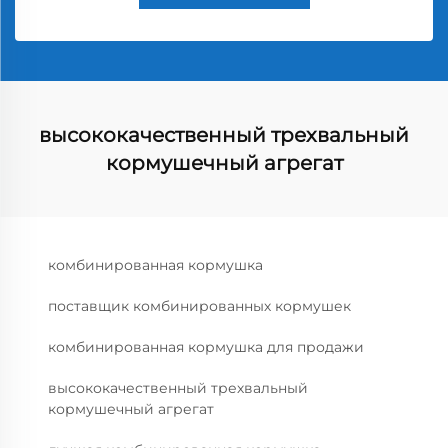
высококачественный трехвальный
кормушечный агрегат
комбинированная кормушка
поставщик комбинированных кормушек
комбинированная кормушка для продажи
высококачественный трехвальный
кормушечный агрегат