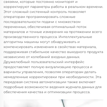
связями, которые постоянно мониторят и
корректируют параметры работы в реальном времени.
Этот сложный системный контроль позволяет
операторам программировать сложные
последовательности подачи с множеством
переменных, обеспечивая оптимальный поток
материалов и точные измерения на протяжении всего
производственного процесса. Интеллектуальные
алгоритмы машины могут обнаруживать и
компенсировать изменения в свойствах материала,
поддерживая стабильное качество выходного продукта
независимо от колебаний входных данных.
Дружелюбный пользовательский интерфейс
предоставляет полную визуализацию процесса и
варианты управления, позволяя операторам делать
немедленные корректировки при необходимости. Эта
передовая система автоматизации также включает
подробные возможности ведения журнала данных для
обеспечения качества и оптимизации процесса.