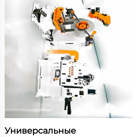
Универсальные