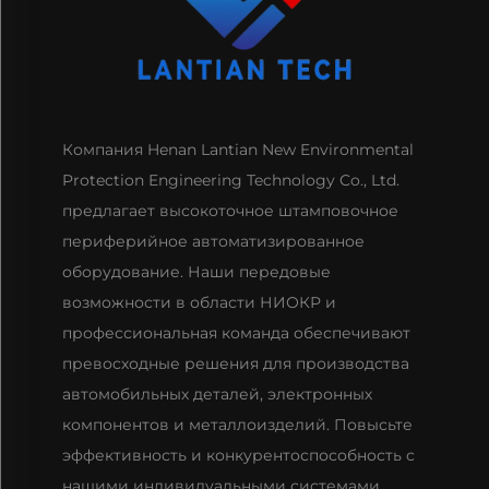
Компания Henan Lantian New Environmental
Protection Engineering Technology Co., Ltd.
предлагает высокоточное штамповочное
периферийное автоматизированное
оборудование. Наши передовые
возможности в области НИОКР и
профессиональная команда обеспечивают
превосходные решения для производства
автомобильных деталей, электронных
компонентов и металлоизделий. Повысьте
эффективность и конкурентоспособность с
нашими индивидуальными системами