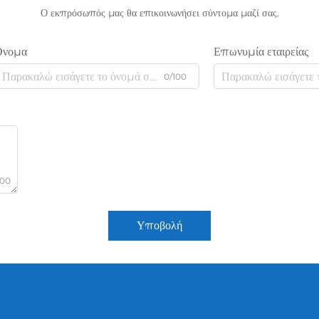
Ο εκπρόσωπός μας θα επικοινωνήσει σύντομα μαζί σας.
Όνομα
Επωνυμία εταιρείας
0/100
000
Υποβολή