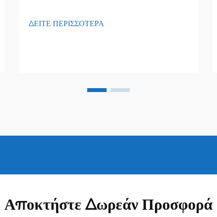
ΔΕΙΤΕ ΠΕΡΙΣΣΟΤΕΡΑ
Αποκτήστε Δωρεάν Προσφορά