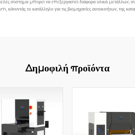
τελές σύστημα μπορεί να επεξεργαστεί διάφορα υλικά μετάλλων, 
κάνοντάς το κατάλληλο για τις βιομηχανίες αυτοκινήτων, της κατα
Δημοφιλή προϊόντα