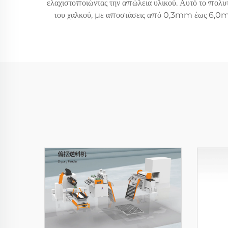
ελαχιστοποιώντας την απώλεια υλικού. Αυτό το πολυ
του χαλκού, με αποστάσεις από 0,3mm έως 6,0mm, 