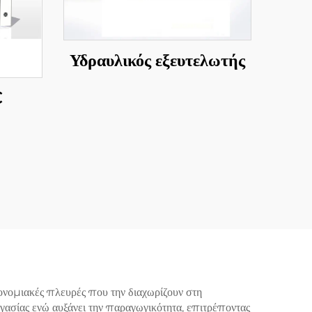
Υδραυλικός εξευτελωτής
C
νομιακές πλευρές που την διαχωρίζουν στη
ργασίας ενώ αυξάνει την παραγωγικότητα, επιτρέποντας