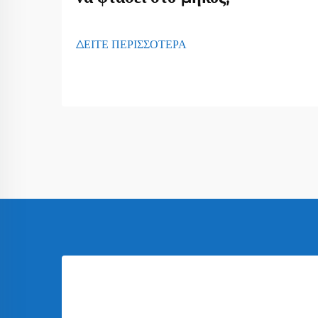
ΔΕΙΤΕ ΠΕΡΙΣΣΟΤΕΡΑ