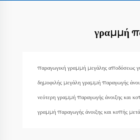
γραμμή πα
παραγωγική γραμμή μεγάλης αποδόσεως γ
δημοφιλής μεγάλη γραμμή παραγωγής άνοι
νεότερη γραμμή παραγωγής άνοιξης και κο
γραμμή παραγωγής άνοιξης και κοπής μετ