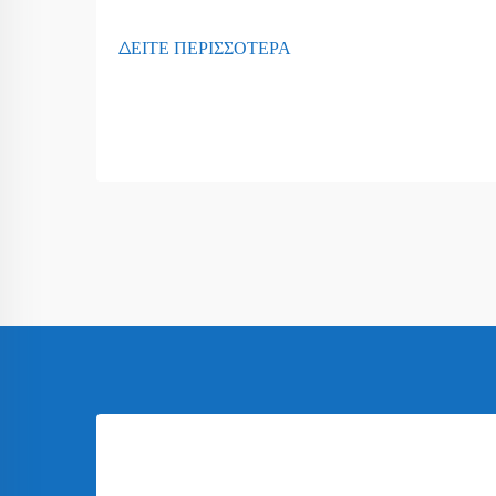
ΔΕΙΤΕ ΠΕΡΙΣΣΟΤΕΡΑ