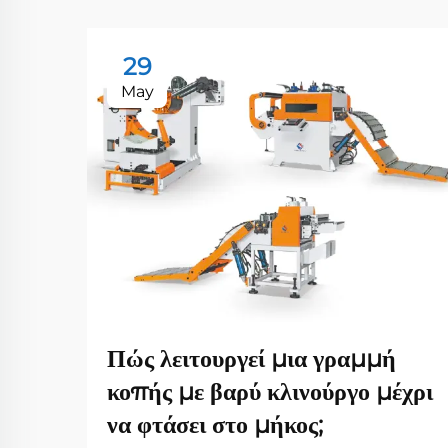
29
May
Πώς λειτουργεί μια γραμμή
κοπής με βαρύ κλινούργο μέχρι
να φτάσει στο μήκος;