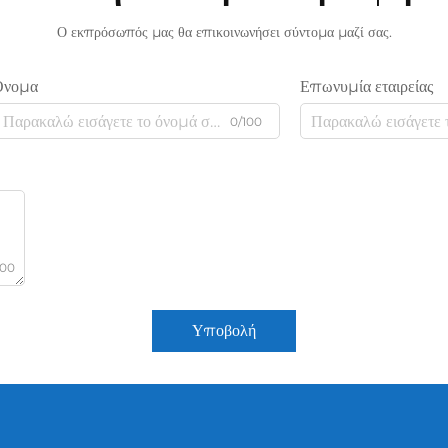
Ο εκπρόσωπός μας θα επικοινωνήσει σύντομα μαζί σας.
Όνομα
Επωνυμία εταιρείας
0/100
000
Υποβολή