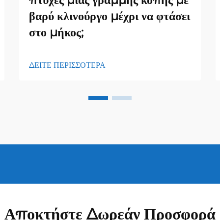
βαρύ κλινούργο μέχρι να φτάσει
στο μήκος;
ΔΕΙΤΕ ΠΕΡΙΣΣΟΤΕΡΑ
Αποκτήστε Δωρεάν Προσφορά