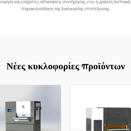
ιτουργία και ελάχιστες απαιτήσεις συντήρησης, ενώ η χρήστη διεπα
παρακολούθηση της διαδικασίας επιπέδωσης.
Νέες κυκλοφορίες προϊόντων