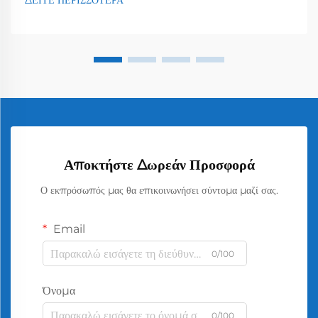
ΔΕΙΤΕ ΠΕΡΙΣΣΟΤΕΡΑ
Αποκτήστε Δωρεάν Προσφορά
Ο εκπρόσωπός μας θα επικοινωνήσει σύντομα μαζί σας.
Email
0/100
Όνομα
0/100