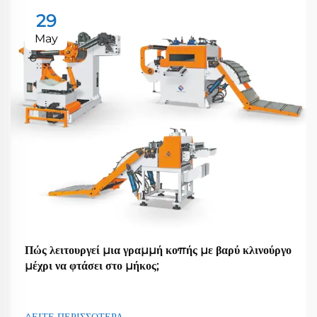
29
May
Πώς λειτουργεί μια γραμμή κοπής με βαρύ κλινούργο
μέχρι να φτάσει στο μήκος;