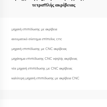
τετραπλής ακρίβειας
μηχανή επιπέδωσης με ακρίβεια
αυτοματικό σύστημα επίπεδος cnc
μηχανή επιπέδωσης με CNC ακρίβειας
μηχάνημα επιπέδωσης CNC υψηλής ακρίβειας
νέα μηχανή επιπέδωσης με CNC ακρίβειας
καλύτερη μηχανή επιπέδωσης με ακρίβεια CNC