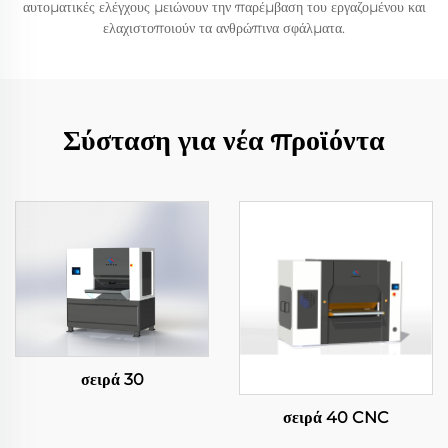
αυτοματικές ελέγχους μειώνουν την παρέμβαση του εργαζομένου και
ελαχιστοποιούν τα ανθρώπινα σφάλματα.
Σύσταση για νέα προϊόντα
σειρά 30
σειρά 40 CNC