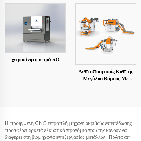
χειροκίνητη σειρά 40
Λεπτοποιητικός Κοπτής
Μεγάλου Βάρους Με
Αποστολή Σε Μήκος
Η προηγμένη CNC τετραπλή μηχανή ακριβούς επιπέδωσης
προσφέρει αρκετά ελκυστικά προνόμια που την κάνουν να
διαφέρει στη βιομηχανία επεξεργασίας μετάλλων. Πρώτα απ'