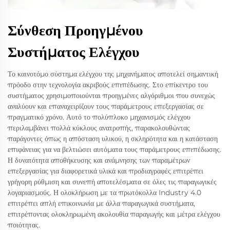
Σύνθεση Προηγμένου
Συστήματος Ελέγχου
Το καινοτόμο σύστημα ελέγχου της μηχανήματος αποτελεί σημαντική
πρόοδο στην τεχνολογία ακριβούς επιπέδωσης. Στο επίκεντρο του
συστήματος χρησιμοποιούνται προηγμένες αλγόριθμοι που συνεχώς
αναλύουν και επαναχειρίζουν τους παράμετρους επεξεργασίας σε
πραγματικό χρόνο. Αυτό το πολύπλοκο μηχανισμός ελέγχου
περιλαμβάνει πολλά κύκλους ανατροπής, παρακολουθώντας
παράγοντες όπως η απόσταση υλικού, η σκληρότητα και η κατάσταση
επιφάνειας για να βελτιώσει αυτόματα τους παράμετρους επιπέδωσης.
Η δυνατότητα αποθήκευσης και ανάμνησης των παραμέτρων
επεξεργασίας για διαφορετικά υλικά και προδιαγραφές επιτρέπει
γρήγορη ρύθμιση και συνεπή αποτελέσματα σε όλες τις παραγωγικές
λογαριασμούς. Η ολοκλήρωση με τα πρωτόκολλα Industry 4.0
επιτρέπει απλή επικοινωνία με άλλα παραγωγικά συστήματα,
επιτρέποντας ολοκληρωμένη ακολουθία παραγωγής και μέτρα ελέγχου
ποιότητας.