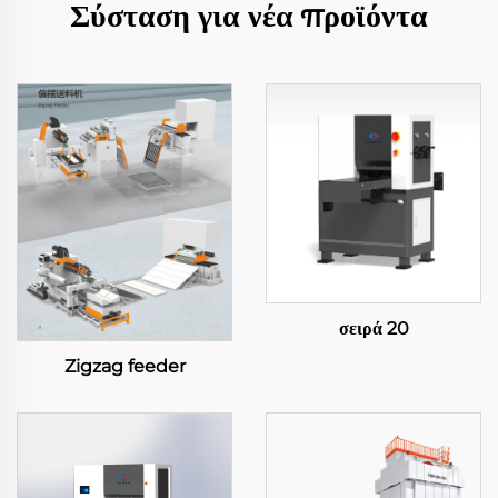
Σύσταση για νέα προϊόντα
σειρά 20
Zigzag feeder