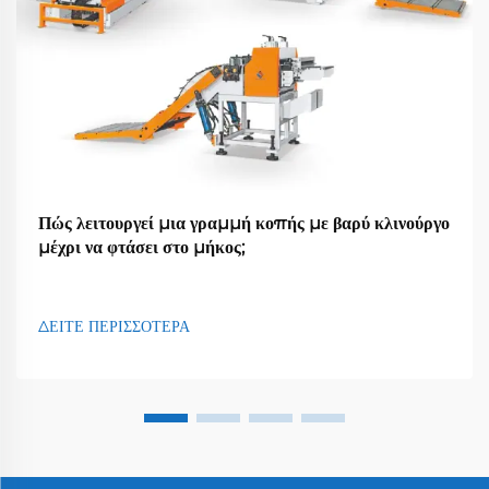
Πώς λειτουργεί μια γραμμή κοπής με βαρύ κλινούργο
μέχρι να φτάσει στο μήκος;
ΔΕΙΤΕ ΠΕΡΙΣΣΟΤΕΡΑ