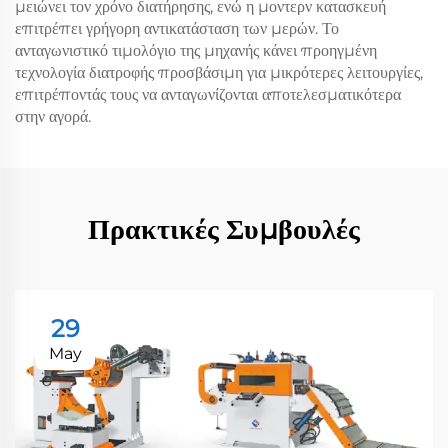
μειώνει τον χρόνο διατήρησης, ενώ η μοντερν κατασκευή
επιτρέπει γρήγορη αντικατάσταση των μερών. Το
ανταγωνιστικό τιμολόγιο της μηχανής κάνει προηγμένη
τεχνολογία διατροφής προσβάσιμη για μικρότερες λειτουργίες,
επιτρέποντάς τους να ανταγωνίζονται αποτελεσματικότερα
στην αγορά.
Πρακτικές Συμβουλές
29
May