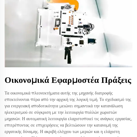
Οικονομικά Εφαρμοστέα Πράξεις
Τα οικονομικά πλεονεκτήματα αυτής της μηχανής διατροφής
επεκτείνονται πέρα από την αρχική της λογική τιμή. Το σχεδιασμό της
για ενεργειακή αποδοτικότητα μειώνει σημαντικά την κατανάλωση
ηλεκτρισμού σε σύγκριση με την λειτουργία πολλών χωριστών
μηχανών. Η αυτοματική λειτουργία ελαχιστοποιεί τις ανάγκες εργασίας,
επιτρέποντας σε επιχειρήσεις να βελτιώσουν την κατανομή της
εργατικής δύναμης. Η ακριβή ελέγχου των μεριών και η ελάχιστη