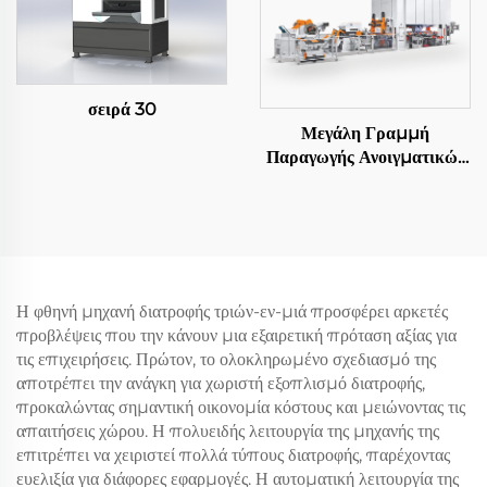
σειρά 30
Μεγάλη Γραμμή
Παραγωγής Ανοιγματικών
Φύλλων
Η φθηνή μηχανή διατροφής τριών-εν-μιά προσφέρει αρκετές
προβλέψεις που την κάνουν μια εξαιρετική πρόταση αξίας για
τις επιχειρήσεις. Πρώτον, το ολοκληρωμένο σχεδιασμό της
αποτρέπει την ανάγκη για χωριστή εξοπλισμό διατροφής,
προκαλώντας σημαντική οικονομία κόστους και μειώνοντας τις
απαιτήσεις χώρου. Η πολυειδής λειτουργία της μηχανής της
επιτρέπει να χειριστεί πολλά τύπους διατροφής, παρέχοντας
ευελιξία για διάφορες εφαρμογές. Η αυτοματική λειτουργία της