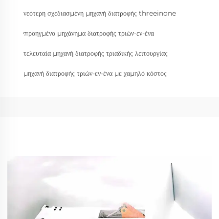
νεότερη σχεδιασμένη μηχανή διατροφής threeinone
προηγμένο μηχάνημα διατροφής τριών-εν-ένα
τελευταία μηχανή διατροφής τριαδικής λειτουργίας
μηχανή διατροφής τριών-εν-ένα με χαμηλό κόστος