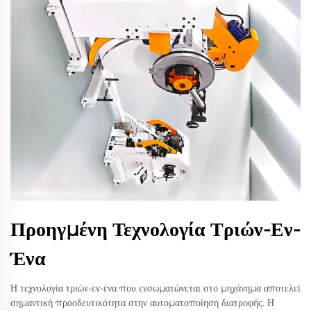
Προηγμένη Τεχνολογία Τριών-Εν-
Ένα
Η τεχνολογία τριών-εν-ένα που ενσωματώνεται στο μηχάνημα αποτελεί
σημαντική προοδευτικότητα στην αυτοματοποίηση διατροφής. Η