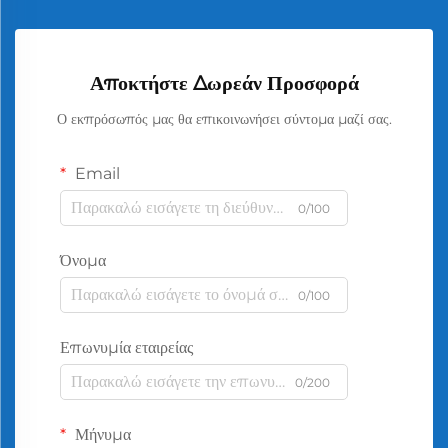
Αποκτήστε Δωρεάν Προσφορά
Ο εκπρόσωπός μας θα επικοινωνήσει σύντομα μαζί σας.
Email
0/100
Όνομα
0/100
Επωνυμία εταιρείας
0/200
Μήνυμα