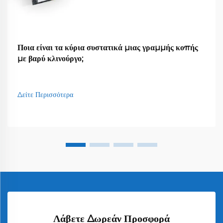
Ποια είναι τα κύρια συστατικά μιας γραμμής κοπής
με βαρύ κλινούργο;
Δείτε Περισσότερα
Λάβετε Δωρεάν Προσφορά