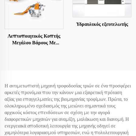
Υδραυλικός εξευτελωτής
Λεπτοποιητικός Κοπτής
Μεγάλου Βάρους Με
Αποστολή Σε Μήκος
Η αντιμετωπιστή μηχανή τροφοδοσίας τριών σε ένα προσφέρει
αρκετές προνόμια που την κάνουν μια εξαιρετική πρόταση
αξίας για επαγγελματίες της βιομηχανίας τροφίμων. Πρώτα, το
ολοκληρωμένο σχεδιασμός της μειώνει σημαντικά τους
αρχικούς κόστος επενδύσεων σε σχέση με την αγορά
διαφορετικών μηχανών για αναμίξη, μαλάκωση και διανομή. Η
ενεργειακά αποδοτική λειτουργία της μηχανής οδηγεί σε
χαμηλότερα λογαριασμού υπηρεσιών, ενώ η πολυλειτουργική