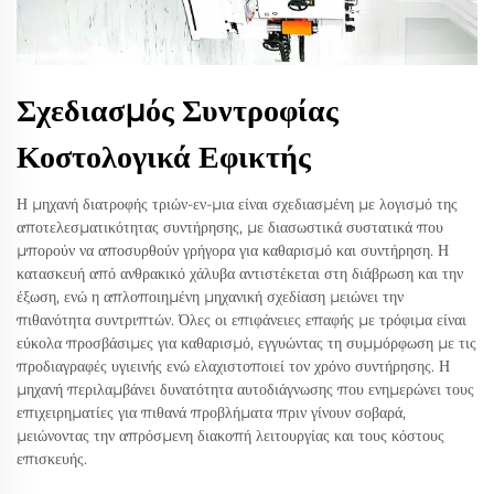
Σχεδιασμός Συντροφίας
Κοστολογικά Εφικτής
Η μηχανή διατροφής τριών-εν-μια είναι σχεδιασμένη με λογισμό της
αποτελεσματικότητας συντήρησης, με διασωστικά συστατικά που
μπορούν να αποσυρθούν γρήγορα για καθαρισμό και συντήρηση. Η
κατασκευή από ανθρακικό χάλυβα αντιστέκεται στη διάβρωση και την
έξωση, ενώ η απλοποιημένη μηχανική σχεδίαση μειώνει την
πιθανότητα συντριπτών. Όλες οι επιφάνειες επαφής με τρόφιμα είναι
εύκολα προσβάσιμες για καθαρισμό, εγγυώντας τη συμμόρφωση με τις
προδιαγραφές υγιεινής ενώ ελαχιστοποιεί τον χρόνο συντήρησης. Η
μηχανή περιλαμβάνει δυνατότητα αυτοδιάγνωσης που ενημερώνει τους
επιχειρηματίες για πιθανά προβλήματα πριν γίνουν σοβαρά,
μειώνοντας την απρόσμενη διακοπή λειτουργίας και τους κόστους
επισκευής.