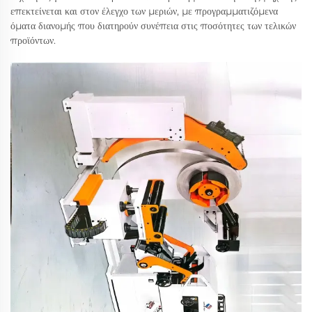
επεκτείνεται και στον έλεγχο των μεριών, με προγραμματιζόμενα
όματα διανομής που διατηρούν συνέπεια στις ποσότητες των τελικών
προϊόντων.