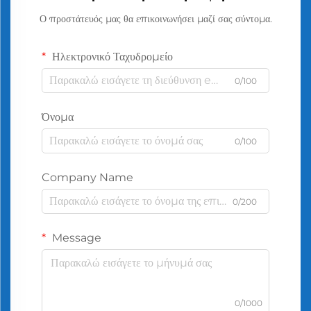
Ο προστάτευός μας θα επικοινωνήσει μαζί σας σύντομα.
Ηλεκτρονικό Ταχυδρομείο
0/100
Όνομα
0/100
Company Name
0/200
Message
0/1000