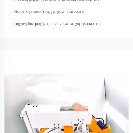
ποιοτική τρισυστοιχη μηχανή διατροφής
μηχανή διατροφής τριών-εν-ένα με χαμηλό κόστος