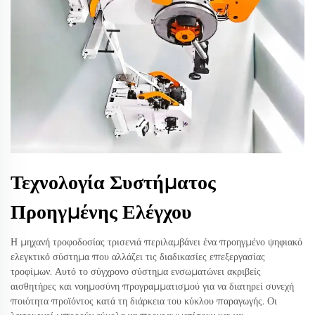
Τεχνολογία Συστήματος
Προηγμένης Ελέγχου
Η μηχανή τροφοδοσίας τρισενιά περιλαμβάνει ένα προηγμένο ψηφιακό
ελεγκτικό σύστημα που αλλάζει τις διαδικασίες επεξεργασίας
τροφίμων. Αυτό το σύγχρονο σύστημα ενσωματώνει ακριβείς
αισθητήρες και νοημοσύνη προγραμματισμού για να διατηρεί συνεχή
ποιότητα προϊόντος κατά τη διάρκεια του κύκλου παραγωγής. Οι