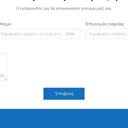
Ο εκπρόσωπός μας θα επικοινωνήσει σύντομα μαζί σας.
Όνομα
Επωνυμία εταιρείας
0/100
000
Υποβολή