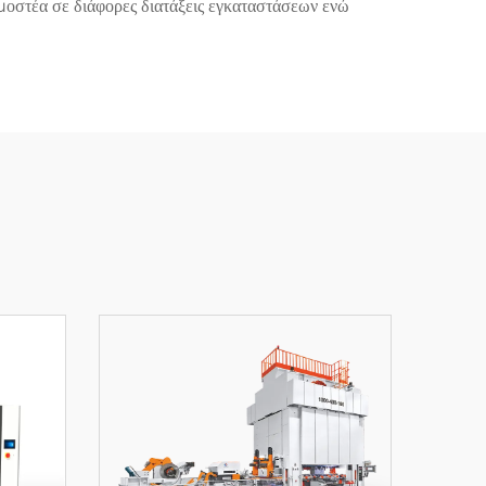
μοστέα σε διάφορες διατάξεις εγκαταστάσεων ενώ