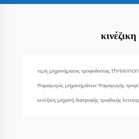
κινέζικη
τιμή μηχανήματος τροφοδοσίας threeino
παραγωγός μηχανημάτων παραγωγής τροφ
κινέζικη μηχανή διατροφής τριαδικής λειτου