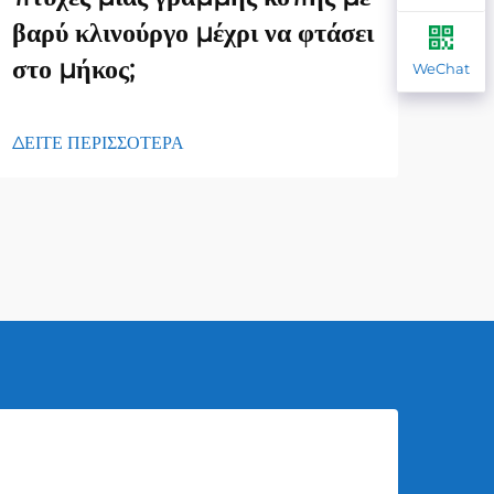
βαρύ κλινούργο μέχρι να φτάσει
Κατ
στο μήκος;
WeChat
ΔΕΙΤ
ΔΕΙΤΕ ΠΕΡΙΣΣΟΤΕΡΑ