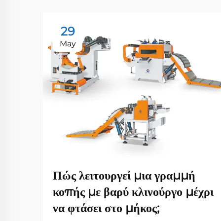
29
May
Πώς λειτουργεί μια γραμμή
κοπής με βαρύ κλινούργο μέχρι
να φτάσει στο μήκος;