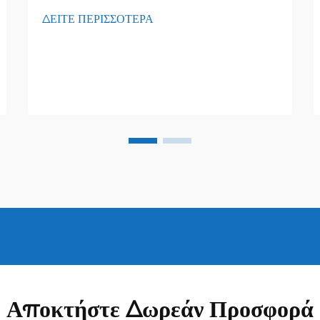
ΔΕΙΤΕ ΠΕΡΙΣΣΟΤΕΡΑ
Αποκτήστε Δωρεάν Προσφορά