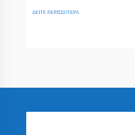
ΔΕΙΤΕ ΠΕΡΙΣΣΟΤΕΡΑ