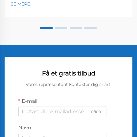
SE MERE
Få et gratis tilbud
Vores repræsentant kontakter dig snart.
E-mail
0/100
Navn