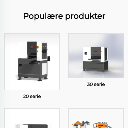
Populære produkter
30 serie
20 serie