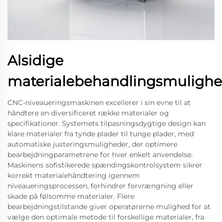
Alsidige
materialebehandlingsmulighe
CNC-niveaueringsmaskinen excellerer i sin evne til at
håndtere en diversificeret række materialer og
specifikationer. Systemets tilpasningsdygtige design kan
klare materialer fra tynde plader til tunge plader, med
automatiske justeringsmuligheder, der optimere
bearbejdningparametrene for hver enkelt anvendelse.
Maskinens sofistikerede spændingskontrolsystem sikrer
korrekt materialehåndtering igennem
niveaueringsprocessen, forhindrer forvrængning eller
skade på følsomme materialer. Flere
bearbejdningstilstande giver operatørerne mulighed for at
vælge den optimale metode til forskellige materialer, fra