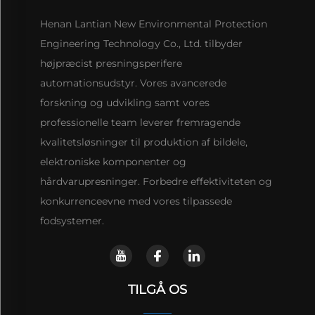
Henan Lantian New Environmental Protection
Engineering Technology Co., Ltd. tilbyder
højpræcist presningsperifere
automationsudstyr. Vores avancerede
forskning og udvikling samt vores
professionelle team leverer fremragende
kvalitetsløsninger til produktion af bildele,
elektroniske komponenter og
hårdvarupresninger. Forbedre effektiviteten og
konkurrenceevne med vores tilpassede
fodsystemer.
TILGÅ OS