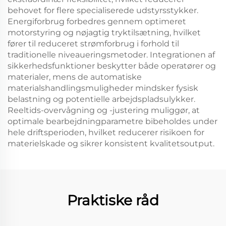
behovet for flere specialiserede udstyrsstykker.
Energiforbrug forbedres gennem optimeret
motorstyring og nøjagtig tryktilsætning, hvilket
fører til reduceret strømforbrug i forhold til
traditionelle niveaueringsmetoder. Integrationen af
sikkerhedsfunktioner beskytter både operatører og
materialer, mens de automatiske
materialshandlingsmuligheder mindsker fysisk
belastning og potentielle arbejdspladsulykker.
Reeltids-overvågning og -justering muliggør, at
optimale bearbejdningparametre bibeholdes under
hele driftsperioden, hvilket reducerer risikoen for
materielskade og sikrer konsistent kvalitetsoutput.
Praktiske råd