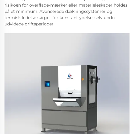
risikoen for overflade-mærker eller materieleskader holdes
på et minimum. Avancerede dækningssystemer og
termisk ledelse sørger for konstant ydelse, selv under
udvidede driftsperioder.