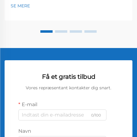
SE MERE
Få et gratis tilbud
Vores repræsentant kontakter dig snart.
E-mail
0/100
Navn