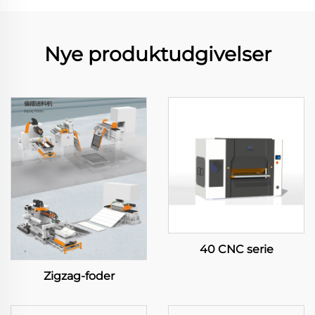
Nye produktudgivelser
40 CNC serie
Zigzag-foder