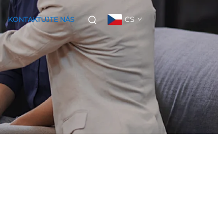
CS
KONTAKTUJTE NÁS