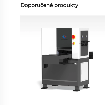
Doporučené produkty