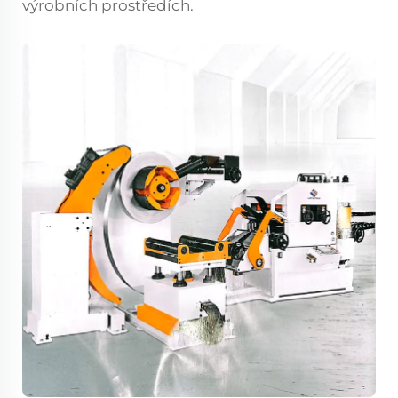
výrobních prostředích.