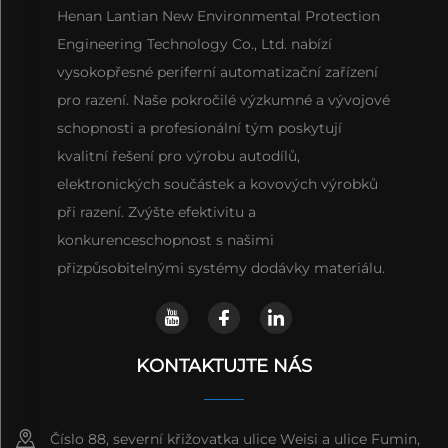
Henan Lantian New Environmental Protection
Engineering Technology Co., Ltd. nabízí
vysokopřesné periferní automatizační zařízení
pro razení. Naše pokročilé výzkumné a vývojové
schopnosti a profesionální tým poskytují
kvalitní řešení pro výrobu autodílů,
elektronických součástek a kovových výrobků
při razení. Zvýšte efektivitu a
konkurenceschopnost s našimi
přizpůsobitelnými systémy dodávky materiálu.
KONTAKTUJTE NÁS
Číslo 88, severní křižovatka ulice Weisi a ulice Fumin,