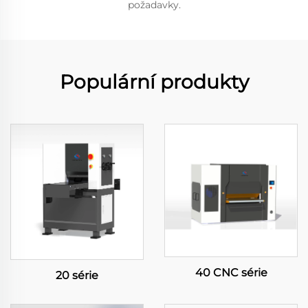
požadavky.
Populární produkty
40 CNC série
20 série