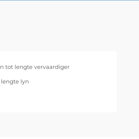
 tot lengte vervaardiger
 lengte lyn