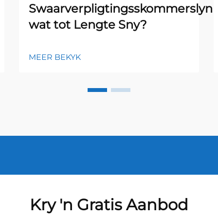
Swaarverpligtingsskommerslyn
wat tot Lengte Sny?
MEER BEKYK
Kry 'n Gratis Aanbod