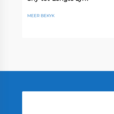
MEER BEKYK