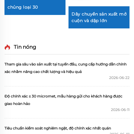
chủng loại 30
Dây chuyền sản xuất mở
cuộn và dập lớn
Tin nóng
Tham gia sâu vào sản xuất tại tuyến đầu, cung cấp hướng dẫn chính
xác nhằm nâng cao chất lượng và hiệu quả
2026-06-22
Độ chính xác ≤ 30 micromet, mẫu hàng gửi cho khách hàng được
giao hoàn hảo
2026-06-11
Tiêu chuẩn kiểm soát nghiêm ngặt, độ chính xác nhất quán