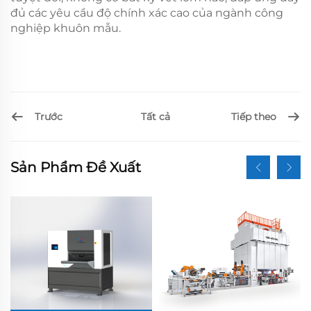
đủ các yêu cầu độ chính xác cao của ngành công
nghiệp khuôn mẫu.
Trước
Tiếp theo
Tất cả
Sản Phẩm Đề Xuất