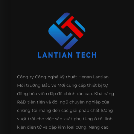
Công ty Công nghệ Kỹ thuật Henan Lantian
Môi trường Bảo vệ Mới cung cấp thiết bị tự
động hóa viền dập độ chính xác cao. Khả năng
R&D tiên tiến và đội ngũ chuyên nghiệp của
chúng tôi mang đến các giải pháp chất lượng
vượt trội cho việc sản xuất phụ tùng ô tô, linh
kiện điện tử và dập kim loại cứng. Nâng cao