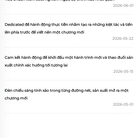
2026-06-01
Dedicated để hành động thực tiễn nhằm tạo ra những kiệt tác và tiến
lên phía trước để viết nên một chương mới
2026-05-22
Cam kết hành động để khởi đầu một hành trình mới và theo đuổi sản
xuất chính xác hướng tới tương lai
2026-05-15
Đèn chiếu sáng tinh xảo trong từng đường nét, sản xuất mở ra một
chương mới
2026-05-01