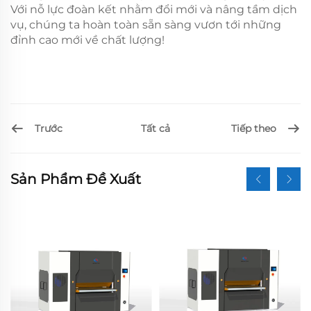
Với nỗ lực đoàn kết nhằm đổi mới và nâng tầm dịch
vụ, chúng ta hoàn toàn sẵn sàng vươn tới những
đỉnh cao mới về chất lượng!
Trước
Tiếp theo
Tất cả
Sản Phẩm Đề Xuất