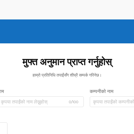
मुफ्त अनुमान प्राप्त गर्नुहोस्
हाम्रो प्रतिनिधि तपाईंसँग शीघ्रै सम्पर्क गरिनेछ।
ाम
कम्पनीको नाम
0/100