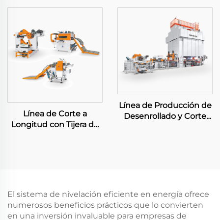
Línea de Producción de
Línea de Corte a
Desenrollado y Corte
Longitud con Tijera de
Grande
Balanceo Pesada
El sistema de nivelación eficiente en energía ofrece
numerosos beneficios prácticos que lo convierten
en una inversión invaluable para empresas de