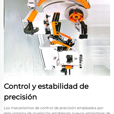
Control y estabilidad de
precisión
Los mecanismos de control de precisión empleados por
este sistema de nivelación establecen nuevos estándares de