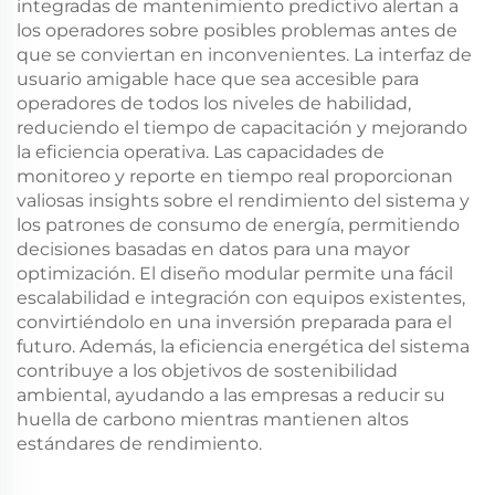
integradas de mantenimiento predictivo alertan a
los operadores sobre posibles problemas antes de
que se conviertan en inconvenientes. La interfaz de
usuario amigable hace que sea accesible para
operadores de todos los niveles de habilidad,
reduciendo el tiempo de capacitación y mejorando
la eficiencia operativa. Las capacidades de
monitoreo y reporte en tiempo real proporcionan
valiosas insights sobre el rendimiento del sistema y
los patrones de consumo de energía, permitiendo
decisiones basadas en datos para una mayor
optimización. El diseño modular permite una fácil
escalabilidad e integración con equipos existentes,
convirtiéndolo en una inversión preparada para el
futuro. Además, la eficiencia energética del sistema
contribuye a los objetivos de sostenibilidad
ambiental, ayudando a las empresas a reducir su
huella de carbono mientras mantienen altos
estándares de rendimiento.