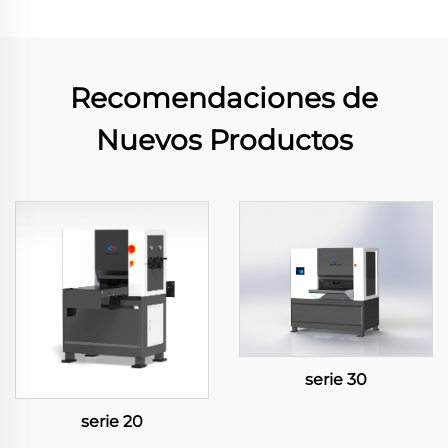
Recomendaciones de
Nuevos Productos
serie 30
serie 20