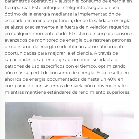
parámetros operativos y ajustan el consumo de energía en
tiempo real. Este enfoque inteligente asegura un uso
óptimo de la energía mediante la implementación de
escalado dinámico de potencia, donde la salida de energía
se ajusta precisamente a la fuerza de nivelación requerida
en cualquier momento dado. El sistema incorpora sensores
avanzados de monitoreo de energía que rastrean patrones
de consumo de energía e identifican automáticamente
oportunidades para mejorar la eficiencia. A través de
capacidades de aprendizaje automático, se adapta a
patrones de uso específicos con el tiempo, optimizando
aún más su perfil de consumo de energía. Esto resulta en
ahorros de energía documentados de hasta un 40% en
comparación con sistemas de nivelación convencionales,
mientras mantiene estándares de rendimiento superiores.