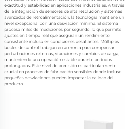
exactitud y estabilidad en aplicaciones industriales. A través
de la integración de sensores de alta resolución y sistemas
avanzados de retroalimentación, la tecnología mantiene un
nivel excepcional con una desviación mínima. El sistema
procesa miles de mediciones por segundo, lo que permite
ajustes en tiempo real que aseguran un rendimiento
consistente incluso en condiciones desafiantes. Múltiples
bucles de control trabajan en armonía para compensar
perturbaciones externas, vibraciones y cambios de carga,
manteniendo una operación estable durante períodos
prolongados. Este nivel de precisión es particularmente
crucial en procesos de fabricación sensibles donde incluso
pequeñas desviaciones pueden impactar la calidad del
producto.