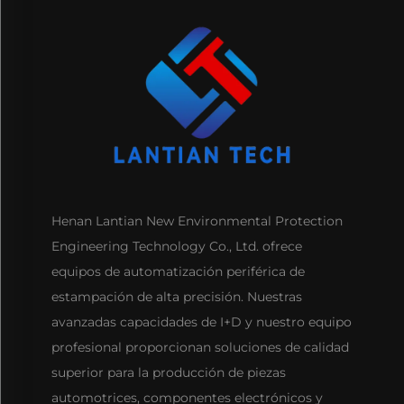
Henan Lantian New Environmental Protection
Engineering Technology Co., Ltd. ofrece
equipos de automatización periférica de
estampación de alta precisión. Nuestras
avanzadas capacidades de I+D y nuestro equipo
profesional proporcionan soluciones de calidad
superior para la producción de piezas
automotrices, componentes electrónicos y