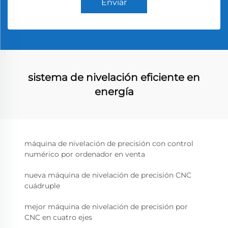
Enviar
sistema de nivelación eficiente en
energía
máquina de nivelación de precisión con control
numérico por ordenador en venta
nueva máquina de nivelación de precisión CNC
cuádruple
mejor máquina de nivelación de precisión por
CNC en cuatro ejes