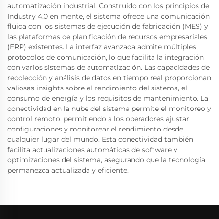
automatización industrial. Construido con los principios de
Industry 4.0 en mente, el sistema ofrece una comunicación
fluida con los sistemas de ejecución de fabricación (MES) y
las plataformas de planificación de recursos empresariales
(ERP) existentes. La interfaz avanzada admite múltiples
protocolos de comunicación, lo que facilita la integración
con varios sistemas de automatización. Las capacidades de
recolección y análisis de datos en tiempo real proporcionan
valiosas insights sobre el rendimiento del sistema, el
consumo de energía y los requisitos de mantenimiento. La
conectividad en la nube del sistema permite el monitoreo y
control remoto, permitiendo a los operadores ajustar
configuraciones y monitorear el rendimiento desde
cualquier lugar del mundo. Esta conectividad también
facilita actualizaciones automáticas de software y
optimizaciones del sistema, asegurando que la tecnología
permanezca actualizada y eficiente.