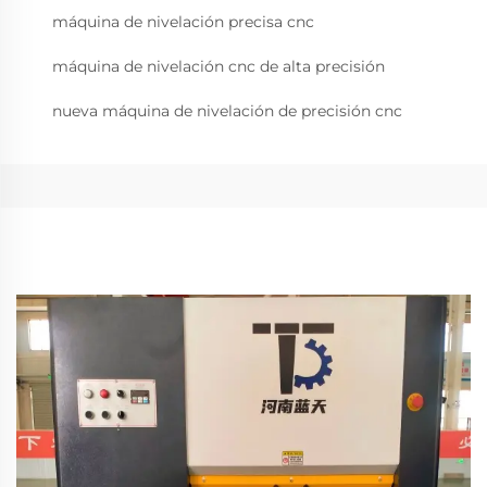
máquina de nivelación precisa cnc
máquina de nivelación cnc de alta precisión
nueva máquina de nivelación de precisión cnc