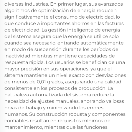
diversas industrias. En primer lugar, sus avanzados
algoritmos de optimización de energía reducen
significativamente el consumo de electricidad, lo
que conduce a importantes ahorros en las facturas
de electricidad. La gestión inteligente de energía
del sistema asegura que la energía se utilice solo
cuando sea necesario, entrando automáticamente
en modo de suspensión durante los períodos de
inactividad mientras mantiene capacidades de
respuesta rápida. Los usuarios se benefician de una
mayor precisión en sus operaciones, ya que el
sistema mantiene un nivel exacto con desviaciones
de menos de 0,01 grados, asegurando una calidad
consistente en los procesos de producción. La
naturaleza automatizada del sistema reduce la
necesidad de ajustes manuales, ahorrando valiosas
horas de trabajo y minimizando los errores
humanos. Su construcción robusta y componentes
confiables resultan en requisitos mínimos de
mantenimiento, mientras que las funciones