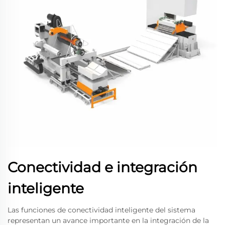
Conectividad e integración
inteligente
Las funciones de conectividad inteligente del sistema
representan un avance importante en la integración de la