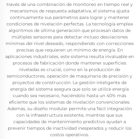
través de una combinación de monitoreo en tiempo real y
mecanismos de respuesta adaptativa, el sistema ajusta
continuamente sus parámetros para lograr y mantener
condiciones de nivelación perfectas. La tecnología emplea
algoritmos de última generación que procesan datos de
múltiples sensores para detectar incluso desviaciones
mínimas del nivel deseado, respondiendo con correcciones
precisas que requieren un mínimo de energía. En
aplicaciones industriales, este sistema resulta invaluable en
procesos de fabricación donde mantener superficies
niveladas es crucial, como en la producción de
semiconductores, operación de maquinaria de precisión y
proyectos de construcción. La gestión inteligente de
energía del sistema asegura que solo se utilice energía
cuando sea necesario, haciéndolo hasta un 40% más
eficiente que los sistemas de nivelación convencionales.
Además, su diseño modular permite una fácil integración
con la infraestructura existente, mientras que sus
capacidades de mantenimiento predictivo ayudan a
prevenir tiempos de inactividad inesperados y reducir los
costos operativos.