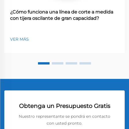
¿Cómo funciona una línea de corte a medida
con tijera oscilante de gran capacidad?
VER MÁS
Obtenga un Presupuesto Gratis
Nuestro representante se pondrá en contacto
con usted pronto.