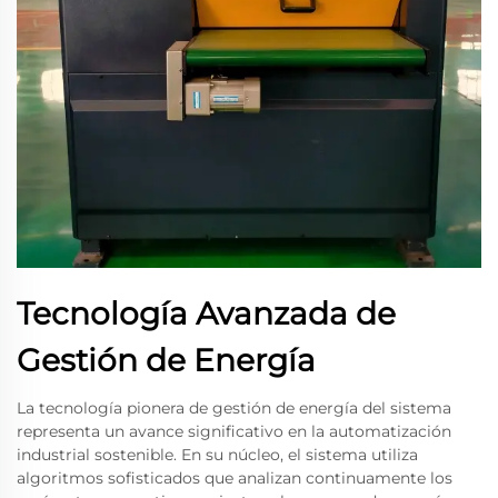
Tecnología Avanzada de
Gestión de Energía
La tecnología pionera de gestión de energía del sistema
representa un avance significativo en la automatización
industrial sostenible. En su núcleo, el sistema utiliza
algoritmos sofisticados que analizan continuamente los