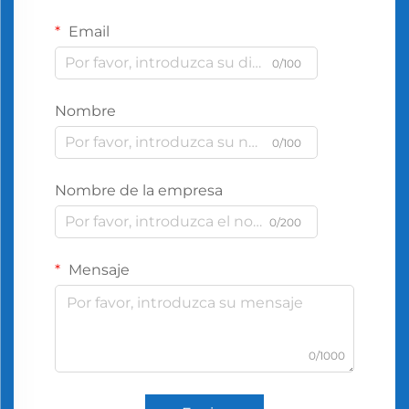
Email
0/100
Nombre
0/100
Nombre de la empresa
0/200
Mensaje
0/1000