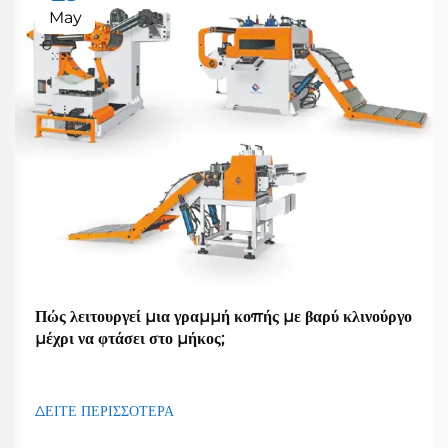
May
Πώς λειτουργεί μια γραμμή κοπής με βαρύ κλινούργο
μέχρι να φτάσει στο μήκος;
ΔΕΙΤΕ ΠΕΡΙΣΣΟΤΕΡΑ