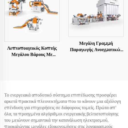
Μεγάλη Γραμμή
Λεπτοποιητικός Κοπτής
Παραγωγής Ανοιγματικών
Μεγάλου Βάρους Με
Φύλλων
Αποστολή Σε Μήκος
Το ενεργειακά αποδοτικό σύστημα επιπέδωσης προσφέρει
αρκετά πρακτικά πλεονεκτήματα που το κάνουν μια αξιόλογη
επένδυση για επιχειρήσεις σε διάφορους τομείς. Πρώτα απ'
όλα, τα προηγμένα αλγόριθμοι ενεργειακής βελτιστοποίησης
του μειώνουν σημαντικά την κατανάλωση ηλεκτρισμού,
προκαλώντας μεγάλες εξοικονομήσεις στις λογαριασμούς