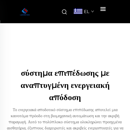
EL
σύστημα επιπέδωσης με
αναπτυγμένη ενεργειακή
απόδοση
Το ενεργειακά αποδοτικό σύστημα επιπέδωσης αποτελεί μια
καινοτόμα πρόοδο στη βιομηχανική αυτομάτωση και την ακριβή
παραγωγή. Αυτό το πολύπλοκο σύστημα ολοκληρώνει προηγμένα
αισθητήρια, έξυπνους διαχειριστές και ακριβείς ενεργοποιητές για να