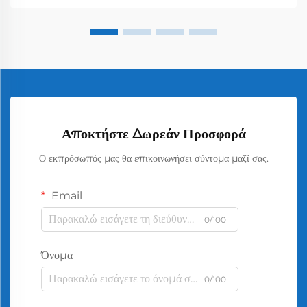
Αποκτήστε Δωρεάν Προσφορά
Ο εκπρόσωπός μας θα επικοινωνήσει σύντομα μαζί σας.
Email
0/100
Όνομα
0/100