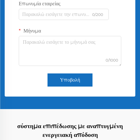
Επωνυμία εταιρείας
0/200
Μήνυμα
0/1000
Υποβολή
σύστημα επιπέδωσης με αναπτυγμένη
ενεργειακή απόδοση