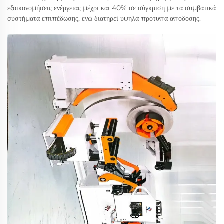
εξοικονομήσεις ενέργειας μέχρι και 40% σε σύγκριση με τα συμβατικά
συστήματα επιπέδωσης, ενώ διατηρεί υψηλά πρότυπα απόδοσης.