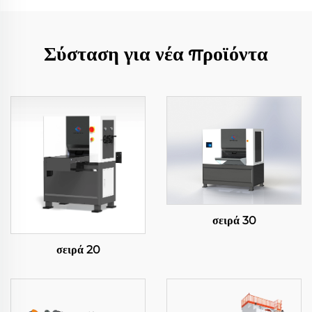
Σύσταση για νέα προϊόντα
σειρά 30
σειρά 20