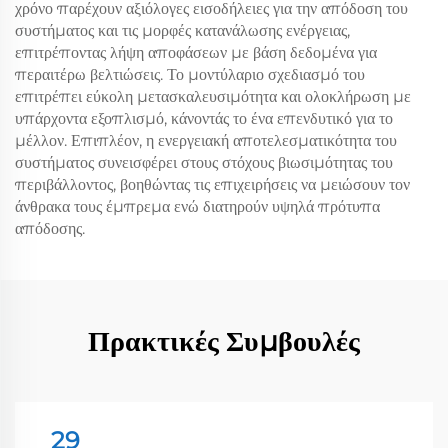
χρόνο παρέχουν αξιόλογες εισοδήλειες για την απόδοση του
συστήματος και τις μορφές κατανάλωσης ενέργειας,
επιτρέποντας λήψη αποφάσεων με βάση δεδομένα για
περαιτέρω βελτιώσεις. Το μοντύλαριο σχεδιασμό του
επιτρέπει εύκολη μετασκαλευσιμότητα και ολοκλήρωση με
υπάρχοντα εξοπλισμό, κάνοντάς το ένα επενδυτικό για το
μέλλον. Επιπλέον, η ενεργειακή αποτελεσματικότητα του
συστήματος συνεισφέρει στους στόχους βιωσιμότητας του
περιβάλλοντος, βοηθώντας τις επιχειρήσεις να μειώσουν τον
άνθρακα τους έμπρεμα ενώ διατηρούν υψηλά πρότυπα
απόδοσης.
Πρακτικές Συμβουλές
29