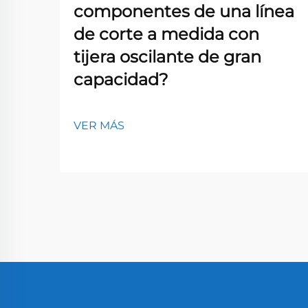
componentes de una línea
de corte a medida con
tijera oscilante de gran
capacidad?
VER MÁS