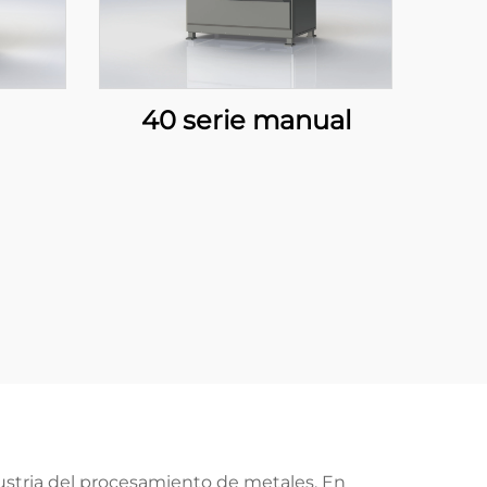
40 serie manual
ustria del procesamiento de metales. En