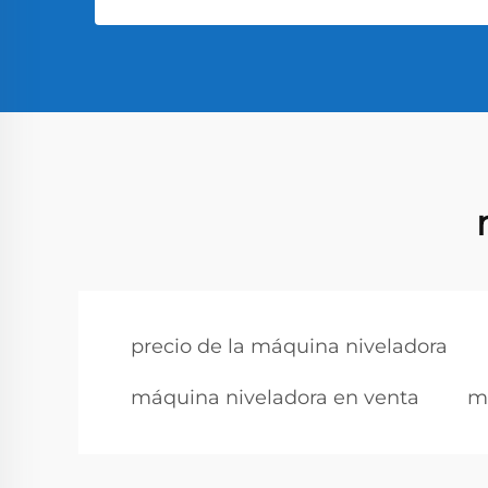
precio de la máquina niveladora
máquina niveladora en venta
m