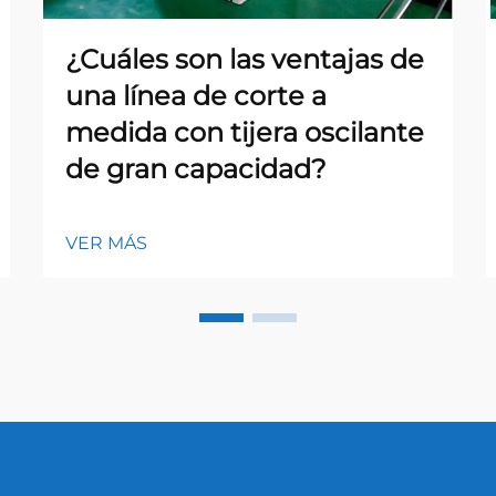
¿Cuáles son las ventajas de
una línea de corte a
medida con tijera oscilante
de gran capacidad?
VER MÁS